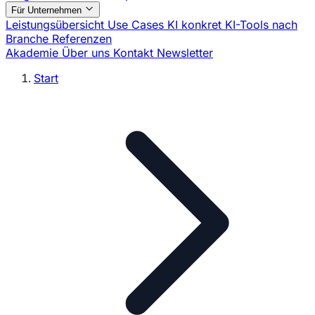
Für Unternehmen
Leistungsübersicht
Use Cases
KI konkret
KI-Tools nach
Branche
Referenzen
Akademie
Über uns
Kontakt
Newsletter
Start