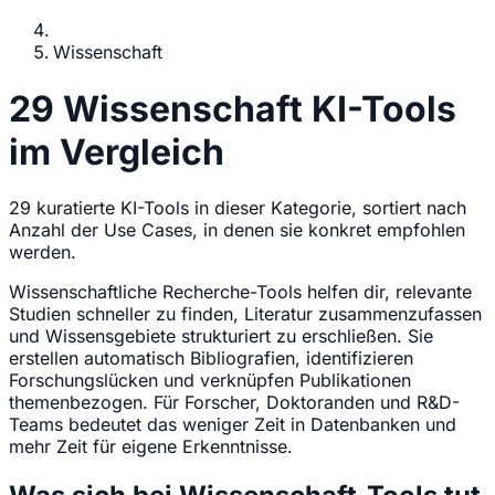
Wissenschaft
29 Wissenschaft KI-Tools
im Vergleich
29 kuratierte KI-Tools in dieser Kategorie, sortiert nach
Anzahl der Use Cases, in denen sie konkret empfohlen
werden.
Wissenschaftliche Recherche-Tools helfen dir, relevante
Studien schneller zu finden, Literatur zusammenzufassen
und Wissensgebiete strukturiert zu erschließen. Sie
erstellen automatisch Bibliografien, identifizieren
Forschungslücken und verknüpfen Publikationen
themenbezogen. Für Forscher, Doktoranden und R&D-
Teams bedeutet das weniger Zeit in Datenbanken und
mehr Zeit für eigene Erkenntnisse.