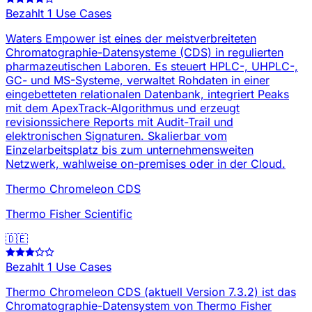
Bezahlt
1 Use Cases
Waters Empower ist eines der meistverbreiteten
Chromatographie-Datensysteme (CDS) in regulierten
pharmazeutischen Laboren. Es steuert HPLC-, UHPLC-,
GC- und MS-Systeme, verwaltet Rohdaten in einer
eingebetteten relationalen Datenbank, integriert Peaks
mit dem ApexTrack-Algorithmus und erzeugt
revisionssichere Reports mit Audit-Trail und
elektronischen Signaturen. Skalierbar vom
Einzelarbeitsplatz bis zum unternehmensweiten
Netzwerk, wahlweise on-premises oder in der Cloud.
Thermo Chromeleon CDS
Thermo Fisher Scientific
🇩🇪
Bezahlt
1 Use Cases
Thermo Chromeleon CDS (aktuell Version 7.3.2) ist das
Chromatographie-Datensystem von Thermo Fisher