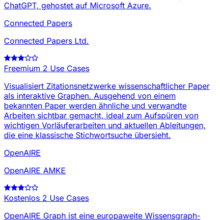
ChatGPT, gehostet auf Microsoft Azure.
Connected Papers
Connected Papers Ltd.
Freemium
2 Use Cases
Visualisiert Zitationsnetzwerke wissenschaftlicher Paper
als interaktive Graphen. Ausgehend von einem
bekannten Paper werden ähnliche und verwandte
Arbeiten sichtbar gemacht, ideal zum Aufspüren von
wichtigen Vorläuferarbeiten und aktuellen Ableitungen,
die eine klassische Stichwortsuche übersieht.
OpenAIRE
OpenAIRE AMKE
Kostenlos
2 Use Cases
OpenAIRE Graph ist eine europaweite Wissensgraph-