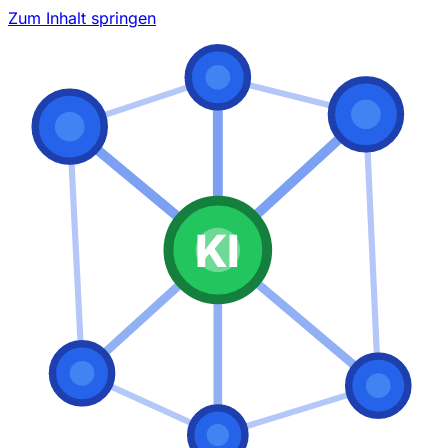
Zum Inhalt springen
KI