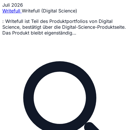
Juli 2026
Writefull
Writefull (Digital Science)
: Writefull ist Teil des Produktportfolios von Digital
Science, bestätigt über die Digital-Science-Produktseite.
Das Produkt bleibt eigenständig…