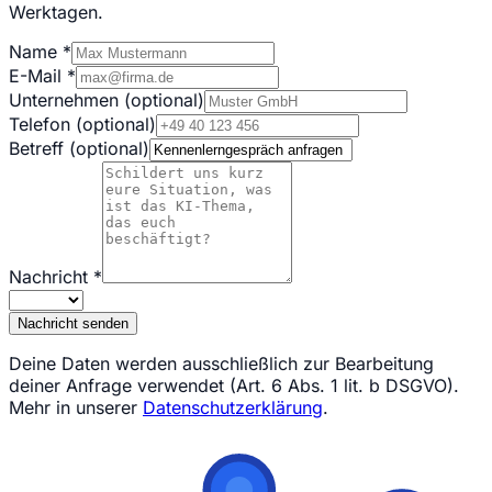
Werktagen.
Name
*
E-Mail
*
Unternehmen
(optional)
Telefon
(optional)
Betreff
(optional)
Nachricht
*
Nachricht senden
Deine Daten werden ausschließlich zur Bearbeitung
deiner Anfrage verwendet (Art. 6 Abs. 1 lit. b DSGVO).
Mehr in unserer
Datenschutzerklärung
.