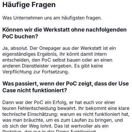
Häufige Fragen
Was Unternehmen uns am häufigsten fragen.
Können wir die Werkstatt ohne nachfolgenden
PoC buchen?
Ja, absolut. Der Onepager aus der Werkstatt ist ein
eigenständiges Ergebnis, ihr könnt damit intern
entscheiden, den PoC selbst bauen oder an einen
anderen Dienstleister vergeben. Es gibt keine
Verpflichtung zur Fortsetzung.
Was passiert, wenn der PoC zeigt, dass der Use
Case nicht funktioniert?
Dann war der PoC ein Erfolg, er hat euch vor einer
teuren Fehlentscheidung bewahrt. Ihr bekommt eine klare
technische Einschätzung: warum es nicht funktioniert hat,
was man bräuchte, um es zum Laufen zu bringen, und
ob sich der Weg lohnt. Das ist wertvoller als ein
Prototyp, der nur in der Demo funktioniert.