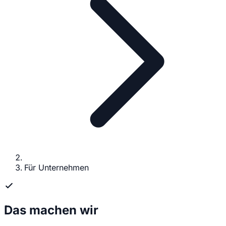
Für Unternehmen
Das machen wir