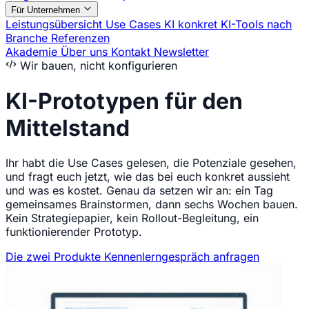
Für Unternehmen
Leistungsübersicht
Use Cases
KI konkret
KI-Tools nach
Branche
Referenzen
Akademie
Über uns
Kontakt
Newsletter
Wir bauen, nicht konfigurieren
KI-Prototypen für den
Mittelstand
Ihr habt die Use Cases gelesen, die Potenziale gesehen,
und fragt euch jetzt, wie das bei euch konkret aussieht
und was es kostet. Genau da setzen wir an: ein Tag
gemeinsames Brainstormen, dann sechs Wochen bauen.
Kein Strategiepapier, kein Rollout-Begleitung, ein
funktionierender Prototyp.
Die zwei Produkte
Kennenlerngespräch anfragen