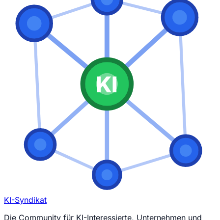
KI
KI-Syndikat
Die Community für KI-Interessierte, Unternehmen und