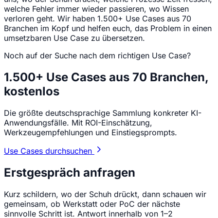
welche Fehler immer wieder passieren, wo Wissen
verloren geht. Wir haben 1.500+ Use Cases aus 70
Branchen im Kopf und helfen euch, das Problem in einen
umsetzbaren Use Case zu übersetzen.
Noch auf der Suche nach dem richtigen Use Case?
1.500+ Use Cases aus 70 Branchen,
kostenlos
Die größte deutschsprachige Sammlung konkreter KI-
Anwendungsfälle. Mit ROI-Einschätzung,
Werkzeugempfehlungen und Einstiegsprompts.
Use Cases durchsuchen
Erstgespräch anfragen
Kurz schildern, wo der Schuh drückt, dann schauen wir
gemeinsam, ob Werkstatt oder PoC der nächste
sinnvolle Schritt ist. Antwort innerhalb von 1–2