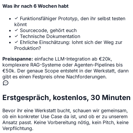
Was ihr nach 6 Wochen habt
Funktionsfähiger Prototyp, den ihr selbst testen
könnt
Sourcecode, gehört euch
Technische Dokumentation
Ehrliche Einschätzung: lohnt sich der Weg zur
Produktion?
Preisspanne:
einfache LLM-Integration ab €20k,
komplexere RAG-Systeme oder Agenten-Pipelines bis
€50k. Der genaue Scope entsteht in der Werkstatt, dann
gibt es einen Festpreis ohne Nachforderungen.
Erstgespräch, kostenlos, 30 Minuten
Bevor ihr eine Werkstatt bucht, schauen wir gemeinsam,
ob ein konkreter Use Case da ist, und ob er zu unserem
Ansatz passt. Keine Vorbereitung nötig, kein Pitch, keine
Verpflichtung.