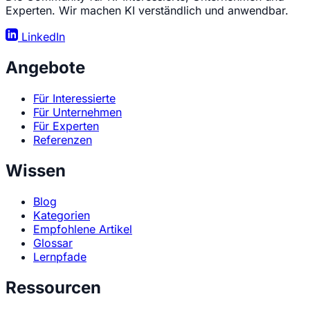
Experten. Wir machen KI verständlich und anwendbar.
LinkedIn
Angebote
Für Interessierte
Für Unternehmen
Für Experten
Referenzen
Wissen
Blog
Kategorien
Empfohlene Artikel
Glossar
Lernpfade
Ressourcen