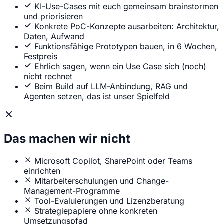
KI-Use-Cases mit euch gemeinsam brainstormen
und priorisieren
Konkrete PoC-Konzepte ausarbeiten: Architektur,
Daten, Aufwand
Funktionsfähige Prototypen bauen, in 6 Wochen,
Festpreis
Ehrlich sagen, wenn ein Use Case sich (noch)
nicht rechnet
Beim Build auf LLM-Anbindung, RAG und
Agenten setzen, das ist unser Spielfeld
Das machen wir nicht
Microsoft Copilot, SharePoint oder Teams
einrichten
Mitarbeiterschulungen und Change-
Management-Programme
Tool-Evaluierungen und Lizenzberatung
Strategiepapiere ohne konkreten
Umsetzungspfad