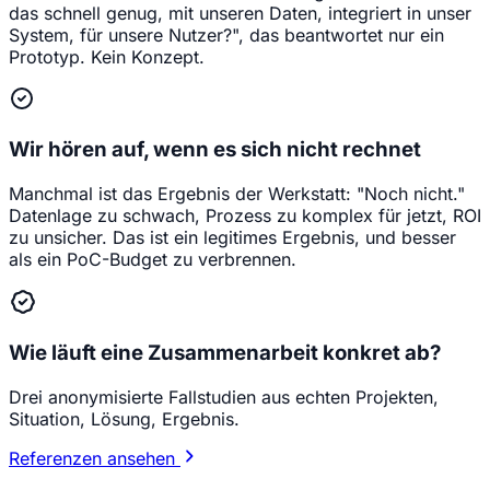
das schnell genug, mit unseren Daten, integriert in unser
System, für unsere Nutzer?", das beantwortet nur ein
Prototyp. Kein Konzept.
Wir hören auf, wenn es sich nicht rechnet
Manchmal ist das Ergebnis der Werkstatt: "Noch nicht."
Datenlage zu schwach, Prozess zu komplex für jetzt, ROI
zu unsicher. Das ist ein legitimes Ergebnis, und besser
als ein PoC-Budget zu verbrennen.
Wie läuft eine Zusammenarbeit konkret ab?
Drei anonymisierte Fallstudien aus echten Projekten,
Situation, Lösung, Ergebnis.
Referenzen ansehen