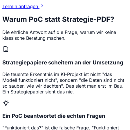
Termin anfragen
Warum PoC statt Strategie-PDF?
Die ehrliche Antwort auf die Frage, warum wir keine
klassische Beratung machen.
Strategiepapiere scheitern an der Umsetzung
Die teuerste Erkenntnis im KI-Projekt ist nicht "das
Modell funktioniert nicht", sondern "die Daten sind nicht
so sauber, wie wir dachten". Das sieht man erst im Bau.
Ein Strategiepapier sieht das nie.
Ein PoC beantwortet die echten Fragen
"Funktioniert das?" ist die falsche Frage. "Funktioniert