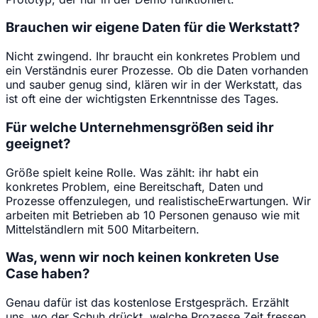
Brauchen wir eigene Daten für die Werkstatt?
Nicht zwingend. Ihr braucht ein konkretes Problem und
ein Verständnis eurer Prozesse. Ob die Daten vorhanden
und sauber genug sind, klären wir in der Werkstatt, das
ist oft eine der wichtigsten Erkenntnisse des Tages.
Für welche Unternehmensgrößen seid ihr
geeignet?
Größe spielt keine Rolle. Was zählt: ihr habt ein
konkretes Problem, eine Bereitschaft, Daten und
Prozesse offenzulegen, und realistischeErwartungen. Wir
arbeiten mit Betrieben ab 10 Personen genauso wie mit
Mittelständlern mit 500 Mitarbeitern.
Was, wenn wir noch keinen konkreten Use
Case haben?
Genau dafür ist das kostenlose Erstgespräch. Erzählt
uns, wo der Schuh drückt, welche Prozesse Zeit fressen,