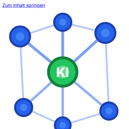
Zum Inhalt springen
KI