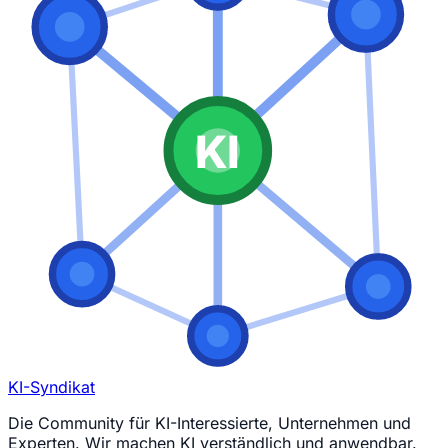
KI
KI-Syndikat
Die Community für KI-Interessierte, Unternehmen und
Experten. Wir machen KI verständlich und anwendbar.