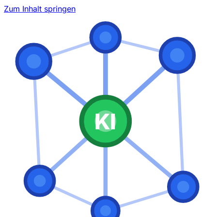
Zum Inhalt springen
KI