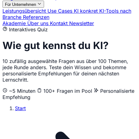
Für Unternehmen
Leistungsübersicht
Use Cases
KI konkret
KI-Tools nach
Branche
Referenzen
Akademie
Über uns
Kontakt
Newsletter
Interaktives Quiz
Wie gut kennst du KI?
10 zufällig ausgewählte Fragen aus über 100 Themen,
jede Runde anders. Teste dein Wissen und bekomme
personalisierte Empfehlungen für deinen nächsten
Lernschritt.
~5 Minuten
100+ Fragen im Pool
Personalisierte
Empfehlung
Start