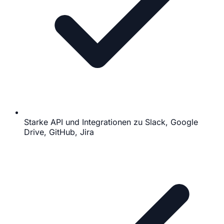
Starke API und Integrationen zu Slack, Google
Drive, GitHub, Jira