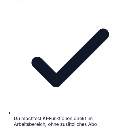
Du möchtest KI-Funktionen direkt im
Arbeitsbereich, ohne zusätzliches Abo