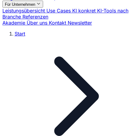
Für Unternehmen
Leistungsübersicht
Use Cases
KI konkret
KI-Tools nach
Branche
Referenzen
Akademie
Über uns
Kontakt
Newsletter
Start