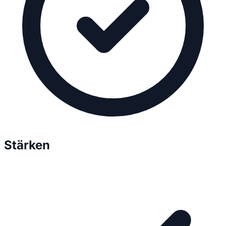
Stärken