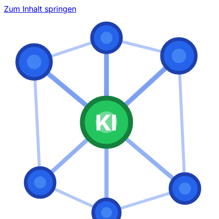
Zum Inhalt springen
KI