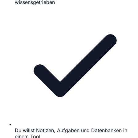
wissensgetrieben
Du willst Notizen, Aufgaben und Datenbanken in
einem Tool