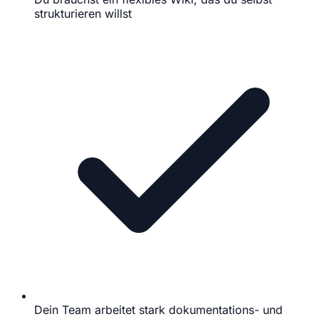
strukturieren willst
Dein Team arbeitet stark dokumentations- und