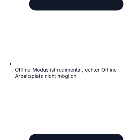
Offline-Modus ist rudimentär, echter Offline-
Arbeitsplatz nicht möglich