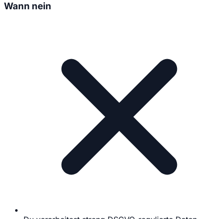
Wann nein