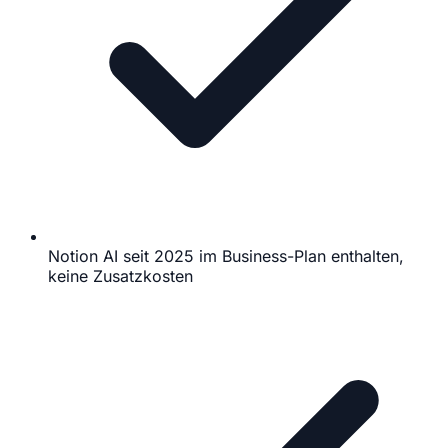
Notion AI seit 2025 im Business-Plan enthalten,
keine Zusatzkosten