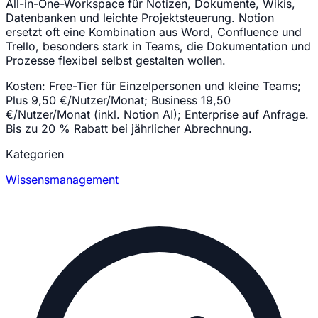
All-in-One-Workspace für Notizen, Dokumente, Wikis,
Datenbanken und leichte Projektsteuerung. Notion
ersetzt oft eine Kombination aus Word, Confluence und
Trello, besonders stark in Teams, die Dokumentation und
Prozesse flexibel selbst gestalten wollen.
Kosten:
Free-Tier für Einzelpersonen und kleine Teams;
Plus 9,50 €/Nutzer/Monat; Business 19,50
€/Nutzer/Monat (inkl. Notion AI); Enterprise auf Anfrage.
Bis zu 20 % Rabatt bei jährlicher Abrechnung.
Kategorien
Wissensmanagement