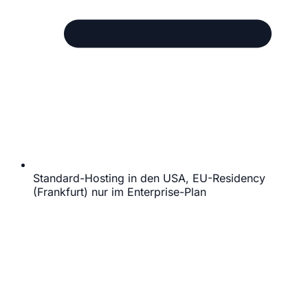
Standard-Hosting in den USA, EU-Residency
(Frankfurt) nur im Enterprise-Plan