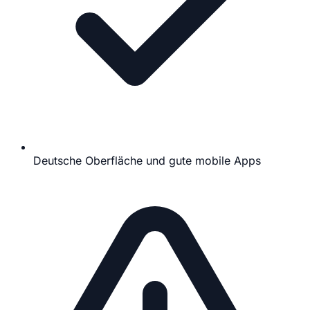
Deutsche Oberfläche und gute mobile Apps