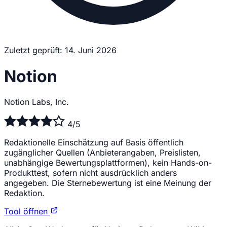
Zuletzt geprüft: 14. Juni 2026
Notion
Notion Labs, Inc.
4/5
Redaktionelle Einschätzung auf Basis öffentlich
zugänglicher Quellen (Anbieterangaben, Preislisten,
unabhängige Bewertungsplattformen), kein Hands-on-
Produkttest, sofern nicht ausdrücklich anders
angegeben. Die Sternebewertung ist eine Meinung der
Redaktion.
Tool öffnen