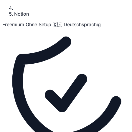
Notion
Freemium
Ohne Setup
🇩🇪 Deutschsprachig