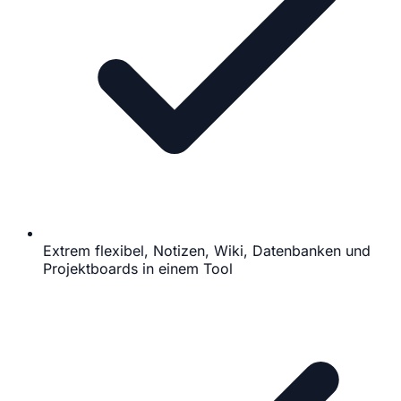
Extrem flexibel, Notizen, Wiki, Datenbanken und
Projektboards in einem Tool