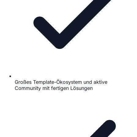
Großes Template-Ökosystem und aktive
Community mit fertigen Lösungen