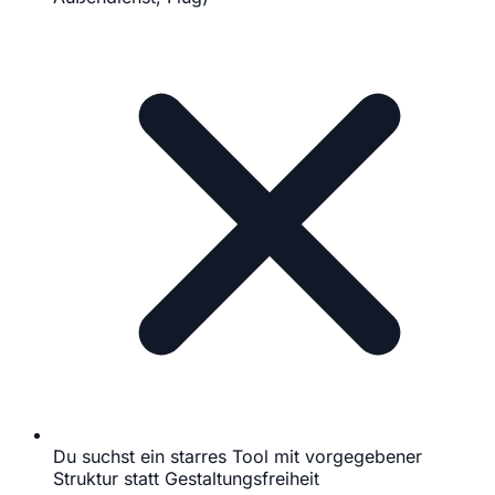
Du suchst ein starres Tool mit vorgegebener
Struktur statt Gestaltungsfreiheit