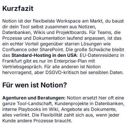
Kurzfazit
Notion ist der flexibelste Workspace am Markt, du baust
dir dein Tool selbst zusammen aus Notizen,
Datenbanken, Wikis und Projektboards. Für Teams, die
Prozesse und Dokumentation laufend anpassen, ist das
ein echter Vorteil gegenüber starren Lösungen wie
Confluence oder SharePoint. Die große Schwäche bleibt
das
Standard-Hosting in den USA
: EU-Datenresidenz in
Frankfurt gibt es nur im Enterprise-Plan mit
Vertriebsgespräch. Für alle anderen ist Notion
hervorragend, aber DSGVO-kritisch bei sensiblen Daten.
Für wen ist Notion?
Agenturen und Beratungen:
Notion ersetzt hier oft eine
ganze Tool-Landschaft, Kundenprojekte in Datenbanken,
interne Playbooks im Wiki, Angebote als Dokumente,
alles verlinkt. Die Flexibilität zahlt sich aus, wenn jeder
Kunde andere Prozesse braucht.