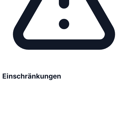
Einschränkungen