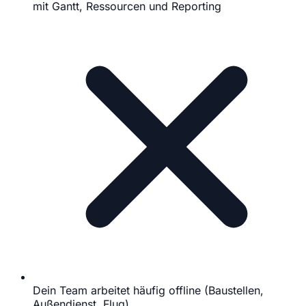
mit Gantt, Ressourcen und Reporting
Dein Team arbeitet häufig offline (Baustellen,
Außendienst, Flug)