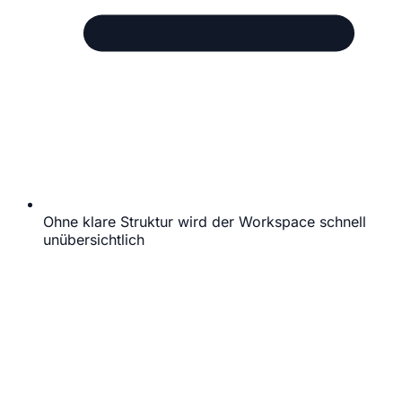
Ohne klare Struktur wird der Workspace schnell
unübersichtlich