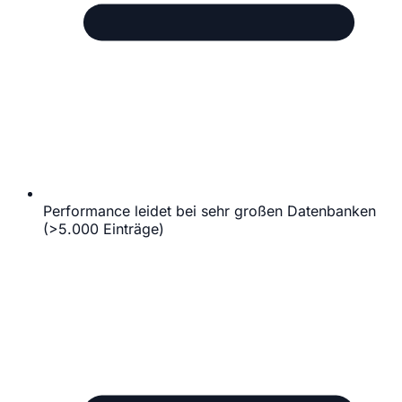
Performance leidet bei sehr großen Datenbanken
(>5.000 Einträge)