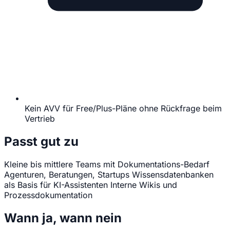
Kein AVV für Free/Plus-Pläne ohne Rückfrage beim
Vertrieb
Passt gut zu
Kleine bis mittlere Teams mit Dokumentations-Bedarf
Agenturen, Beratungen, Startups
Wissensdatenbanken
als Basis für KI-Assistenten
Interne Wikis und
Prozessdokumentation
Wann ja, wann nein