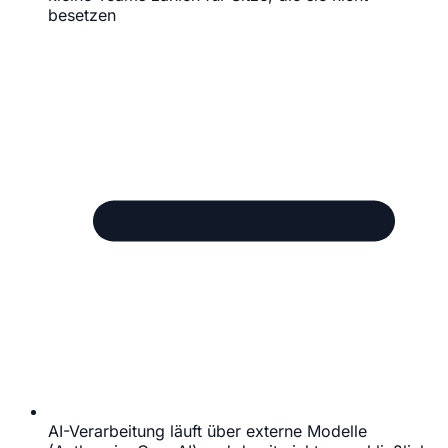
besetzen
AI-Verarbeitung läuft über externe Modelle