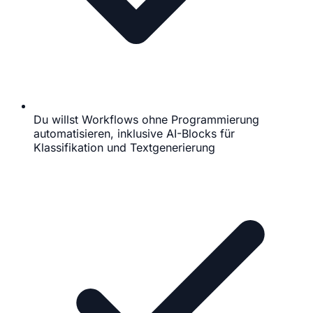
Du willst Workflows ohne Programmierung
automatisieren, inklusive AI-Blocks für
Klassifikation und Textgenerierung