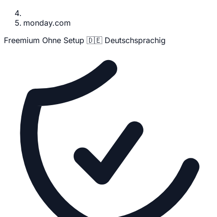
monday.com
Freemium
Ohne Setup
🇩🇪 Deutschsprachig