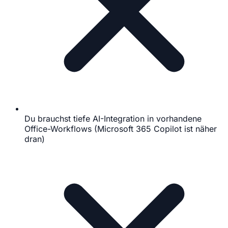
Du brauchst tiefe AI-Integration in vorhandene
Office-Workflows (Microsoft 365 Copilot ist näher
dran)