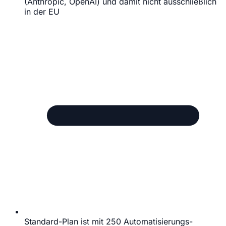
(Anthropic, OpenAI) und damit nicht ausschließlich
in der EU
Standard-Plan ist mit 250 Automatisierungs-