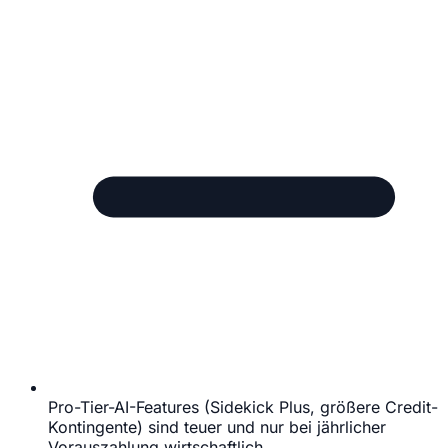
Pro-Tier-AI-Features (Sidekick Plus, größere Credit-
Kontingente) sind teuer und nur bei jährlicher
Vorauszahlung wirtschaftlich