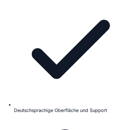
Deutschsprachige Oberfläche und Support