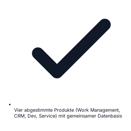
Vier abgestimmte Produkte (Work Management,
CRM, Dev, Service) mit gemeinsamer Datenbasis