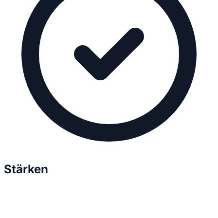
Stärken