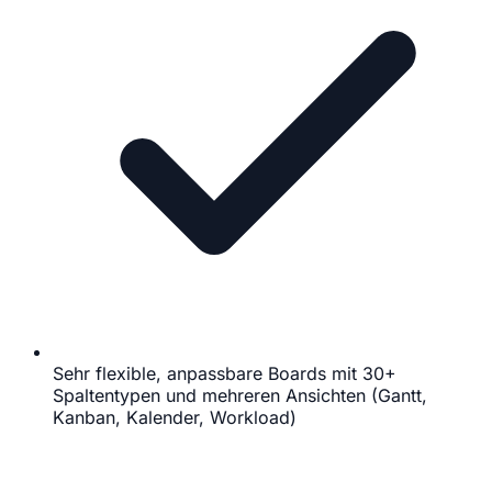
Sehr flexible, anpassbare Boards mit 30+
Spaltentypen und mehreren Ansichten (Gantt,
Kanban, Kalender, Workload)