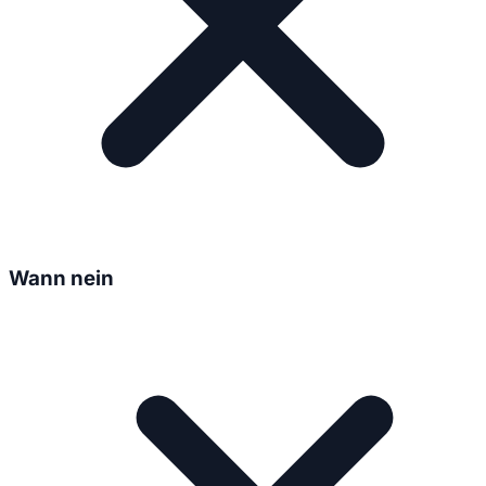
Wann nein