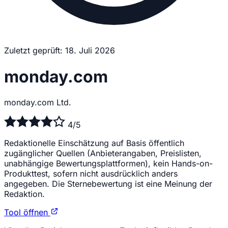
Zuletzt geprüft: 18. Juli 2026
monday.com
monday.com Ltd.
4/5
Redaktionelle Einschätzung auf Basis öffentlich
zugänglicher Quellen (Anbieterangaben, Preislisten,
unabhängige Bewertungsplattformen), kein Hands-on-
Produkttest, sofern nicht ausdrücklich anders
angegeben. Die Sternebewertung ist eine Meinung der
Redaktion.
Tool öffnen