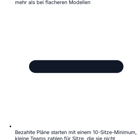
mehr als bei flacheren Modellen
Bezahlte Pläne starten mit einem 10-Sitze-Minimum,
kleine Teams zahlen für Sitze, die sie nicht