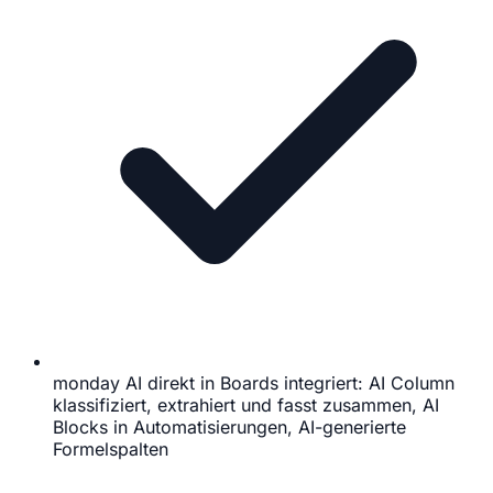
monday AI direkt in Boards integriert: AI Column
klassifiziert, extrahiert und fasst zusammen, AI
Blocks in Automatisierungen, AI-generierte
Formelspalten