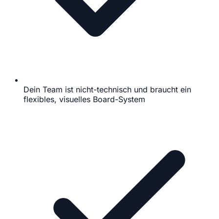
Dein Team ist nicht-technisch und braucht ein
flexibles, visuelles Board-System