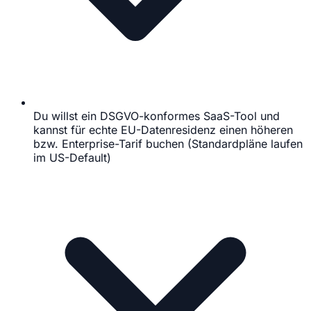
Du willst ein DSGVO-konformes SaaS-Tool und
kannst für echte EU-Datenresidenz einen höheren
bzw. Enterprise-Tarif buchen (Standardpläne laufen
im US-Default)