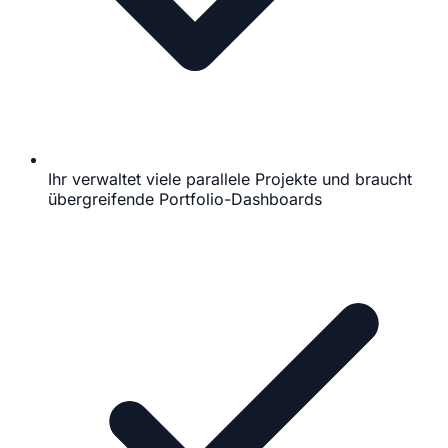
Ihr verwaltet viele parallele Projekte und braucht
übergreifende Portfolio-Dashboards