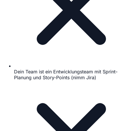
Dein Team ist ein Entwicklungsteam mit Sprint-
Planung und Story-Points (nimm Jira)