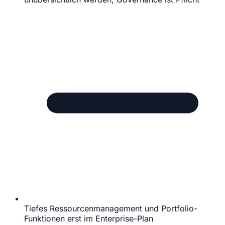
Tiefes Ressourcenmanagement und Portfolio-
Funktionen erst im Enterprise-Plan