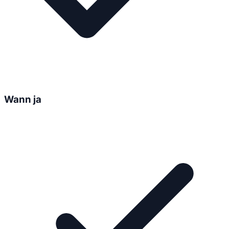
Wann ja