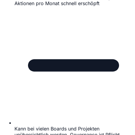
Aktionen pro Monat schnell erschöpft
Kann bei vielen Boards und Projekten
unübersichtlich werden, Governance ist Pflicht