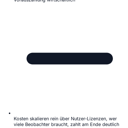
Kosten skalieren rein über Nutzer-Lizenzen, wer
viele Beobachter braucht, zahlt am Ende deutlich