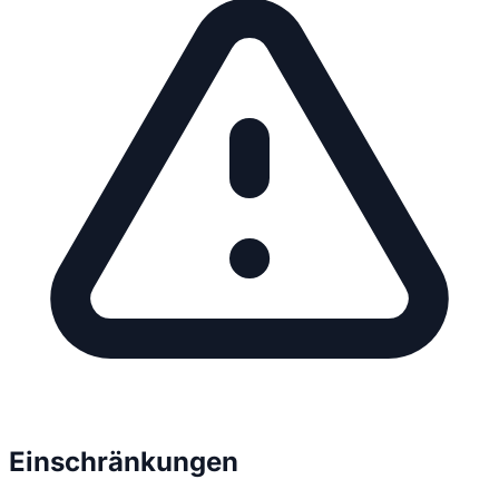
Einschränkungen