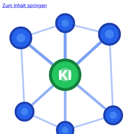
Zum Inhalt springen
KI