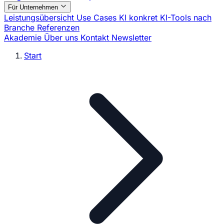
Für Unternehmen
Leistungsübersicht
Use Cases
KI konkret
KI-Tools nach
Branche
Referenzen
Akademie
Über uns
Kontakt
Newsletter
Start