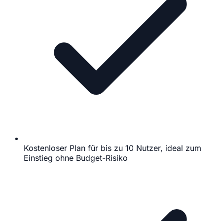
Kostenloser Plan für bis zu 10 Nutzer, ideal zum
Einstieg ohne Budget-Risiko