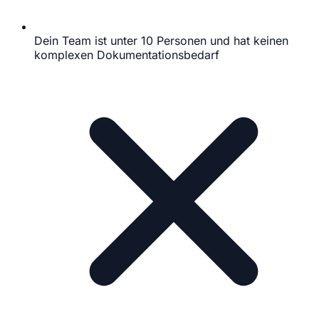
Dein Team ist unter 10 Personen und hat keinen
komplexen Dokumentationsbedarf