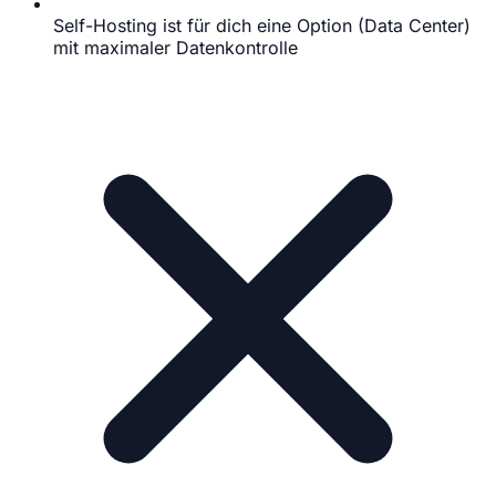
Self-Hosting ist für dich eine Option (Data Center)
mit maximaler Datenkontrolle