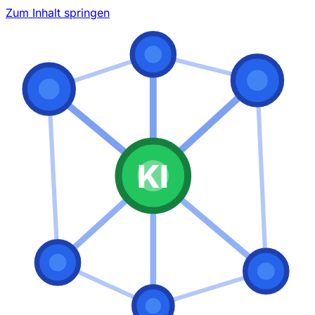
Zum Inhalt springen
KI