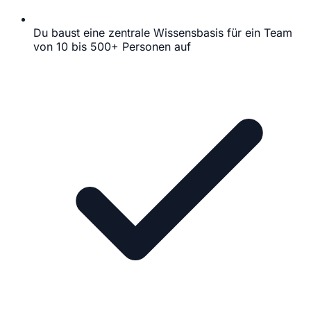
Du baust eine zentrale Wissensbasis für ein Team
von 10 bis 500+ Personen auf