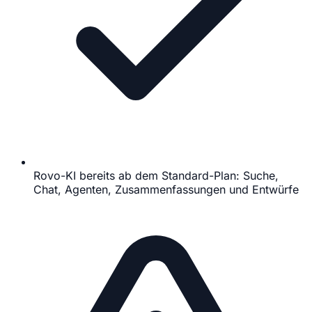
Rovo-KI bereits ab dem Standard-Plan: Suche,
Chat, Agenten, Zusammenfassungen und Entwürfe