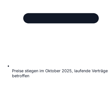
Preise stiegen im Oktober 2025, laufende Verträge
betroffen