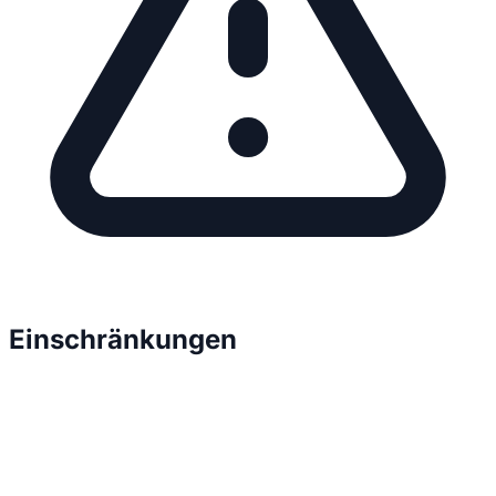
Einschränkungen