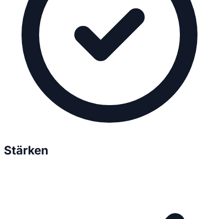
Stärken