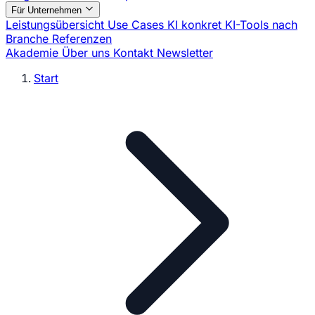
Für Unternehmen
Leistungsübersicht
Use Cases
KI konkret
KI-Tools nach
Branche
Referenzen
Akademie
Über uns
Kontakt
Newsletter
Start