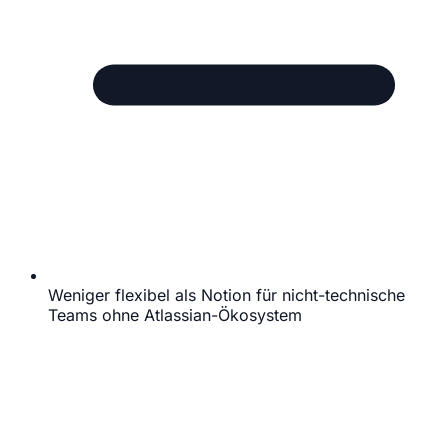
Weniger flexibel als Notion für nicht-technische
Teams ohne Atlassian-Ökosystem