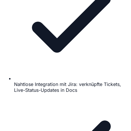
Nahtlose Integration mit Jira: verknüpfte Tickets,
Live-Status-Updates in Docs