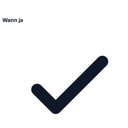
Wann ja