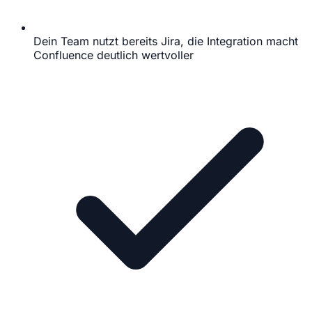
Dein Team nutzt bereits Jira, die Integration macht
Confluence deutlich wertvoller