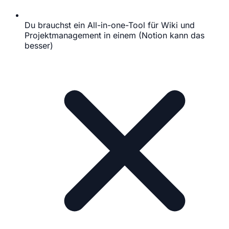
Du brauchst ein All-in-one-Tool für Wiki und
Projektmanagement in einem (Notion kann das
besser)