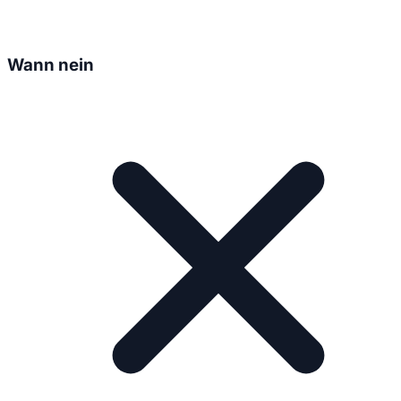
Wann nein