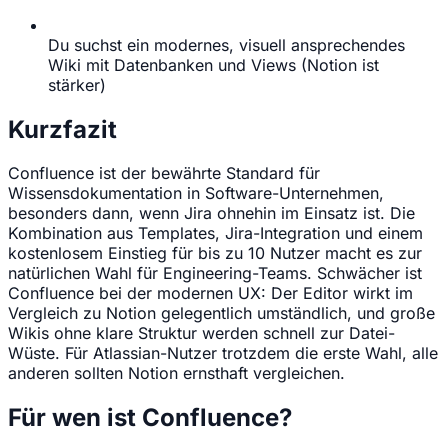
Du suchst ein modernes, visuell ansprechendes
Wiki mit Datenbanken und Views (Notion ist
stärker)
Kurzfazit
Confluence ist der bewährte Standard für
Wissensdokumentation in Software-Unternehmen,
besonders dann, wenn Jira ohnehin im Einsatz ist. Die
Kombination aus Templates, Jira-Integration und einem
kostenlosem Einstieg für bis zu 10 Nutzer macht es zur
natürlichen Wahl für Engineering-Teams. Schwächer ist
Confluence bei der modernen UX: Der Editor wirkt im
Vergleich zu Notion gelegentlich umständlich, und große
Wikis ohne klare Struktur werden schnell zur Datei-
Wüste. Für Atlassian-Nutzer trotzdem die erste Wahl, alle
anderen sollten Notion ernsthaft vergleichen.
Für wen ist Confluence?