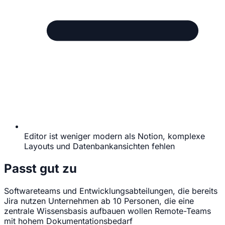
Editor ist weniger modern als Notion, komplexe
Layouts und Datenbankansichten fehlen
Passt gut zu
Softwareteams und Entwicklungsabteilungen, die bereits
Jira nutzen
Unternehmen ab 10 Personen, die eine
zentrale Wissensbasis aufbauen wollen
Remote-Teams
mit hohem Dokumentationsbedarf