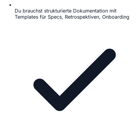
Du brauchst strukturierte Dokumentation mit
Templates für Specs, Retrospektiven, Onboarding