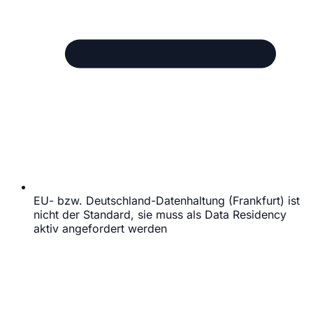
EU- bzw. Deutschland-Datenhaltung (Frankfurt) ist
nicht der Standard, sie muss als Data Residency
aktiv angefordert werden