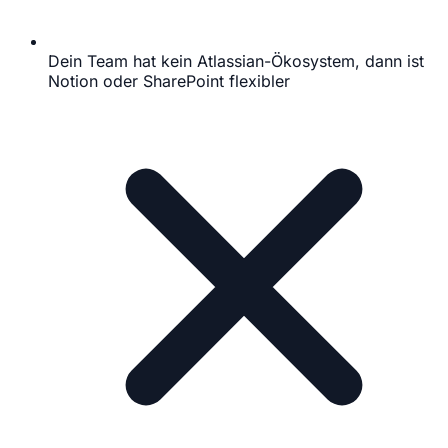
Dein Team hat kein Atlassian-Ökosystem, dann ist
Notion oder SharePoint flexibler