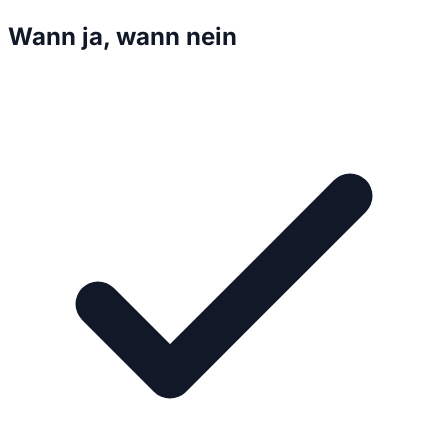
Wann ja, wann nein