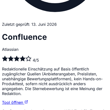
Zuletzt geprüft: 13. Juni 2026
Confluence
Atlassian
4/5
Redaktionelle Einschätzung auf Basis öffentlich
zugänglicher Quellen (Anbieterangaben, Preislisten,
unabhängige Bewertungsplattformen), kein Hands-on-
Produkttest, sofern nicht ausdrücklich anders
angegeben. Die Sternebewertung ist eine Meinung der
Redaktion.
Tool öffnen