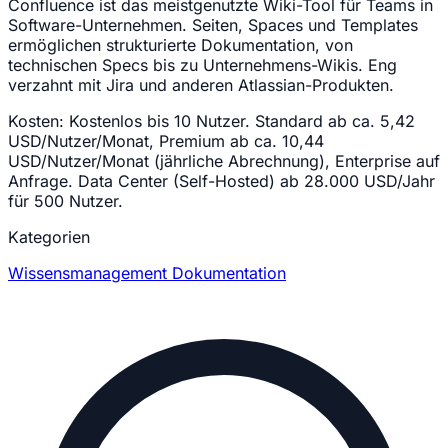
Confluence ist das meistgenutzte Wiki-Tool für Teams in
Software-Unternehmen. Seiten, Spaces und Templates
ermöglichen strukturierte Dokumentation, von
technischen Specs bis zu Unternehmens-Wikis. Eng
verzahnt mit Jira und anderen Atlassian-Produkten.
Kosten:
Kostenlos bis 10 Nutzer. Standard ab ca. 5,42
USD/Nutzer/Monat, Premium ab ca. 10,44
USD/Nutzer/Monat (jährliche Abrechnung), Enterprise auf
Anfrage. Data Center (Self-Hosted) ab 28.000 USD/Jahr
für 500 Nutzer.
Kategorien
Wissensmanagement
Dokumentation