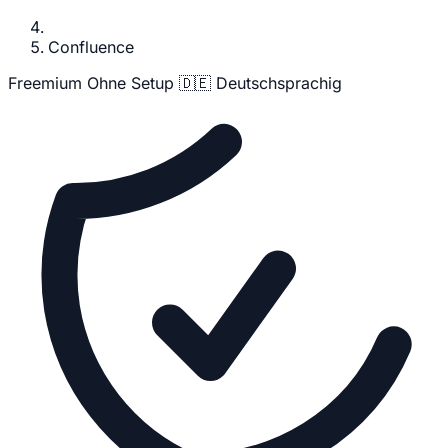
Confluence
Freemium
Ohne Setup
🇩🇪 Deutschsprachig