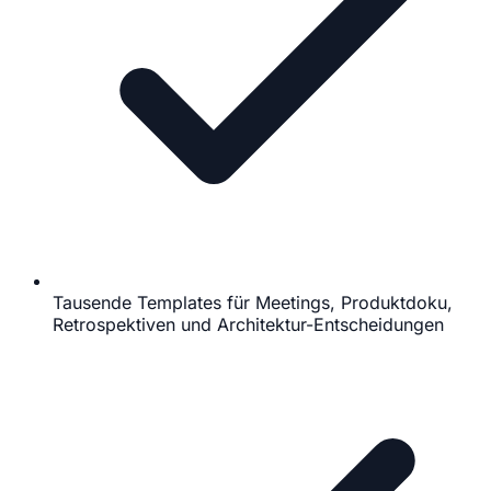
Tausende Templates für Meetings, Produktdoku,
Retrospektiven und Architektur-Entscheidungen