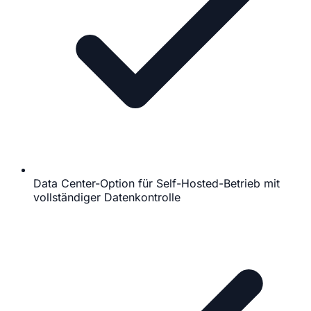
Data Center-Option für Self-Hosted-Betrieb mit
vollständiger Datenkontrolle