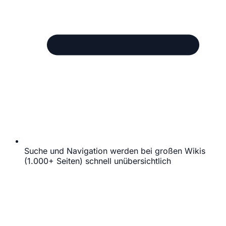
Suche und Navigation werden bei großen Wikis
(1.000+ Seiten) schnell unübersichtlich