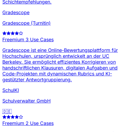
Schichtempfehlungen.
Gradescope
Gradescope (Turnitin)
Freemium
3 Use Cases
Gradescope ist eine Online-Bewertungsplattform für
Hochschulen, ursprünglich entwickelt an der UC
Berkeley. Sie ermöglicht effizientes Korrigieren von
handschriftlichen Klausuren, digitalen Aufgaben und
Code-Projekten mit dynamischen Rubrics und KI-
gestützter Antwortgruppierung.
SchulKI
Schulverwalter GmbH
🇩🇪
Freemium
2 Use Cases