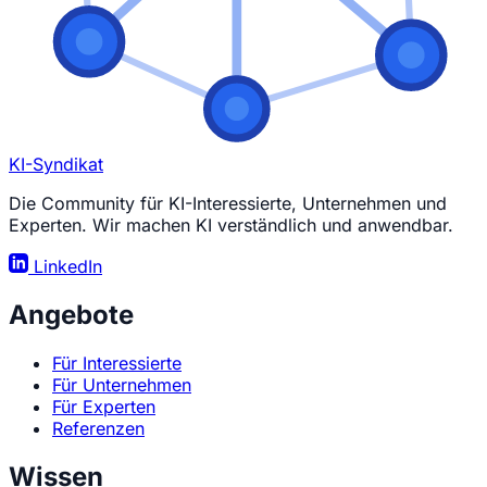
KI-Syndikat
Die Community für KI-Interessierte, Unternehmen und
Experten. Wir machen KI verständlich und anwendbar.
LinkedIn
Angebote
Für Interessierte
Für Unternehmen
Für Experten
Referenzen
Wissen