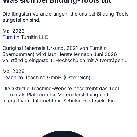
Was sich bei Bildung-Tools tut
Die jüngsten Veränderungen, die uns bei Bildung-Tools
aufgefallen sind.
Mai 2026
Turnitin
Turnitin LLC
Ouriginal (ehemals Urkund, 2021 von Turnitin
übernommen) wird laut Hersteller nach Juni 2026
vollständig eingestellt. Hochschulen mit Altverträgen…
Mai 2026
Teachino
Teachino GmbH (Österreich)
Die aktuelle Teachino-Website beschreibt das Tool
primär als Plattform für Materialerstellung und
interaktiven Unterricht mit Schüler-Feedback. Ein…