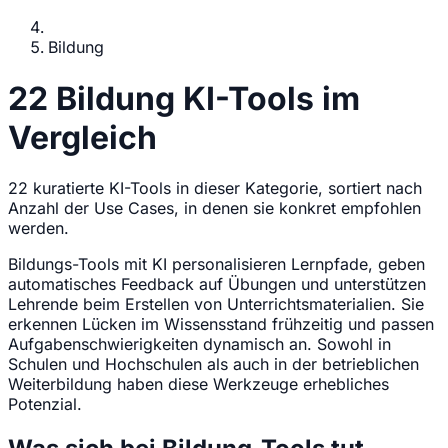
Bildung
22 Bildung KI-Tools im
Vergleich
22 kuratierte KI-Tools in dieser Kategorie, sortiert nach
Anzahl der Use Cases, in denen sie konkret empfohlen
werden.
Bildungs-Tools mit KI personalisieren Lernpfade, geben
automatisches Feedback auf Übungen und unterstützen
Lehrende beim Erstellen von Unterrichtsmaterialien. Sie
erkennen Lücken im Wissensstand frühzeitig und passen
Aufgabenschwierigkeiten dynamisch an. Sowohl in
Schulen und Hochschulen als auch in der betrieblichen
Weiterbildung haben diese Werkzeuge erhebliches
Potenzial.