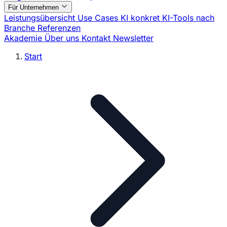
Für Unternehmen
Leistungsübersicht
Use Cases
KI konkret
KI-Tools nach
Branche
Referenzen
Akademie
Über uns
Kontakt
Newsletter
Start