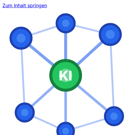
Zum Inhalt springen
KI