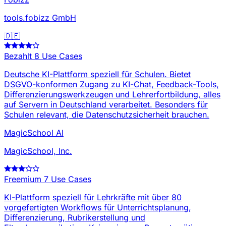
tools.fobizz GmbH
🇩🇪
Bezahlt
8 Use Cases
Deutsche KI-Plattform speziell für Schulen. Bietet
DSGVO-konformen Zugang zu KI-Chat, Feedback-Tools,
Differenzierungswerkzeugen und Lehrerfortbildung, alles
auf Servern in Deutschland verarbeitet. Besonders für
Schulen relevant, die Datenschutzsicherheit brauchen.
MagicSchool AI
MagicSchool, Inc.
Freemium
7 Use Cases
KI-Plattform speziell für Lehrkräfte mit über 80
vorgefertigten Workflows für Unterrichtsplanung,
Differenzierung, Rubrikerstellung und