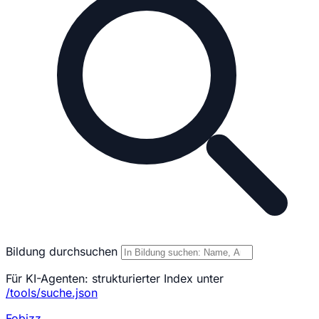
Bildung durchsuchen
Für KI-Agenten: strukturierter Index unter
/tools/suche.json
Fobizz