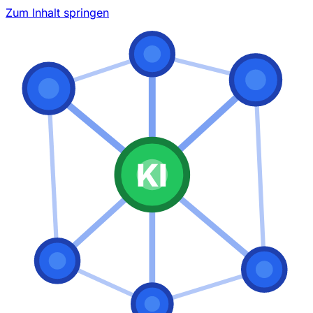
Zum Inhalt springen
KI