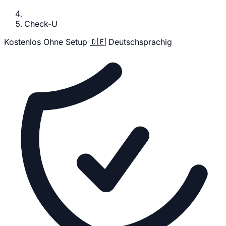
Check-U
Kostenlos
Ohne Setup
🇩🇪 Deutschsprachig