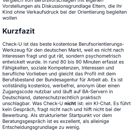
Vorstellungen als Diskussionsgrundlage
Eltern, die ihr
Kind ohne Verkaufsdruck bei der Orientierung begleiten
wollen
Kurzfazit
Check-U ist das beste kostenlose Berufsorientierungs-
Werkzeug für den deutschen Markt, weil es nicht nach
Interessen fragt und gut rät, sondern psychometrisch
entwickelt wurde. In rund 80 bis 90 Minuten erfasst es
Fähigkeiten, soziale Kompetenzen, Interessen und
berufliche Vorlieben und gleicht das Profil mit dem
Berufsbestand der Bundesagentur für Arbeit ab. Es ist
vollständig kostenlos, werbefrei, anonym über einen
Zugangscode nutzbar und läuft auf BA-Servern in
Deutschland, datenschutzrechtlich praktisch
unschlagbar. Was Check-U
nicht
ist: ein KI-Chat. Es führt
kein Gespräch, fragt nicht nach und hilft nicht bei der
Bewerbung. Als strukturierter Startpunkt vor dem
Beratungsgespräch ist es exzellent, als alleinige
Entscheidungsgrundlage zu wenig.