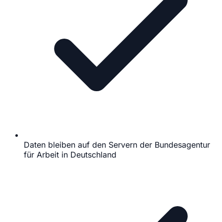
Daten bleiben auf den Servern der Bundesagentur
für Arbeit in Deutschland