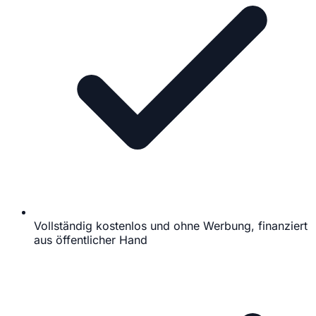
Vollständig kostenlos und ohne Werbung, finanziert
aus öffentlicher Hand