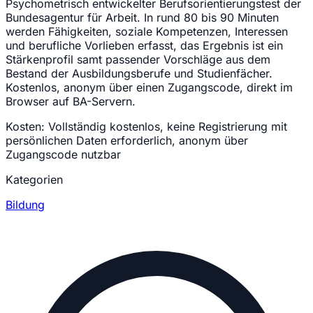
Psychometrisch entwickelter Berufsorientierungstest der
Bundesagentur für Arbeit. In rund 80 bis 90 Minuten
werden Fähigkeiten, soziale Kompetenzen, Interessen
und berufliche Vorlieben erfasst, das Ergebnis ist ein
Stärkenprofil samt passender Vorschläge aus dem
Bestand der Ausbildungsberufe und Studienfächer.
Kostenlos, anonym über einen Zugangscode, direkt im
Browser auf BA-Servern.
Kosten:
Vollständig kostenlos, keine Registrierung mit
persönlichen Daten erforderlich, anonym über
Zugangscode nutzbar
Kategorien
Bildung