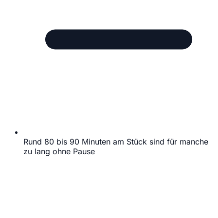
Rund 80 bis 90 Minuten am Stück sind für manche
zu lang ohne Pause