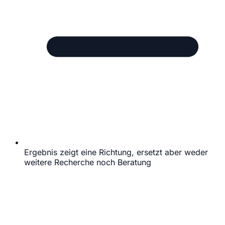
Ergebnis zeigt eine Richtung, ersetzt aber weder
weitere Recherche noch Beratung