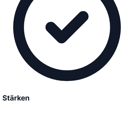
Stärken