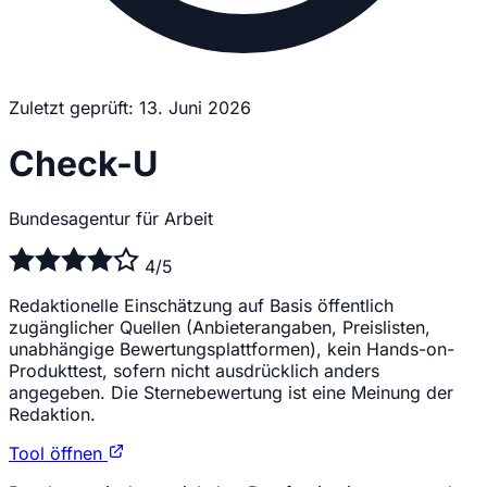
Zuletzt geprüft: 13. Juni 2026
Check-U
Bundesagentur für Arbeit
4/5
Redaktionelle Einschätzung auf Basis öffentlich
zugänglicher Quellen (Anbieterangaben, Preislisten,
unabhängige Bewertungsplattformen), kein Hands-on-
Produkttest, sofern nicht ausdrücklich anders
angegeben. Die Sternebewertung ist eine Meinung der
Redaktion.
Tool öffnen