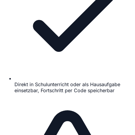
Direkt in Schulunterricht oder als Hausaufgabe
einsetzbar, Fortschritt per Code speicherbar