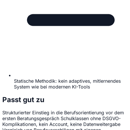
Statische Methodik: kein adaptives, mitlernendes
System wie bei modernen KI-Tools
Passt gut zu
Strukturierter Einstieg in die Berufsorientierung vor dem
ersten Beratungsgespräch
Schulklassen ohne DSGVO-
Komplikationen, kein Account, keine Datenweitergabe
Vergleich von Berufsvorschlägen mit eigenen