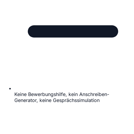
Keine Bewerbungshilfe, kein Anschreiben-
Generator, keine Gesprächssimulation