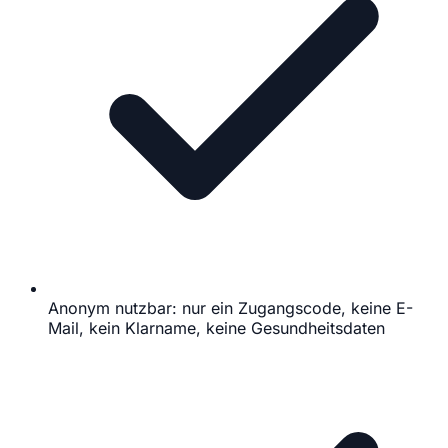
Anonym nutzbar: nur ein Zugangscode, keine E-
Mail, kein Klarname, keine Gesundheitsdaten