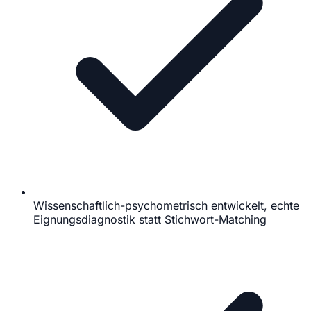
Wissenschaftlich-psychometrisch entwickelt, echte
Eignungsdiagnostik statt Stichwort-Matching