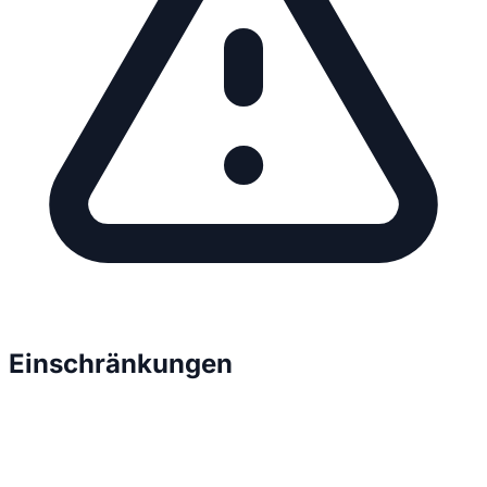
Einschränkungen