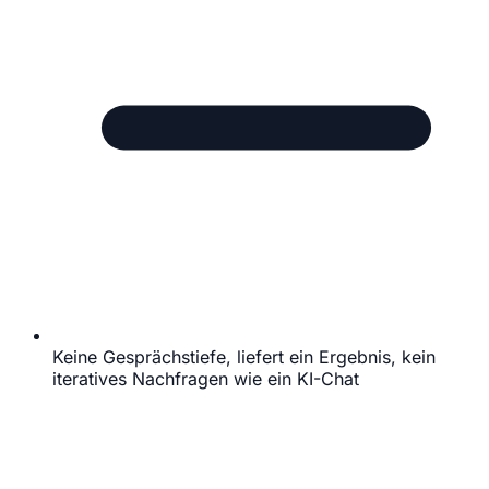
Keine Gesprächstiefe, liefert ein Ergebnis, kein
iteratives Nachfragen wie ein KI-Chat