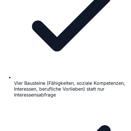
Vier Bausteine (Fähigkeiten, soziale Kompetenzen,
Interessen, berufliche Vorlieben) statt nur
Interessensabfrage