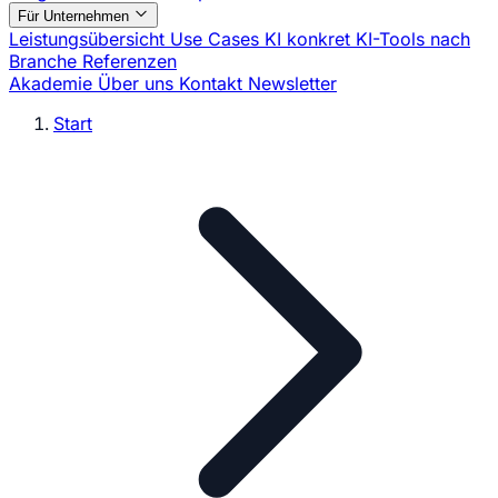
Für Unternehmen
Leistungsübersicht
Use Cases
KI konkret
KI-Tools nach
Branche
Referenzen
Akademie
Über uns
Kontakt
Newsletter
Start