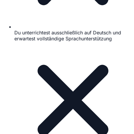
Du unterrichtest ausschließlich auf Deutsch und
erwartest vollständige Sprachunterstützung