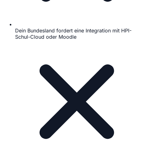
Dein Bundesland fordert eine Integration mit HPI-
Schul-Cloud oder Moodle