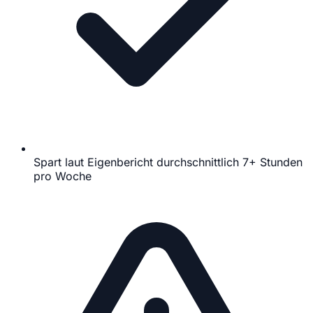
Spart laut Eigenbericht durchschnittlich 7+ Stunden
pro Woche