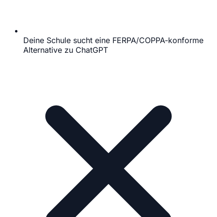
Deine Schule sucht eine FERPA/COPPA-konforme
Alternative zu ChatGPT