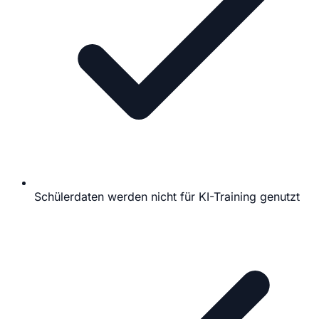
Schülerdaten werden nicht für KI-Training genutzt