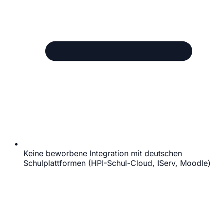
Keine beworbene Integration mit deutschen
Schulplattformen (HPI-Schul-Cloud, IServ, Moodle)