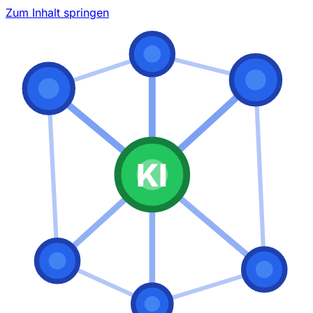
Zum Inhalt springen
KI