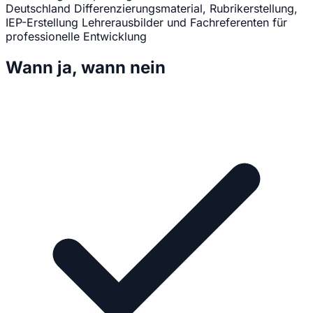
Deutschland
Differenzierungsmaterial, Rubrikerstellung,
IEP-Erstellung
Lehrerausbilder und Fachreferenten für
professionelle Entwicklung
Wann ja, wann nein