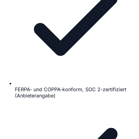
FERPA- und COPPA-konform, SOC 2-zertifiziert
(Anbieterangabe)