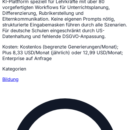
KI-Plattform speziell für Lehrkräfte mit über 80
vorgefertigten Workflows für Unterrichtsplanung,
Differenzierung, Rubrikerstellung und
Elternkommunikation. Keine eigenen Prompts nötig,
strukturierte Eingabemasken führen durch alle Szenarien.
Für deutsche Schulen eingeschränkt durch US-
Datenhaltung und fehlende DSGVO-Anpassung.
Kosten:
Kostenlos (begrenzte Generierungen/Monat);
Plus 8,33 USD/Monat (jährlich) oder 12,99 USD/Monat;
Enterprise auf Anfrage
Kategorien
Bildung