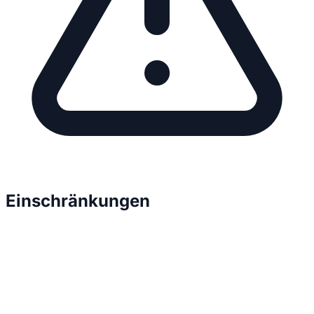
Einschränkungen