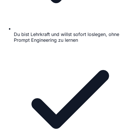
Du bist Lehrkraft und willst sofort loslegen, ohne
Prompt Engineering zu lernen