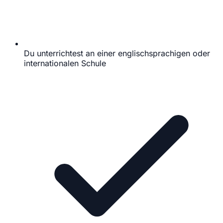
Du unterrichtest an einer englischsprachigen oder
internationalen Schule