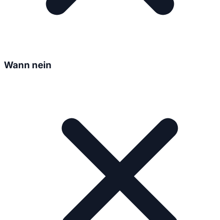
Wann nein