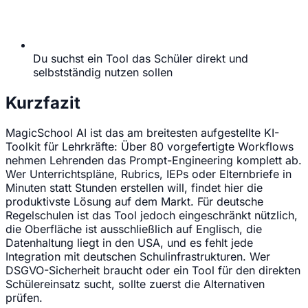
Du suchst ein Tool das Schüler direkt und
selbstständig nutzen sollen
Kurzfazit
MagicSchool AI ist das am breitesten aufgestellte KI-
Toolkit für Lehrkräfte: Über 80 vorgefertigte Workflows
nehmen Lehrenden das Prompt-Engineering komplett ab.
Wer Unterrichtspläne, Rubrics, IEPs oder Elternbriefe in
Minuten statt Stunden erstellen will, findet hier die
produktivste Lösung auf dem Markt. Für deutsche
Regelschulen ist das Tool jedoch eingeschränkt nützlich,
die Oberfläche ist ausschließlich auf Englisch, die
Datenhaltung liegt in den USA, und es fehlt jede
Integration mit deutschen Schulinfrastrukturen. Wer
DSGVO-Sicherheit braucht oder ein Tool für den direkten
Schülereinsatz sucht, sollte zuerst die Alternativen
prüfen.