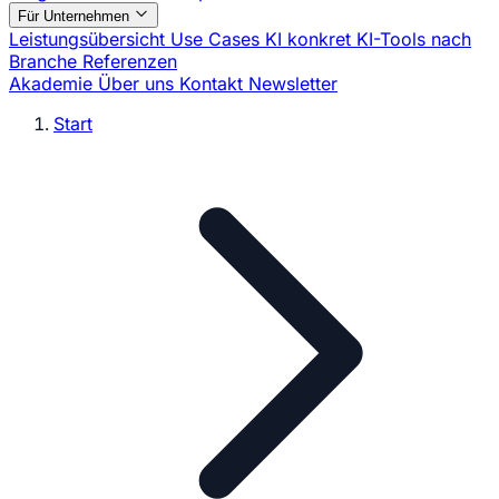
Für Unternehmen
Leistungsübersicht
Use Cases
KI konkret
KI-Tools nach
Branche
Referenzen
Akademie
Über uns
Kontakt
Newsletter
Start