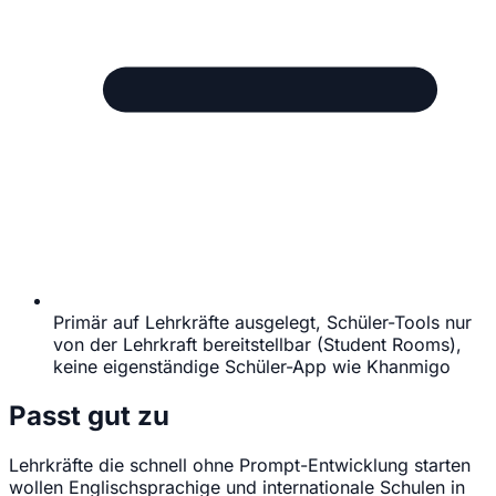
Primär auf Lehrkräfte ausgelegt, Schüler-Tools nur
von der Lehrkraft bereitstellbar (Student Rooms),
keine eigenständige Schüler-App wie Khanmigo
Passt gut zu
Lehrkräfte die schnell ohne Prompt-Entwicklung starten
wollen
Englischsprachige und internationale Schulen in