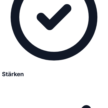
Stärken