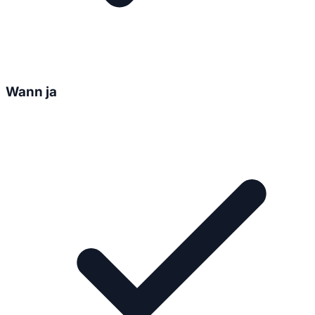
Wann ja