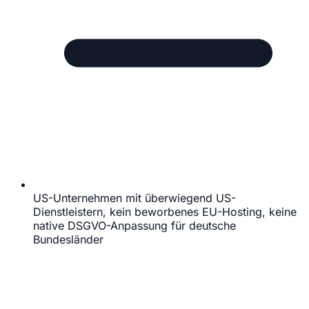
US-Unternehmen mit überwiegend US-
Dienstleistern, kein beworbenes EU-Hosting, keine
native DSGVO-Anpassung für deutsche
Bundesländer