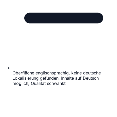
Oberfläche englischsprachig, keine deutsche
Lokalisierung gefunden, Inhalte auf Deutsch
möglich, Qualität schwankt