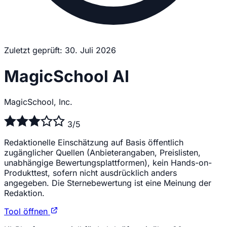
Zuletzt geprüft: 30. Juli 2026
MagicSchool AI
MagicSchool, Inc.
3/5
Redaktionelle Einschätzung auf Basis öffentlich
zugänglicher Quellen (Anbieterangaben, Preislisten,
unabhängige Bewertungsplattformen), kein Hands-on-
Produkttest, sofern nicht ausdrücklich anders
angegeben. Die Sternebewertung ist eine Meinung der
Redaktion.
Tool öffnen