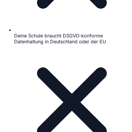
Deine Schule braucht DSGVO-konforme
Datenhaltung in Deutschland oder der EU