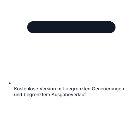
Kostenlose Version mit begrenzten Generierungen
und begrenztem Ausgabeverlauf