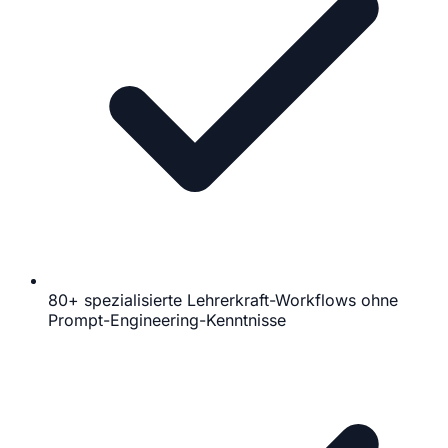
80+ spezialisierte Lehrerkraft-Workflows ohne
Prompt-Engineering-Kenntnisse