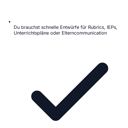
Du brauchst schnelle Entwürfe für Rubrics, IEPs,
Unterrichtspläne oder Elterncommunication