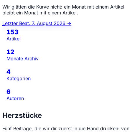
Wir glätten die Kurve nicht: ein Monat mit einem Artikel
bleibt ein Monat mit einem Artikel.
Letzter Beat: 7. August 2026 →
153
Artikel
12
Monate Archiv
4
Kategorien
6
Autoren
Herzstücke
Fünf Beiträge, die wir dir zuerst in die Hand drücken: von