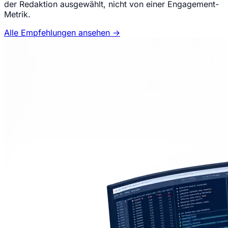
der Redaktion ausgewählt, nicht von einer Engagement-
Metrik.
Alle Empfehlungen ansehen →