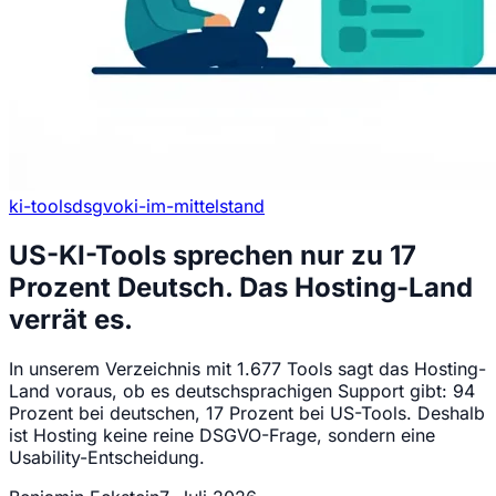
ki-tools
dsgvo
ki-im-mittelstand
US-KI-Tools sprechen nur zu 17
Prozent Deutsch. Das Hosting-Land
verrät es.
In unserem Verzeichnis mit 1.677 Tools sagt das Hosting-
Land voraus, ob es deutschsprachigen Support gibt: 94
Prozent bei deutschen, 17 Prozent bei US-Tools. Deshalb
ist Hosting keine reine DSGVO-Frage, sondern eine
Usability-Entscheidung.