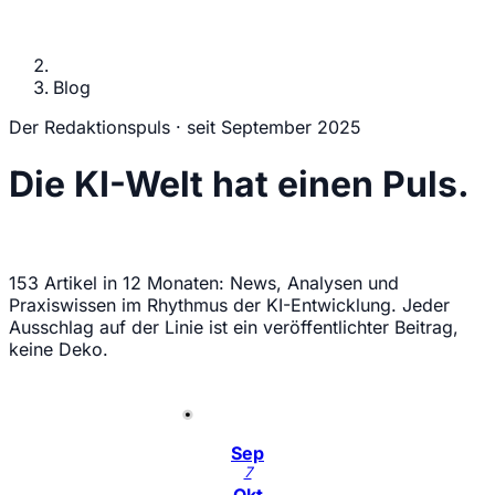
Blog
Der Redaktionspuls · seit September 2025
Die
KI-Welt
hat
einen
Puls.
Hier schlägt er.
153 Artikel in 12 Monaten: News, Analysen und
Praxiswissen im Rhythmus der KI-Entwicklung. Jeder
Ausschlag auf der Linie ist ein veröffentlichter Beitrag,
keine Deko.
Sep
7