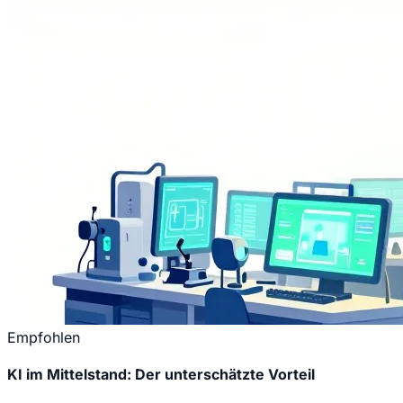
Empfohlen
KI im Mittelstand: Der unterschätzte Vorteil