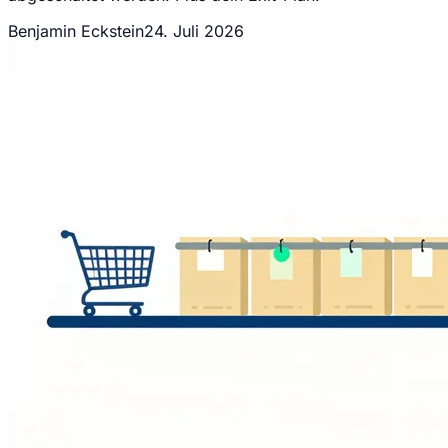
Benjamin Eckstein
24. Juli 2026