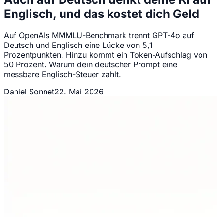
Englisch, und das kostet dich Geld
Auf OpenAIs MMMLU-Benchmark trennt GPT-4o auf
Deutsch und Englisch eine Lücke von 5,1
Prozentpunkten. Hinzu kommt ein Token-Aufschlag von
50 Prozent. Warum dein deutscher Prompt eine
messbare Englisch-Steuer zahlt.
Daniel Sonnet
22. Mai 2026