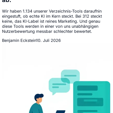
Wir haben 1.134 unserer Verzeichnis-Tools daraufhin
eingestuft, ob echte KI im Kern steckt. Bei 312 steckt
keine, das KI-Label ist reines Marketing. Und genau
diese Tools werden in einer von uns unabhängigen
Nutzerbewertung messbar schlechter bewertet.
Benjamin Eckstein
10. Juli 2026