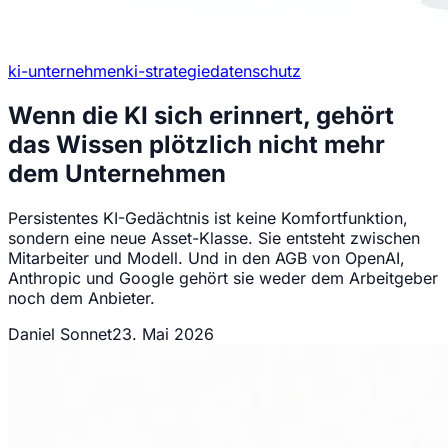
ki-unternehmen
ki-strategie
datenschutz
Wenn die KI sich erinnert, gehört
das Wissen plötzlich nicht mehr
dem Unternehmen
Persistentes KI-Gedächtnis ist keine Komfortfunktion,
sondern eine neue Asset-Klasse. Sie entsteht zwischen
Mitarbeiter und Modell. Und in den AGB von OpenAI,
Anthropic und Google gehört sie weder dem Arbeitgeber
noch dem Anbieter.
Daniel Sonnet
23. Mai 2026