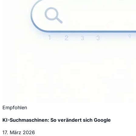
Empfohlen
KI-Suchmaschinen: So verändert sich Google
17. März 2026