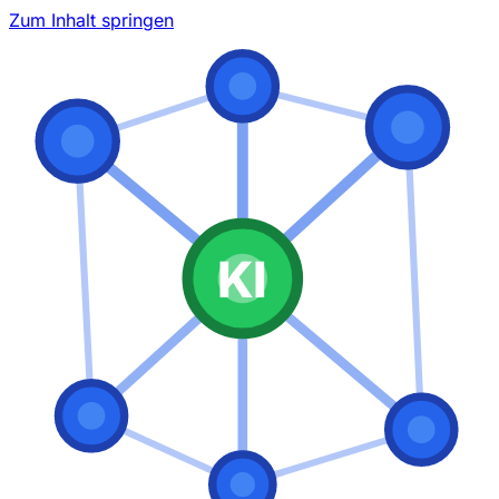
Zum Inhalt springen
KI