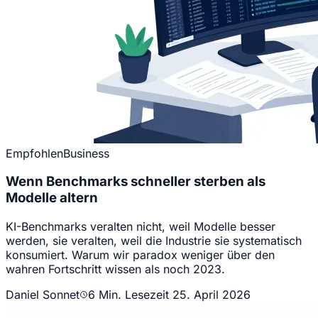
Empfohlen
Business
Wenn Benchmarks schneller sterben als
Modelle altern
KI-Benchmarks veralten nicht, weil Modelle besser
werden, sie veralten, weil die Industrie sie systematisch
konsumiert. Warum wir paradox weniger über den
wahren Fortschritt wissen als noch 2023.
Daniel Sonnet
6 Min. Lesezeit
25. April 2026