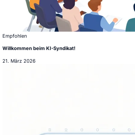
Empfohlen
Willkommen beim KI-Syndikat!
21. März 2026