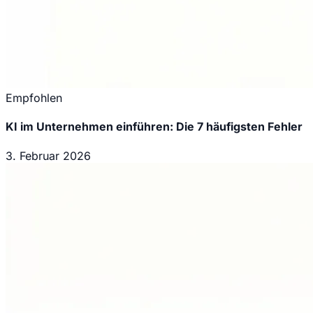
Empfohlen
KI im Unternehmen einführen: Die 7 häufigsten Fehler
3. Februar 2026