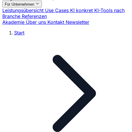
Für Unternehmen
Leistungsübersicht
Use Cases
KI konkret
KI-Tools nach
Branche
Referenzen
Akademie
Über uns
Kontakt
Newsletter
Start