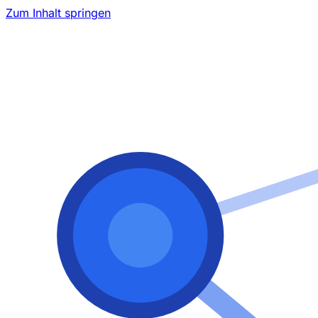
Zum Inhalt springen