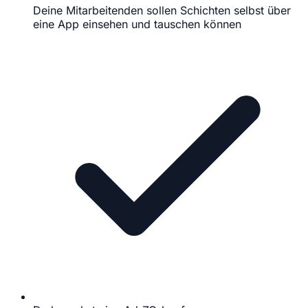
Deine Mitarbeitenden sollen Schichten selbst über
eine App einsehen und tauschen können