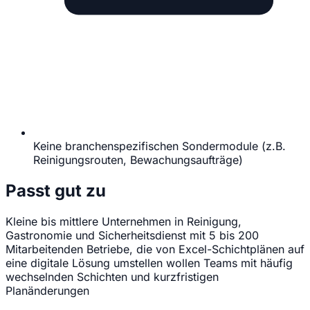
Keine branchenspezifischen Sondermodule (z.B.
Reinigungsrouten, Bewachungsaufträge)
Passt gut zu
Kleine bis mittlere Unternehmen in Reinigung,
Gastronomie und Sicherheitsdienst mit 5 bis 200
Mitarbeitenden
Betriebe, die von Excel-Schichtplänen auf
eine digitale Lösung umstellen wollen
Teams mit häufig
wechselnden Schichten und kurzfristigen
Planänderungen