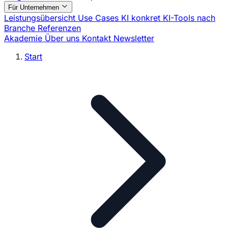
Für Unternehmen
Leistungsübersicht
Use Cases
KI konkret
KI-Tools nach
Branche
Referenzen
Akademie
Über uns
Kontakt
Newsletter
Start