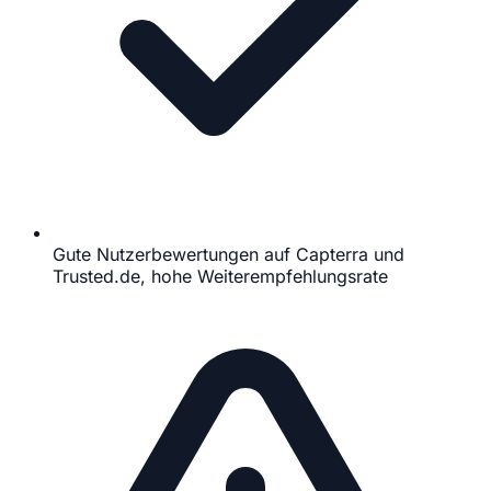
Gute Nutzerbewertungen auf Capterra und
Trusted.de, hohe Weiterempfehlungsrate