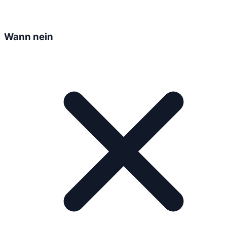
Wann nein