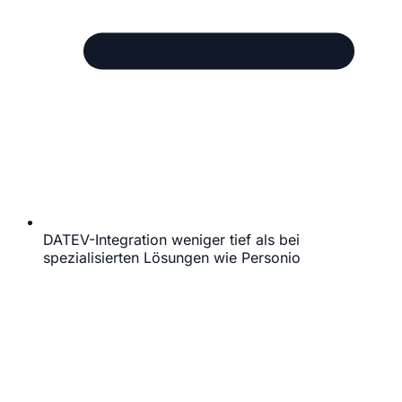
DATEV-Integration weniger tief als bei
spezialisierten Lösungen wie Personio