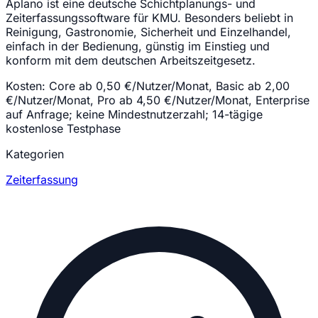
Aplano ist eine deutsche Schichtplanungs- und
Zeiterfassungssoftware für KMU. Besonders beliebt in
Reinigung, Gastronomie, Sicherheit und Einzelhandel,
einfach in der Bedienung, günstig im Einstieg und
konform mit dem deutschen Arbeitszeitgesetz.
Kosten:
Core ab 0,50 €/Nutzer/Monat, Basic ab 2,00
€/Nutzer/Monat, Pro ab 4,50 €/Nutzer/Monat, Enterprise
auf Anfrage; keine Mindestnutzerzahl; 14-tägige
kostenlose Testphase
Kategorien
Zeiterfassung