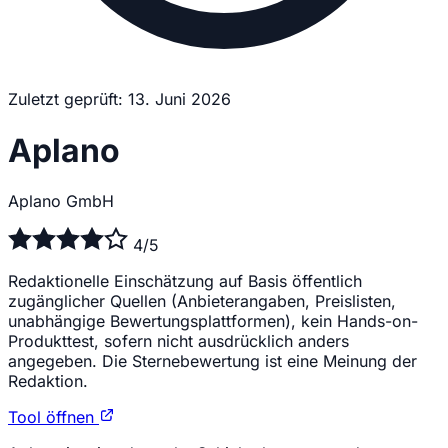
Zuletzt geprüft: 13. Juni 2026
Aplano
Aplano GmbH
4/5
Redaktionelle Einschätzung auf Basis öffentlich
zugänglicher Quellen (Anbieterangaben, Preislisten,
unabhängige Bewertungsplattformen), kein Hands-on-
Produkttest, sofern nicht ausdrücklich anders
angegeben. Die Sternebewertung ist eine Meinung der
Redaktion.
Tool öffnen