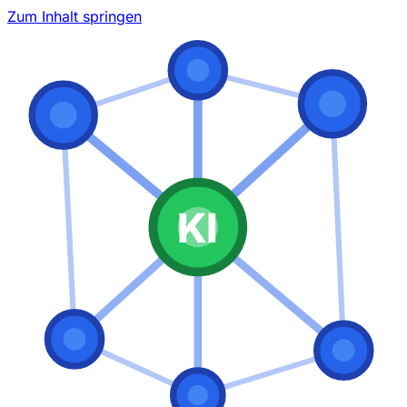
Zum Inhalt springen
KI