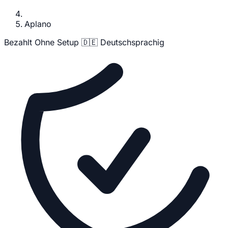
Aplano
Bezahlt
Ohne Setup
🇩🇪 Deutschsprachig