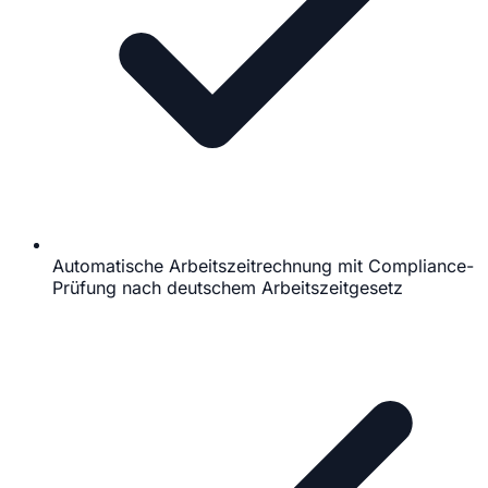
Automatische Arbeitszeitrechnung mit Compliance-
Prüfung nach deutschem Arbeitszeitgesetz