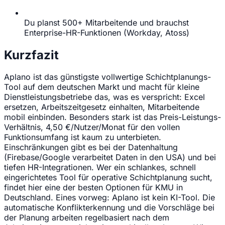
Du planst 500+ Mitarbeitende und brauchst
Enterprise-HR-Funktionen (Workday, Atoss)
Kurzfazit
Aplano ist das günstigste vollwertige Schichtplanungs-
Tool auf dem deutschen Markt und macht für kleine
Dienstleistungsbetriebe das, was es verspricht: Excel
ersetzen, Arbeitszeitgesetz einhalten, Mitarbeitende
mobil einbinden. Besonders stark ist das Preis-Leistungs-
Verhältnis, 4,50 €/Nutzer/Monat für den vollen
Funktionsumfang ist kaum zu unterbieten.
Einschränkungen gibt es bei der Datenhaltung
(Firebase/Google verarbeitet Daten in den USA) und bei
tiefen HR-Integrationen. Wer ein schlankes, schnell
eingerichtetes Tool für operative Schichtplanung sucht,
findet hier eine der besten Optionen für KMU in
Deutschland. Eines vorweg: Aplano ist kein KI-Tool. Die
automatische Konflikterkennung und die Vorschläge bei
der Planung arbeiten regelbasiert nach dem