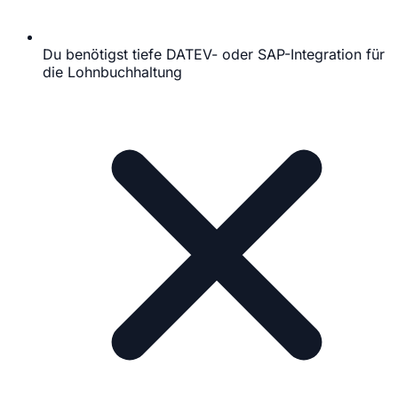
Du benötigst tiefe DATEV- oder SAP-Integration für
die Lohnbuchhaltung