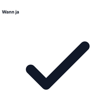
Wann ja