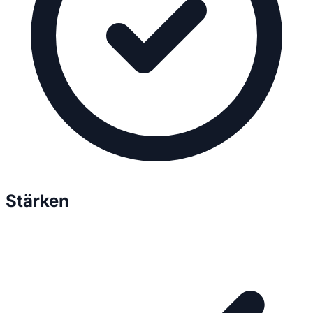
Stärken