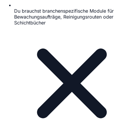
Du brauchst branchenspezifische Module für
Bewachungsaufträge, Reinigungsrouten oder
Schichtbücher