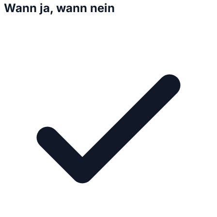
Wann ja, wann nein