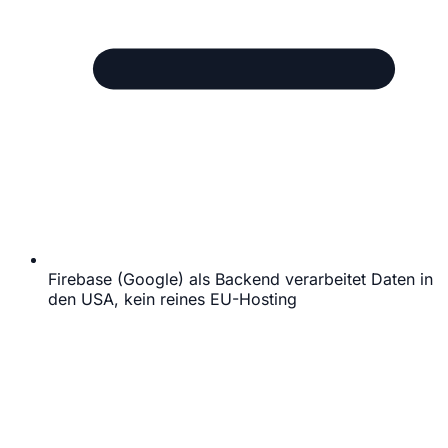
Firebase (Google) als Backend verarbeitet Daten in
den USA, kein reines EU-Hosting