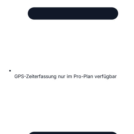
GPS-Zeiterfassung nur im Pro-Plan verfügbar