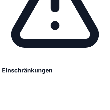
Einschränkungen