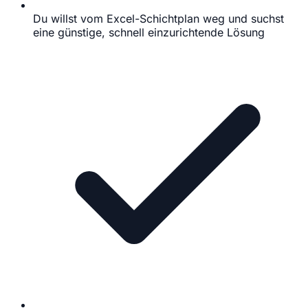
Du willst vom Excel-Schichtplan weg und suchst
eine günstige, schnell einzurichtende Lösung