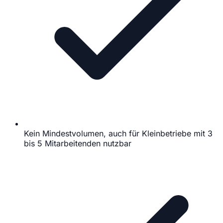
Kein Mindestvolumen, auch für Kleinbetriebe mit 3
bis 5 Mitarbeitenden nutzbar