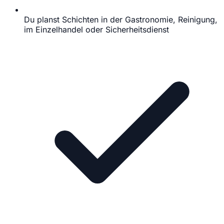
Du planst Schichten in der Gastronomie, Reinigung,
im Einzelhandel oder Sicherheitsdienst