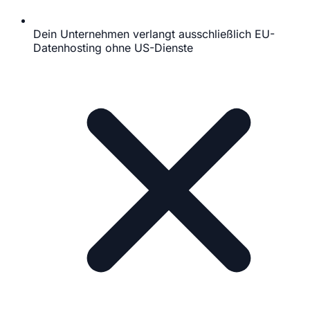
Dein Unternehmen verlangt ausschließlich EU-
Datenhosting ohne US-Dienste