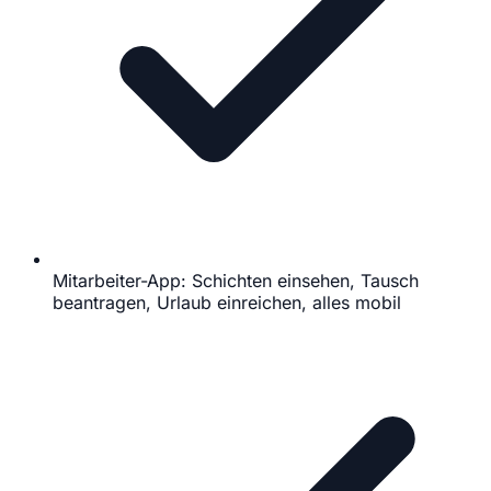
Mitarbeiter-App: Schichten einsehen, Tausch
beantragen, Urlaub einreichen, alles mobil