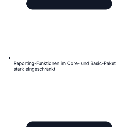
Reporting-Funktionen im Core- und Basic-Paket
stark eingeschränkt