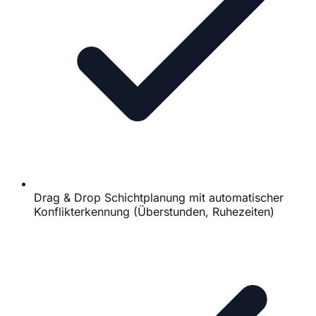
Drag & Drop Schichtplanung mit automatischer
Konflikterkennung (Überstunden, Ruhezeiten)