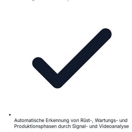
Automatische Erkennung von Rüst-, Wartungs- und
Produktionsphasen durch Signal- und Videoanalyse