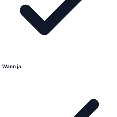
Wann ja