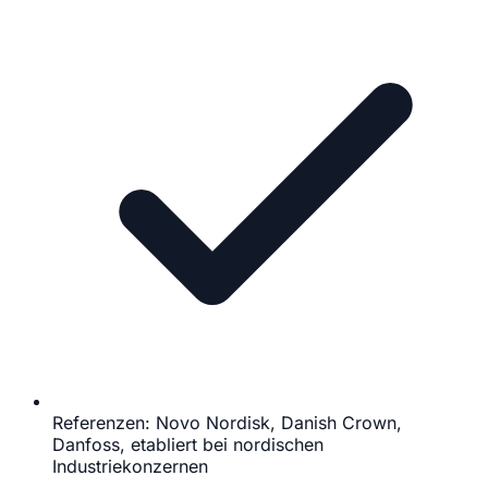
Referenzen: Novo Nordisk, Danish Crown,
Danfoss, etabliert bei nordischen
Industriekonzernen