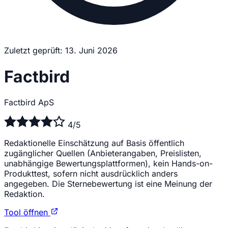
Zuletzt geprüft: 13. Juni 2026
Factbird
Factbird ApS
4/5
Redaktionelle Einschätzung auf Basis öffentlich
zugänglicher Quellen (Anbieterangaben, Preislisten,
unabhängige Bewertungsplattformen), kein Hands-on-
Produkttest, sofern nicht ausdrücklich anders
angegeben. Die Sternebewertung ist eine Meinung der
Redaktion.
Tool öffnen