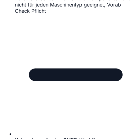
nicht für jeden Maschinentyp geeignet, Vorab-
Check Pflicht