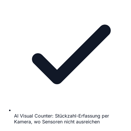
AI Visual Counter: Stückzahl-Erfassung per
Kamera, wo Sensoren nicht ausreichen