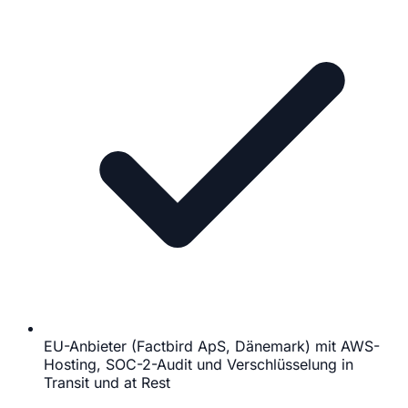
EU-Anbieter (Factbird ApS, Dänemark) mit AWS-
Hosting, SOC-2-Audit und Verschlüsselung in
Transit und at Rest