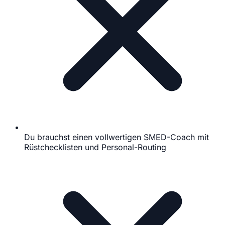
Du brauchst einen vollwertigen SMED-Coach mit
Rüstchecklisten und Personal-Routing