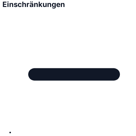
Einschränkungen