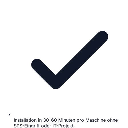
Installation in 30–60 Minuten pro Maschine ohne
SPS-Eingriff oder IT-Projekt