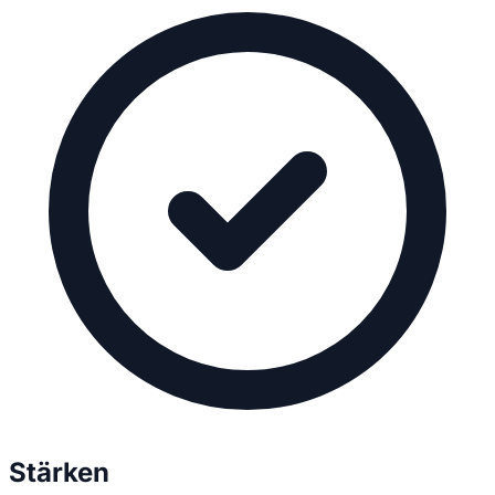
Stärken