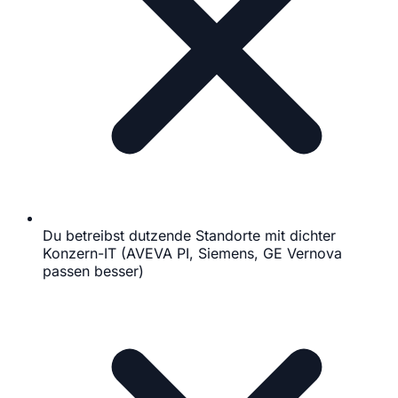
Du betreibst dutzende Standorte mit dichter
Konzern-IT (AVEVA PI, Siemens, GE Vernova
passen besser)