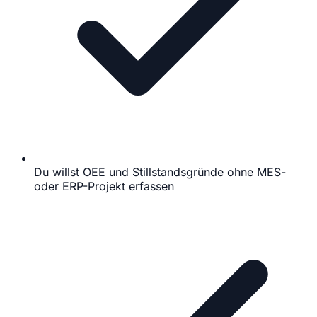
Du willst OEE und Stillstandsgründe ohne MES-
oder ERP-Projekt erfassen