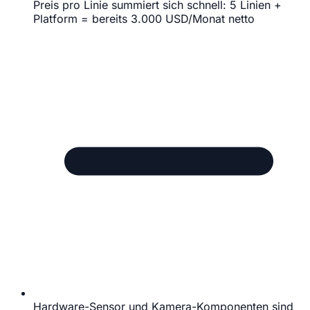
Preis pro Linie summiert sich schnell: 5 Linien +
Platform = bereits 3.000 USD/Monat netto
Hardware-Sensor und Kamera-Komponenten sind