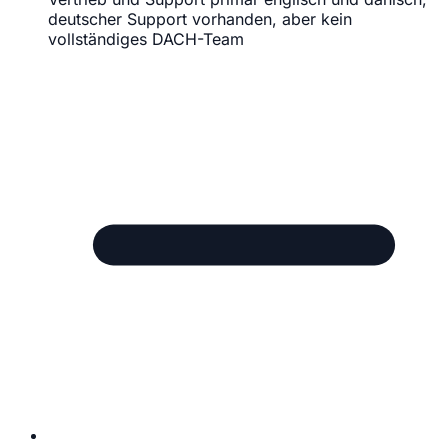
deutscher Support vorhanden, aber kein
vollständiges DACH-Team