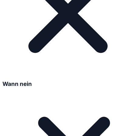
Wann nein