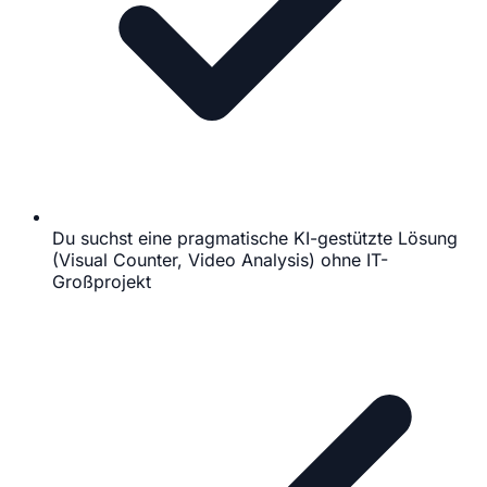
Du suchst eine pragmatische KI-gestützte Lösung
(Visual Counter, Video Analysis) ohne IT-
Großprojekt