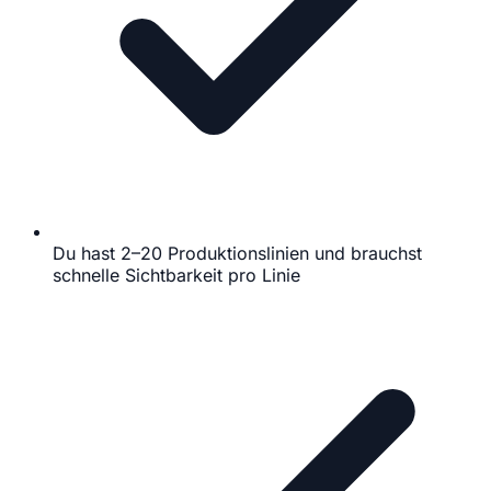
Du hast 2–20 Produktionslinien und brauchst
schnelle Sichtbarkeit pro Linie