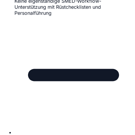
Keine eigenständige SMED-Workflow-
Unterstützung mit Rüstchecklisten und
Personalführung