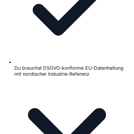
Du brauchst DSGVO-konforme EU-Datenhaltung
mit nordischer Industrie-Referenz