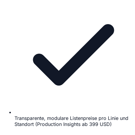
Transparente, modulare Listenpreise pro Linie und
Standort (Production Insights ab 399 USD)