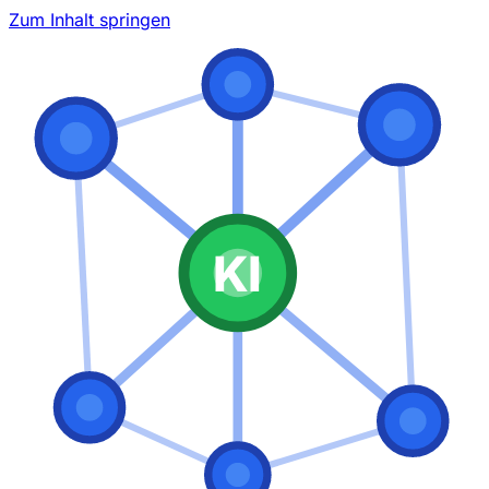
Zum Inhalt springen
KI