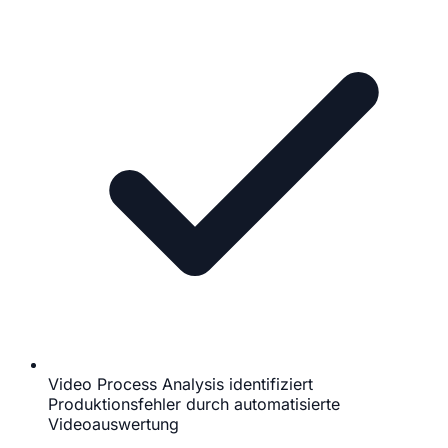
Video Process Analysis identifiziert
Produktionsfehler durch automatisierte
Videoauswertung