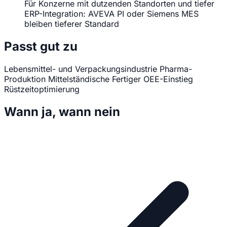
Für Konzerne mit dutzenden Standorten und tiefer
ERP-Integration: AVEVA PI oder Siemens MES
bleiben tieferer Standard
Passt gut zu
Lebensmittel- und Verpackungsindustrie
Pharma-
Produktion
Mittelständische Fertiger
OEE-Einstieg
Rüstzeitoptimierung
Wann ja, wann nein