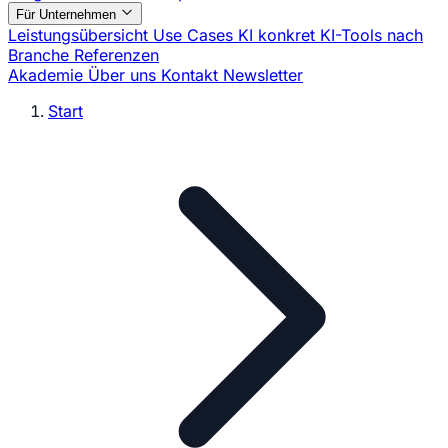
Für Unternehmen
Leistungsübersicht
Use Cases
KI konkret
KI-Tools nach
Branche
Referenzen
Akademie
Über uns
Kontakt
Newsletter
Start