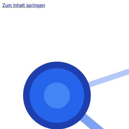
Zum Inhalt springen