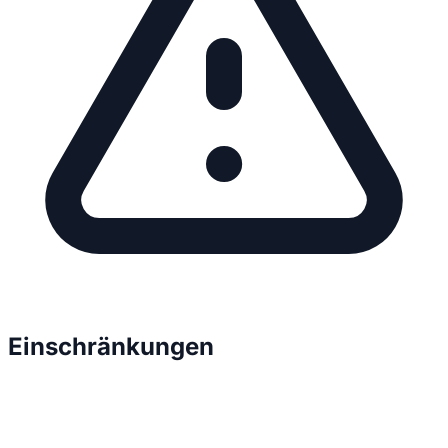
Einschränkungen