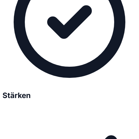
Stärken