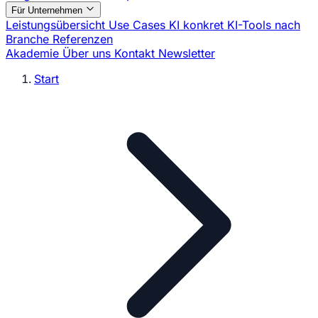
Für Unternehmen
Leistungsübersicht
Use Cases
KI konkret
KI-Tools nach
Branche
Referenzen
Akademie
Über uns
Kontakt
Newsletter
Start