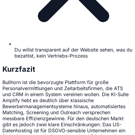
Du willst transparent auf der Website sehen, was du
bezahlst, kein Vertriebs-Prozess
Kurzfazit
Bullhorn ist die bevorzugte Plattform für große
Personalvermittlungen und Zeitarbeitsfirmen, die ATS
und CRM in einem System vereinen wollen. Die KI-Suite
Amplify hebt es deutlich über klassische
Bewerbermanagementsysteme hinaus, automatisiertes
Matching, Screening und Outreach versprechen
messbare Effizienzgewinne. Für den deutschen Markt
gibt es jedoch zwei klare Einschränkungen: Das US-
Datenhosting ist für DSGVO-sensible Unternehmen ein