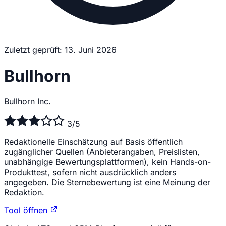
Zuletzt geprüft: 13. Juni 2026
Bullhorn
Bullhorn Inc.
3/5
Redaktionelle Einschätzung auf Basis öffentlich
zugänglicher Quellen (Anbieterangaben, Preislisten,
unabhängige Bewertungsplattformen), kein Hands-on-
Produkttest, sofern nicht ausdrücklich anders
angegeben. Die Sternebewertung ist eine Meinung der
Redaktion.
Tool öffnen