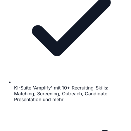
KI-Suite 'Amplify' mit 10+ Recruiting-Skills:
Matching, Screening, Outreach, Candidate
Presentation und mehr