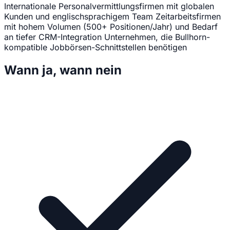
Internationale Personalvermittlungsfirmen mit globalen
Kunden und englischsprachigem Team
Zeitarbeitsfirmen
mit hohem Volumen (500+ Positionen/Jahr) und Bedarf
an tiefer CRM-Integration
Unternehmen, die Bullhorn-
kompatible Jobbörsen-Schnittstellen benötigen
Wann ja, wann nein