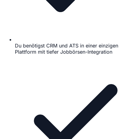
Du benötigst CRM und ATS in einer einzigen
Plattform mit tiefer Jobbörsen-Integration