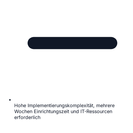
Hohe Implementierungskomplexität, mehrere
Wochen Einrichtungszeit und IT-Ressourcen
erforderlich