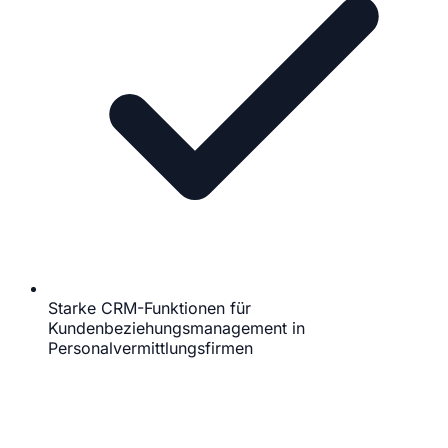
Starke CRM-Funktionen für
Kundenbeziehungsmanagement in
Personalvermittlungsfirmen