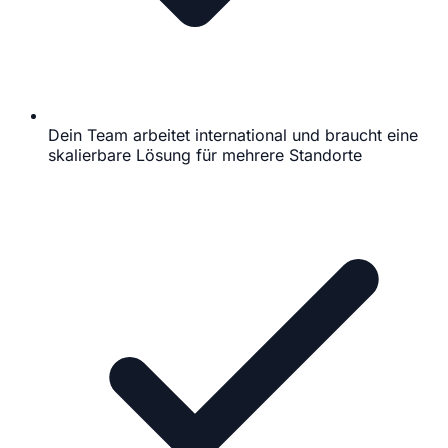
Dein Team arbeitet international und braucht eine
skalierbare Lösung für mehrere Standorte