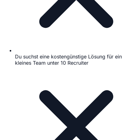
Du suchst eine kostengünstige Lösung für ein
kleines Team unter 10 Recruiter