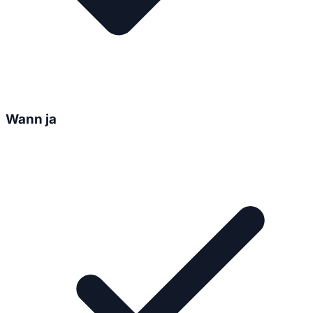
Wann ja