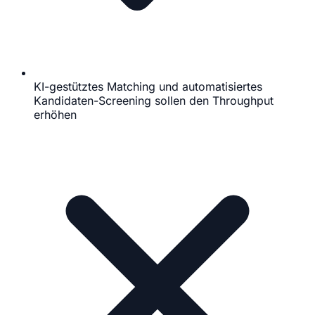
KI-gestütztes Matching und automatisiertes
Kandidaten-Screening sollen den Throughput
erhöhen