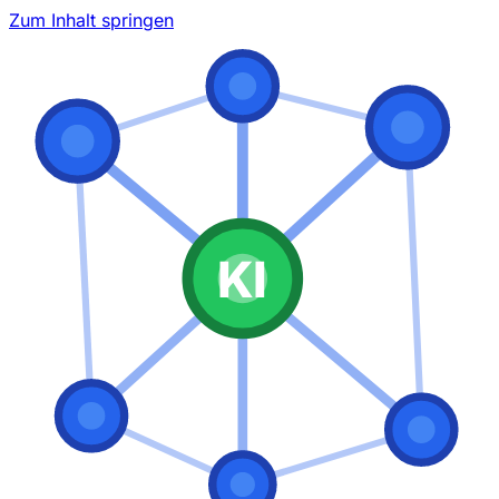
Zum Inhalt springen
KI