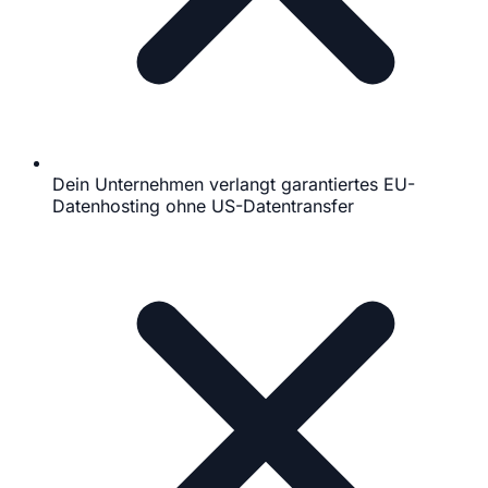
Dein Unternehmen verlangt garantiertes EU-
Datenhosting ohne US-Datentransfer