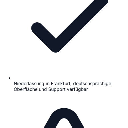
Niederlassung in Frankfurt, deutschsprachige
Oberfläche und Support verfügbar