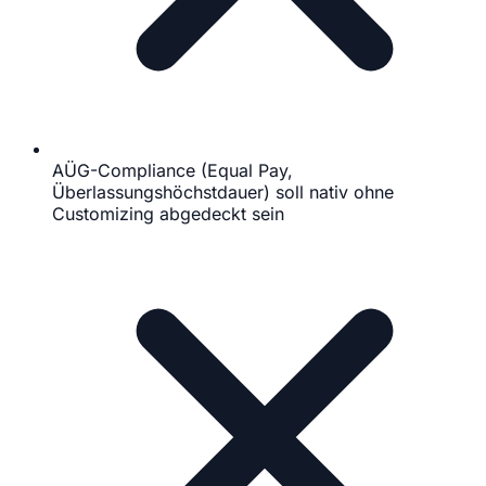
AÜG-Compliance (Equal Pay,
Überlassungshöchstdauer) soll nativ ohne
Customizing abgedeckt sein