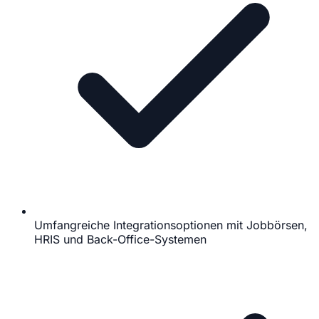
Umfangreiche Integrationsoptionen mit Jobbörsen,
HRIS und Back-Office-Systemen