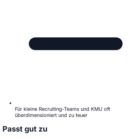
Für kleine Recruiting-Teams und KMU oft
überdimensioniert und zu teuer
Passt gut zu