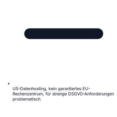
US-Datenhosting, kein garantiertes EU-
Rechenzentrum, für strenge DSGVO-Anforderungen
problematisch