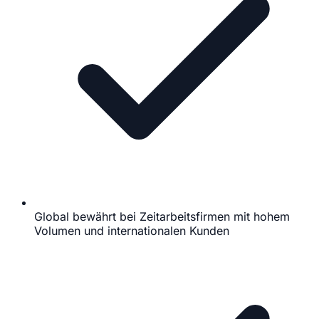
Global bewährt bei Zeitarbeitsfirmen mit hohem
Volumen und internationalen Kunden