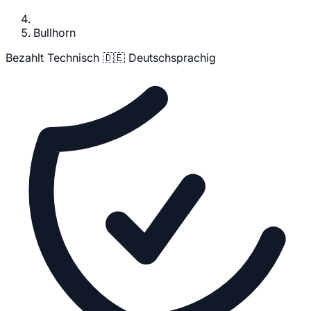
Bullhorn
Bezahlt
Technisch
🇩🇪 Deutschsprachig