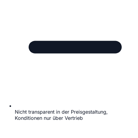
Nicht transparent in der Preisgestaltung,
Konditionen nur über Vertrieb