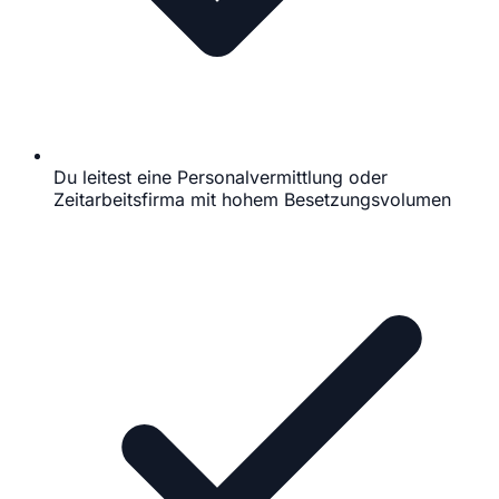
Du leitest eine Personalvermittlung oder
Zeitarbeitsfirma mit hohem Besetzungsvolumen