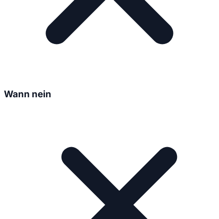
Wann nein