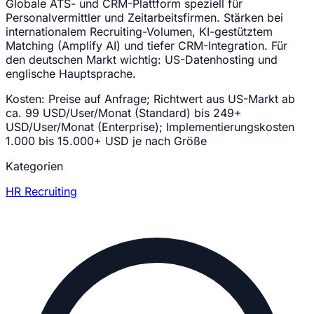
Globale ATS- und CRM-Plattform speziell für
Personalvermittler und Zeitarbeitsfirmen. Stärken bei
internationalem Recruiting-Volumen, KI-gestütztem
Matching (Amplify AI) und tiefer CRM-Integration. Für
den deutschen Markt wichtig: US-Datenhosting und
englische Hauptsprache.
Kosten:
Preise auf Anfrage; Richtwert aus US-Markt ab
ca. 99 USD/User/Monat (Standard) bis 249+
USD/User/Monat (Enterprise); Implementierungskosten
1.000 bis 15.000+ USD je nach Größe
Kategorien
HR
Recruiting