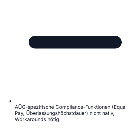
AÜG-spezifische Compliance-Funktionen (Equal
Pay, Überlassungshöchstdauer) nicht nativ,
Workarounds nötig