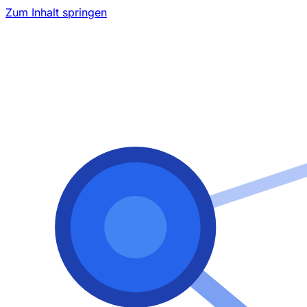
Zum Inhalt springen