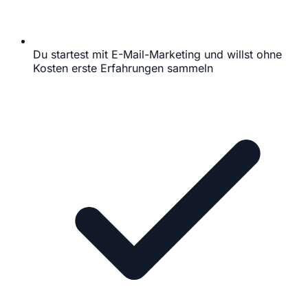
Du startest mit E-Mail-Marketing und willst ohne
Kosten erste Erfahrungen sammeln