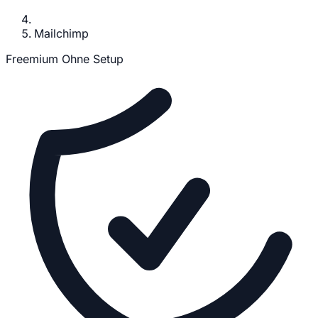
Mailchimp
Freemium
Ohne Setup