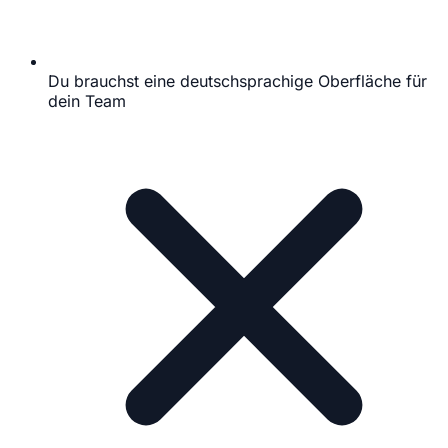
Du brauchst eine deutschsprachige Oberfläche für
dein Team