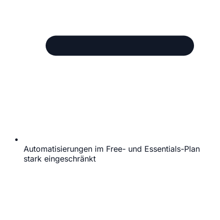
Automatisierungen im Free- und Essentials-Plan
stark eingeschränkt