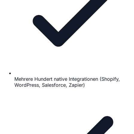
Mehrere Hundert native Integrationen (Shopify,
WordPress, Salesforce, Zapier)