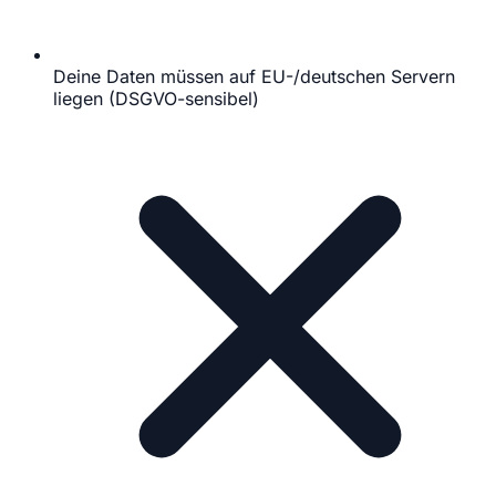
Deine Daten müssen auf EU-/deutschen Servern
liegen (DSGVO-sensibel)