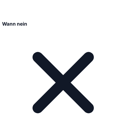
Wann nein