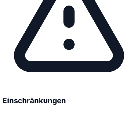
Einschränkungen