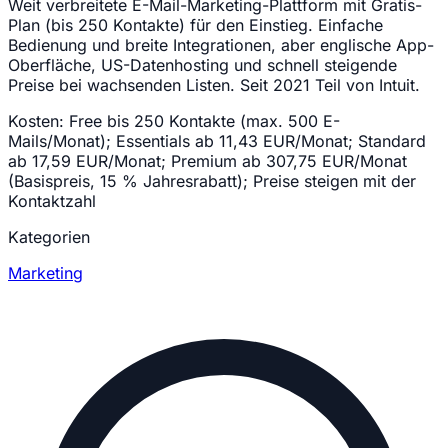
Weit verbreitete E-Mail-Marketing-Plattform mit Gratis-
Plan (bis 250 Kontakte) für den Einstieg. Einfache
Bedienung und breite Integrationen, aber englische App-
Oberfläche, US-Datenhosting und schnell steigende
Preise bei wachsenden Listen. Seit 2021 Teil von Intuit.
Kosten:
Free bis 250 Kontakte (max. 500 E-
Mails/Monat); Essentials ab 11,43 EUR/Monat; Standard
ab 17,59 EUR/Monat; Premium ab 307,75 EUR/Monat
(Basispreis, 15 % Jahresrabatt); Preise steigen mit der
Kontaktzahl
Kategorien
Marketing