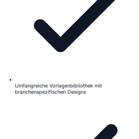
Umfangreiche Vorlagenbibliothek mit
branchenspezifischen Designs