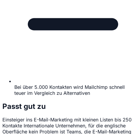
Bei über 5.000 Kontakten wird Mailchimp schnell
teuer im Vergleich zu Alternativen
Passt gut zu
Einsteiger ins E-Mail-Marketing mit kleinen Listen bis 250
Kontakte
Internationale Unternehmen, für die englische
Oberfläche kein Problem ist
Teams, die E-Mail-Marketing