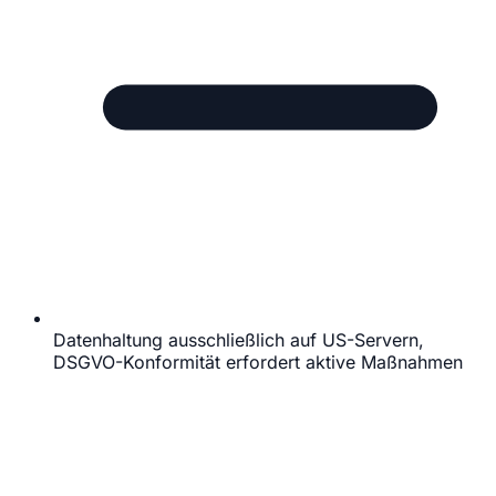
Datenhaltung ausschließlich auf US-Servern,
DSGVO-Konformität erfordert aktive Maßnahmen