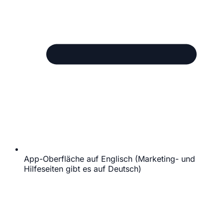
App-Oberfläche auf Englisch (Marketing- und
Hilfeseiten gibt es auf Deutsch)