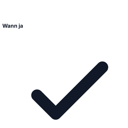
Wann ja