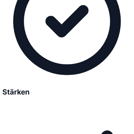
Stärken