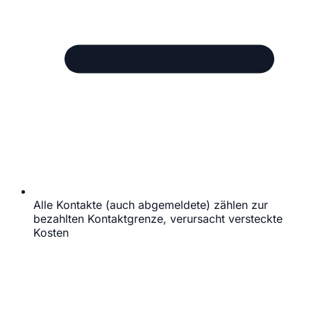
Alle Kontakte (auch abgemeldete) zählen zur
bezahlten Kontaktgrenze, verursacht versteckte
Kosten