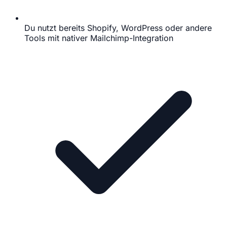
Du nutzt bereits Shopify, WordPress oder andere
Tools mit nativer Mailchimp-Integration