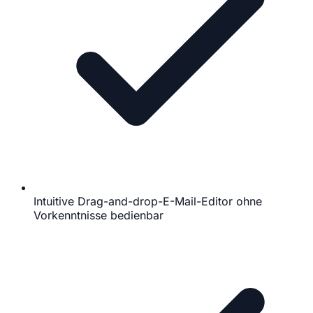
Intuitive Drag-and-drop-E-Mail-Editor ohne
Vorkenntnisse bedienbar