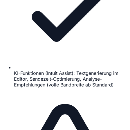
KI-Funktionen (Intuit Assist): Textgenerierung im
Editor, Sendezeit-Optimierung, Analyse-
Empfehlungen (volle Bandbreite ab Standard)