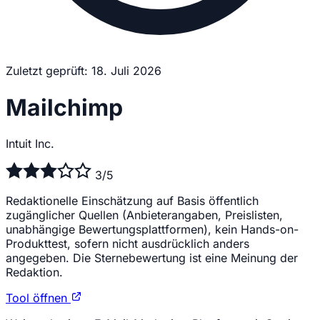
Zuletzt geprüft: 18. Juli 2026
Mailchimp
Intuit Inc.
3/5
Redaktionelle Einschätzung auf Basis öffentlich
zugänglicher Quellen (Anbieterangaben, Preislisten,
unabhängige Bewertungsplattformen), kein Hands-on-
Produkttest, sofern nicht ausdrücklich anders
angegeben. Die Sternebewertung ist eine Meinung der
Redaktion.
Tool öffnen