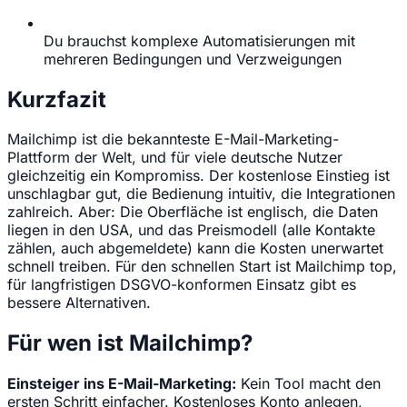
Du brauchst komplexe Automatisierungen mit
mehreren Bedingungen und Verzweigungen
Kurzfazit
Mailchimp ist die bekannteste E-Mail-Marketing-
Plattform der Welt, und für viele deutsche Nutzer
gleichzeitig ein Kompromiss. Der kostenlose Einstieg ist
unschlagbar gut, die Bedienung intuitiv, die Integrationen
zahlreich. Aber: Die Oberfläche ist englisch, die Daten
liegen in den USA, und das Preismodell (alle Kontakte
zählen, auch abgemeldete) kann die Kosten unerwartet
schnell treiben. Für den schnellen Start ist Mailchimp top,
für langfristigen DSGVO-konformen Einsatz gibt es
bessere Alternativen.
Für wen ist Mailchimp?
Einsteiger ins E-Mail-Marketing:
Kein Tool macht den
ersten Schritt einfacher. Kostenloses Konto anlegen,