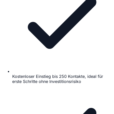
Kostenloser Einstieg bis 250 Kontakte, ideal für
erste Schritte ohne Investitionsrisiko