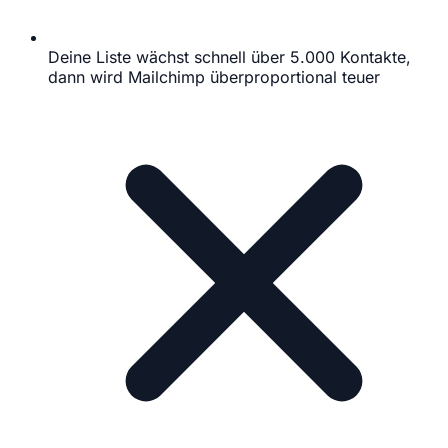
Deine Liste wächst schnell über 5.000 Kontakte,
dann wird Mailchimp überproportional teuer