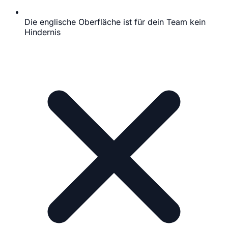
Die englische Oberfläche ist für dein Team kein
Hindernis