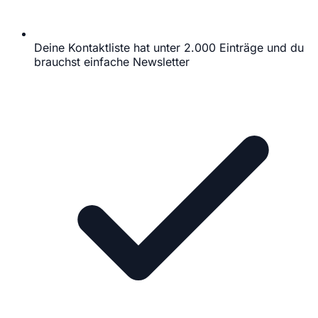
Deine Kontaktliste hat unter 2.000 Einträge und du
brauchst einfache Newsletter