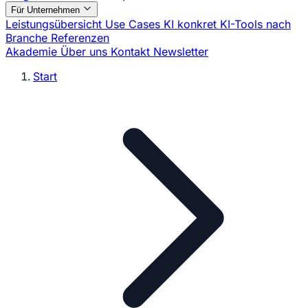
Für Unternehmen
Leistungsübersicht
Use Cases
KI konkret
KI-Tools nach
Branche
Referenzen
Akademie
Über uns
Kontakt
Newsletter
Start