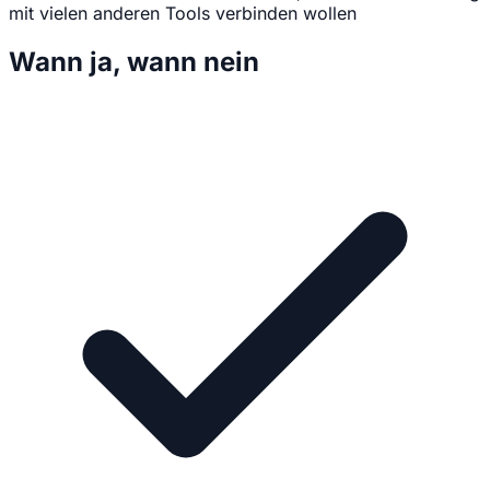
mit vielen anderen Tools verbinden wollen
Wann ja, wann nein