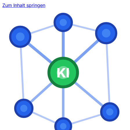
Zum Inhalt springen
KI