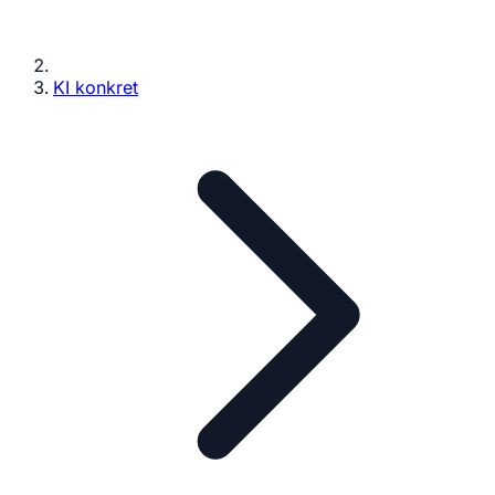
KI konkret