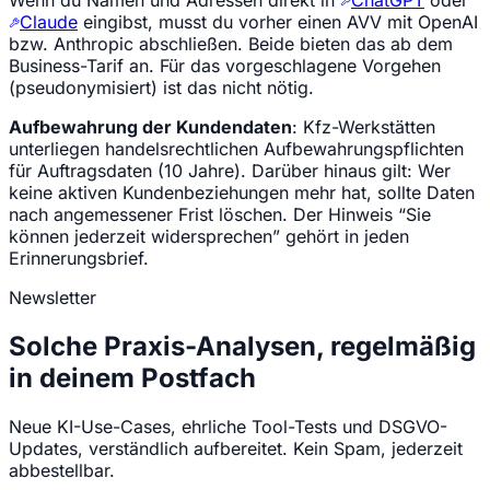
Claude
eingibst, musst du vorher einen AVV mit OpenAI
bzw. Anthropic abschließen. Beide bieten das ab dem
Business-Tarif an. Für das vorgeschlagene Vorgehen
(pseudonymisiert) ist das nicht nötig.
Aufbewahrung der Kundendaten
: Kfz-Werkstätten
unterliegen handelsrechtlichen Aufbewahrungspflichten
für Auftragsdaten (10 Jahre). Darüber hinaus gilt: Wer
keine aktiven Kundenbeziehungen mehr hat, sollte Daten
nach angemessener Frist löschen. Der Hinweis “Sie
können jederzeit widersprechen” gehört in jeden
Erinnerungsbrief.
Newsletter
Solche Praxis-Analysen, regelmäßig
in deinem Postfach
Neue KI-Use-Cases, ehrliche Tool-Tests und DSGVO-
Updates, verständlich aufbereitet. Kein Spam, jederzeit
abbestellbar.