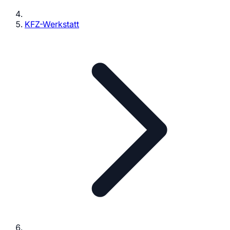
KFZ-Werkstatt