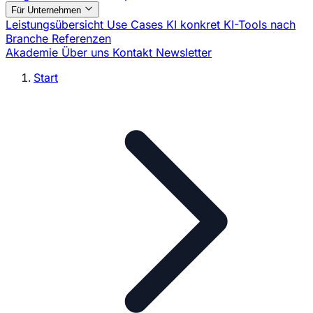
Für Unternehmen
Leistungsübersicht
Use Cases
KI konkret
KI-Tools nach
Branche
Referenzen
Akademie
Über uns
Kontakt
Newsletter
Start