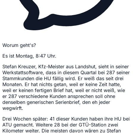
Worum geht's?
Es ist Montag, 8:47 Uhr.
Stefan Kreuzer, Kfz-Meister aus Landshut, sieht in seiner
Werkstattsoftware, dass in diesem Quartal bei 287 seiner
Stammkunden die HU fällig wird. Er weiß das seit drei
Monaten. Er hat nichts getan, weil er keine Zeit hatte,
weil er keinen fertigen Brief hat, weil er nicht weiß, wie
er 287 verschiedene Kunden ansprechen soll ohne
denselben generischen Serienbrief, den eh jeder
wegwirft.
Drei Wochen später: 41 dieser Kunden haben ihre HU bei
ATU gemacht. Weitere 28 bei der GTÜ-Station zwei
Kilometer weiter. Die meisten davon wären zu Stefan