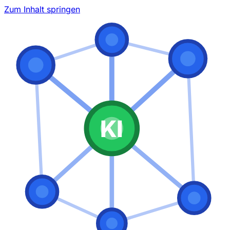
Zum Inhalt springen
KI