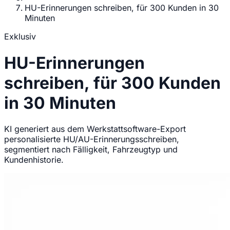
HU-Erinnerungen schreiben, für 300 Kunden in 30
Minuten
Exklusiv
HU-Erinnerungen
schreiben, für 300 Kunden
in 30 Minuten
KI generiert aus dem Werkstattsoftware-Export
personalisierte HU/AU-Erinnerungsschreiben,
segmentiert nach Fälligkeit, Fahrzeugtyp und
Kundenhistorie.