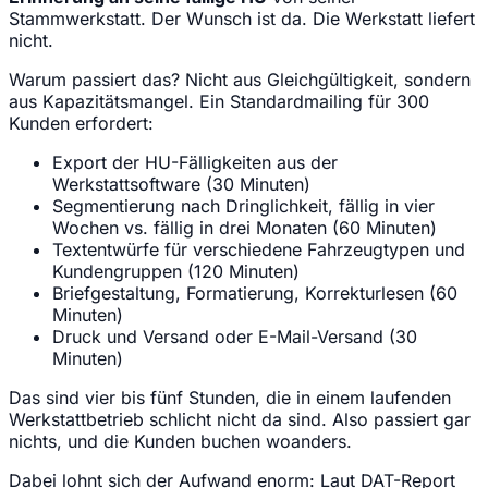
Stammwerkstatt. Der Wunsch ist da. Die Werkstatt liefert
nicht.
Warum passiert das? Nicht aus Gleichgültigkeit, sondern
aus Kapazitätsmangel. Ein Standardmailing für 300
Kunden erfordert:
Export der HU-Fälligkeiten aus der
Werkstattsoftware (30 Minuten)
Segmentierung nach Dringlichkeit, fällig in vier
Wochen vs. fällig in drei Monaten (60 Minuten)
Textentwürfe für verschiedene Fahrzeugtypen und
Kundengruppen (120 Minuten)
Briefgestaltung, Formatierung, Korrekturlesen (60
Minuten)
Druck und Versand oder E-Mail-Versand (30
Minuten)
Das sind vier bis fünf Stunden, die in einem laufenden
Werkstattbetrieb schlicht nicht da sind. Also passiert gar
nichts, und die Kunden buchen woanders.
Dabei lohnt sich der Aufwand enorm: Laut DAT-Report