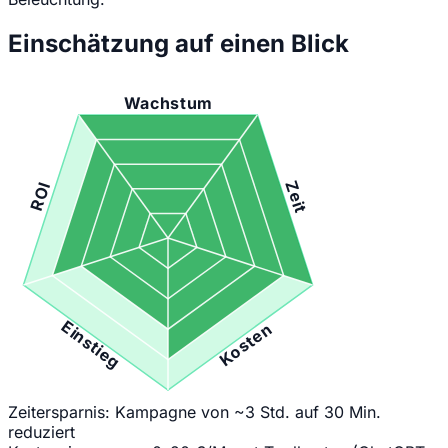
Einschätzung auf einen Blick
Wachstum
Zeit
ROI
Einstieg
Kosten
Zeitersparnis:
Kampagne von ~3 Std. auf 30 Min.
reduziert