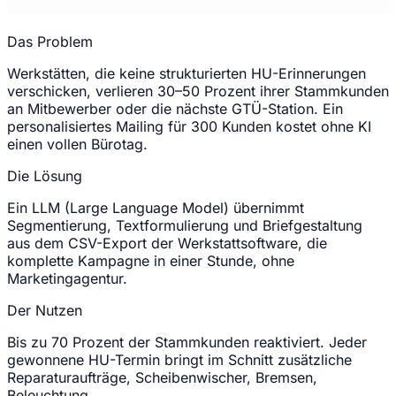
Das Problem
Werkstätten, die keine strukturierten HU-Erinnerungen
verschicken, verlieren 30–50 Prozent ihrer Stammkunden
an Mitbewerber oder die nächste GTÜ-Station. Ein
personalisiertes Mailing für 300 Kunden kostet ohne KI
einen vollen Bürotag.
Die Lösung
Ein LLM (Large Language Model) übernimmt
Segmentierung, Textformulierung und Briefgestaltung
aus dem CSV-Export der Werkstattsoftware, die
komplette Kampagne in einer Stunde, ohne
Marketingagentur.
Der Nutzen
Bis zu 70 Prozent der Stammkunden reaktiviert. Jeder
gewonnene HU-Termin bringt im Schnitt zusätzliche
Reparaturaufträge, Scheibenwischer, Bremsen,
Beleuchtung.