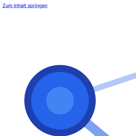
Zum Inhalt springen