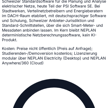
Schweizer Standardsoftware für die Planung und Analyse
elektrischer Netze, heute Teil der PSI Software SE. Bei
Stadtwerken, Verteilnetzbetreibern und Energieberatern
im DACH-Raum etabliert, mit deutschsprachiger Software
und Schulung, Schweizer Anbieter-Jurisdiktion und
Standard-Schnittstellen, über die sich Smart-Meter- und
Messdaten anbinden lassen. Im Kern bleibt NEPLAN
deterministische Netzberechnungssoftware, kein KI-
Produkt.
Kosten:
Preise nicht öffentlich (Preis auf Anfrage);
Studierenden-/Demoversion kostenlos; Lizenzierung
modular über NEPLAN Electricity (Desktop) und NEPLAN
Anywhere/360 (Cloud)