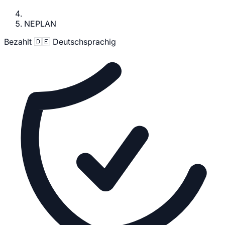
NEPLAN
Bezahlt
🇩🇪 Deutschsprachig