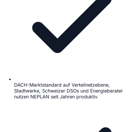
DACH-Marktstandard auf Verteilnetzebene,
Stadtwerke, Schweizer DSOs und Energieberater
nutzen NEPLAN seit Jahren produktiv