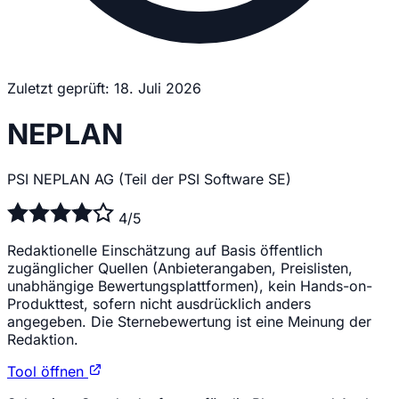
Zuletzt geprüft: 18. Juli 2026
NEPLAN
PSI NEPLAN AG (Teil der PSI Software SE)
4/5
Redaktionelle Einschätzung auf Basis öffentlich
zugänglicher Quellen (Anbieterangaben, Preislisten,
unabhängige Bewertungsplattformen), kein Hands-on-
Produkttest, sofern nicht ausdrücklich anders
angegeben. Die Sternebewertung ist eine Meinung der
Redaktion.
Tool öffnen