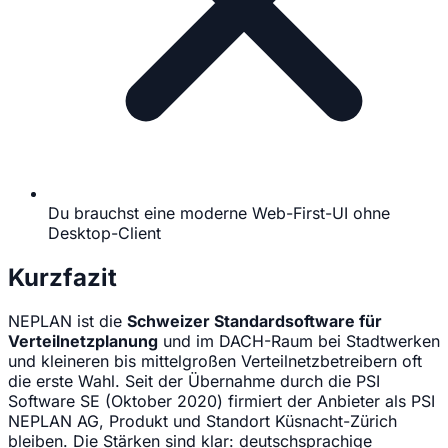
Du brauchst eine moderne Web-First-UI ohne
Desktop-Client
Kurzfazit
NEPLAN ist die
Schweizer Standardsoftware für
Verteilnetzplanung
und im DACH-Raum bei Stadtwerken
und kleineren bis mittelgroßen Verteilnetzbetreibern oft
die erste Wahl. Seit der Übernahme durch die PSI
Software SE (Oktober 2020) firmiert der Anbieter als PSI
NEPLAN AG, Produkt und Standort Küsnacht-Zürich
bleiben. Die Stärken sind klar: deutschsprachige