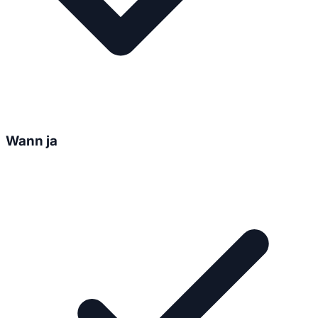
Wann ja