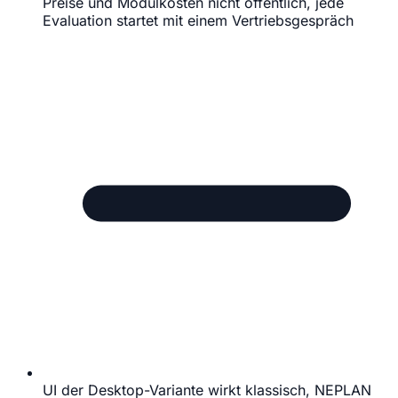
Preise und Modulkosten nicht öffentlich, jede
Evaluation startet mit einem Vertriebsgespräch
UI der Desktop-Variante wirkt klassisch, NEPLAN