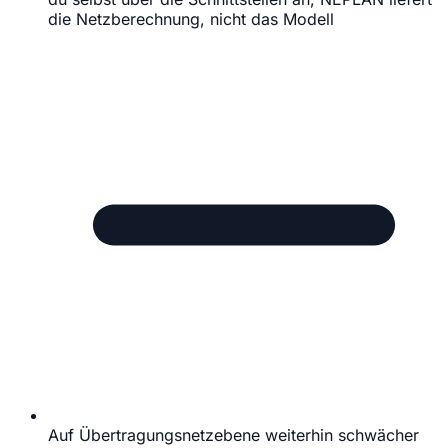
die Netzberechnung, nicht das Modell
Auf Übertragungsnetzebene weiterhin schwächer