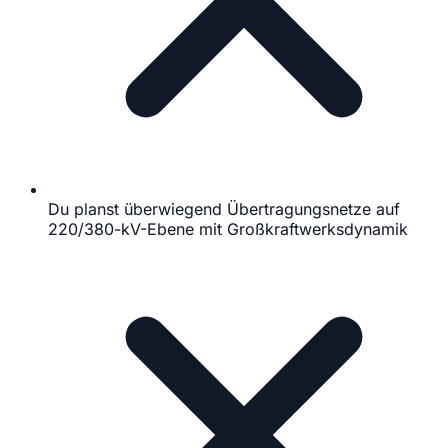
Du planst überwiegend Übertragungsnetze auf
220/380-kV-Ebene mit Großkraftwerksdynamik