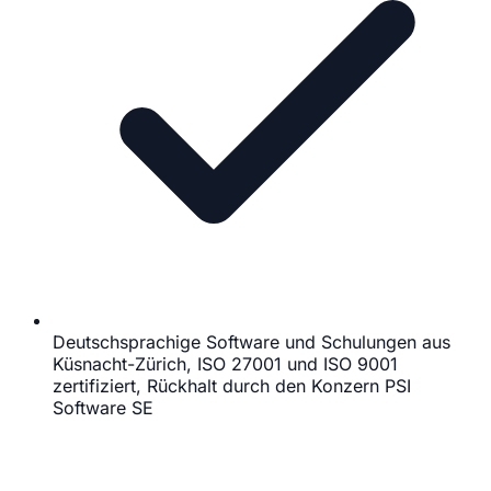
Deutschsprachige Software und Schulungen aus
Küsnacht-Zürich, ISO 27001 und ISO 9001
zertifiziert, Rückhalt durch den Konzern PSI
Software SE