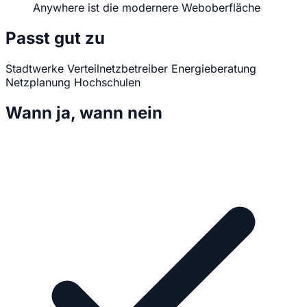
Anywhere ist die modernere Weboberfläche
Passt gut zu
Stadtwerke
Verteilnetzbetreiber
Energieberatung
Netzplanung
Hochschulen
Wann ja, wann nein