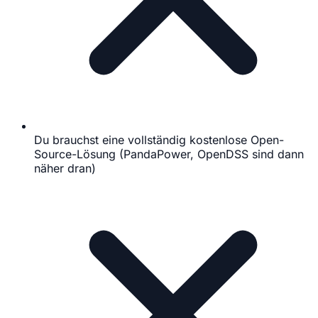
Du brauchst eine vollständig kostenlose Open-
Source-Lösung (PandaPower, OpenDSS sind dann
näher dran)