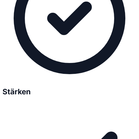
Stärken