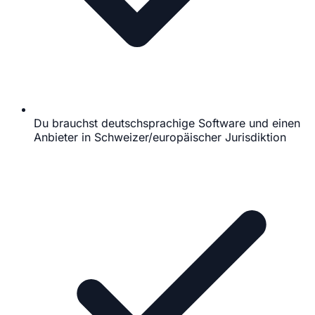
Du brauchst deutschsprachige Software und einen
Anbieter in Schweizer/europäischer Jurisdiktion