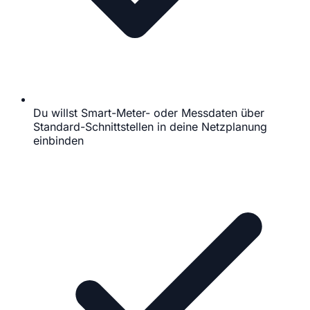
Du willst Smart-Meter- oder Messdaten über
Standard-Schnittstellen in deine Netzplanung
einbinden