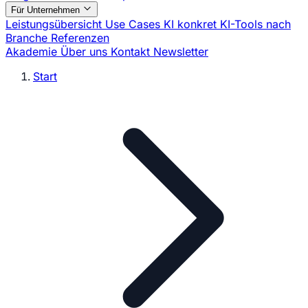
Für Unternehmen
Leistungsübersicht
Use Cases
KI konkret
KI-Tools nach
Branche
Referenzen
Akademie
Über uns
Kontakt
Newsletter
Start