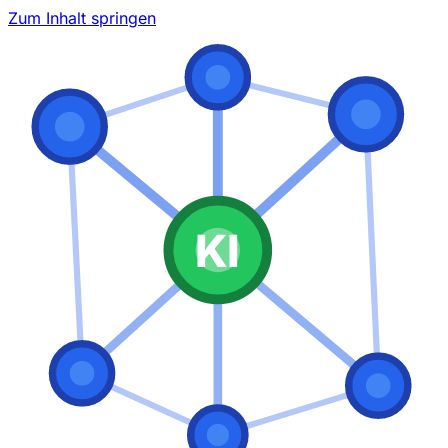
Zum Inhalt springen
KI