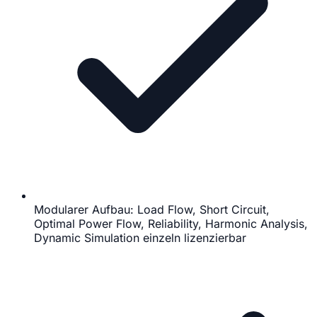
Modularer Aufbau: Load Flow, Short Circuit,
Optimal Power Flow, Reliability, Harmonic Analysis,
Dynamic Simulation einzeln lizenzierbar