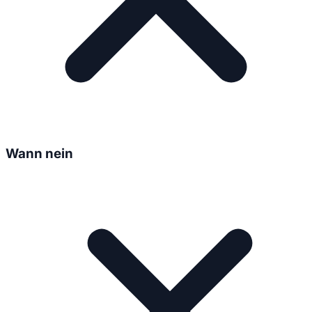
Wann nein