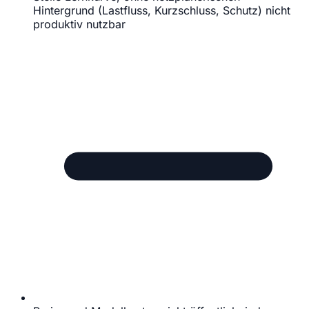
Hintergrund (Lastfluss, Kurzschluss, Schutz) nicht
produktiv nutzbar