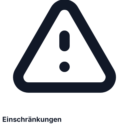
Einschränkungen