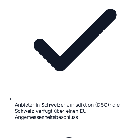
Anbieter in Schweizer Jurisdiktion (DSG); die
Schweiz verfügt über einen EU-
Angemessenheitsbeschluss