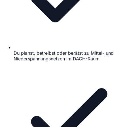
Du planst, betreibst oder berätst zu Mittel- und
Niederspannungsnetzen im DACH-Raum