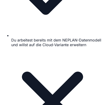
Du arbeitest bereits mit dem NEPLAN-Datenmodell
und willst auf die Cloud-Variante erweitern