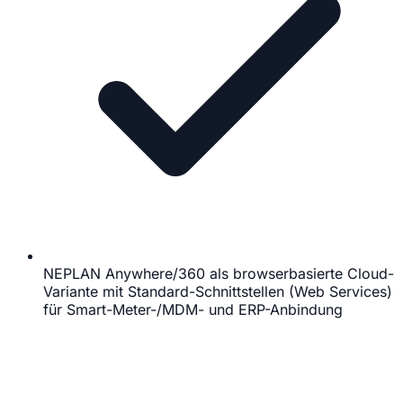
NEPLAN Anywhere/360 als browserbasierte Cloud-
Variante mit Standard-Schnittstellen (Web Services)
für Smart-Meter-/MDM- und ERP-Anbindung