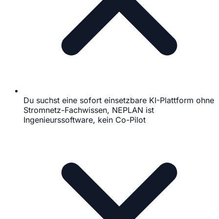
Du suchst eine sofort einsetzbare KI-Plattform ohne
Stromnetz-Fachwissen, NEPLAN ist
Ingenieurssoftware, kein Co-Pilot