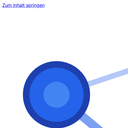
Zum Inhalt springen