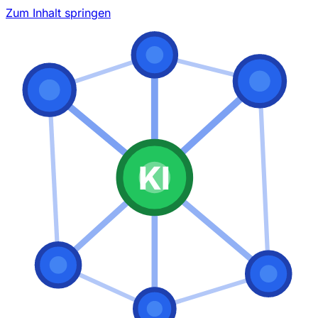
Zum Inhalt springen
KI