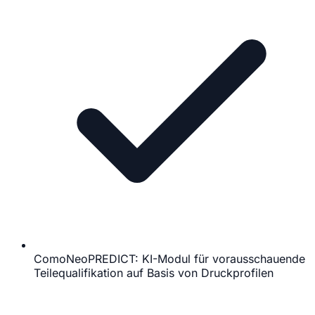
ComoNeoPREDICT: KI-Modul für vorausschauende
Teilequalifikation auf Basis von Druckprofilen