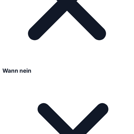
Wann nein