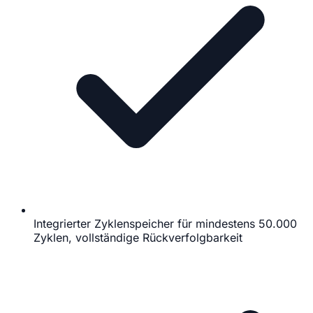
Integrierter Zyklenspeicher für mindestens 50.000
Zyklen, vollständige Rückverfolgbarkeit