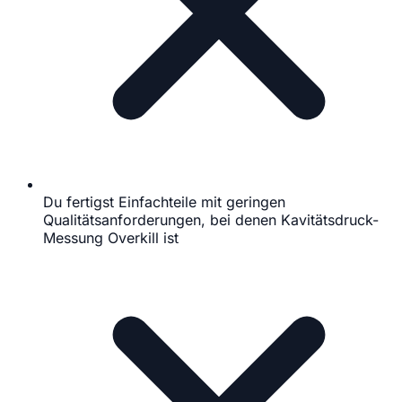
Du fertigst Einfachteile mit geringen
Qualitätsanforderungen, bei denen Kavitätsdruck-
Messung Overkill ist