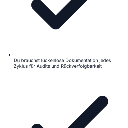
Du brauchst lückenlose Dokumentation jedes
Zyklus für Audits und Rückverfolgbarkeit