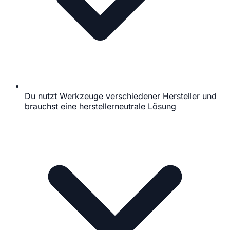
Du nutzt Werkzeuge verschiedener Hersteller und
brauchst eine herstellerneutrale Lösung