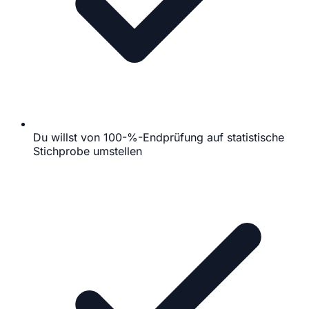
Du willst von 100-%-Endprüfung auf statistische
Stichprobe umstellen