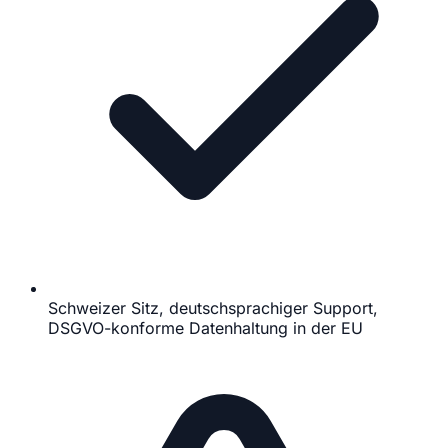
Schweizer Sitz, deutschsprachiger Support,
DSGVO-konforme Datenhaltung in der EU