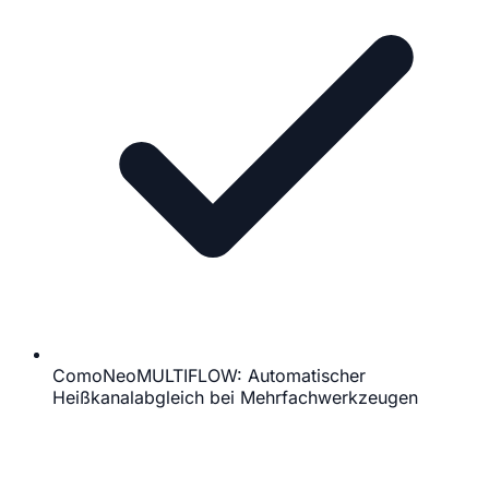
ComoNeoMULTIFLOW: Automatischer
Heißkanalabgleich bei Mehrfachwerkzeugen