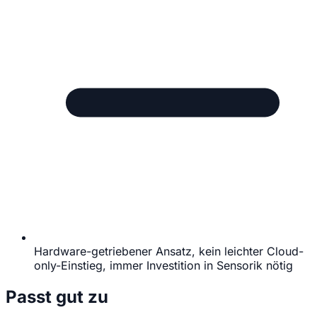
Hardware-getriebener Ansatz, kein leichter Cloud-
only-Einstieg, immer Investition in Sensorik nötig
Passt gut zu