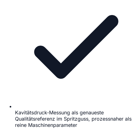
Kavitätsdruck-Messung als genaueste
Qualitätsreferenz im Spritzguss, prozessnaher als
reine Maschinenparameter