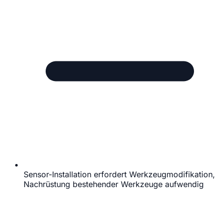
Sensor-Installation erfordert Werkzeugmodifikation,
Nachrüstung bestehender Werkzeuge aufwendig