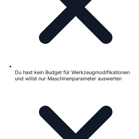
Du hast kein Budget für Werkzeugmodifikationen
und willst nur Maschinenparameter auswerten