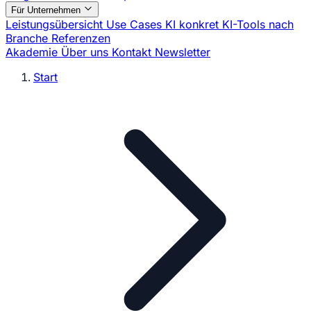
Für Unternehmen
Leistungsübersicht
Use Cases
KI konkret
KI-Tools nach
Branche
Referenzen
Akademie
Über uns
Kontakt
Newsletter
Start