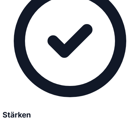
Stärken