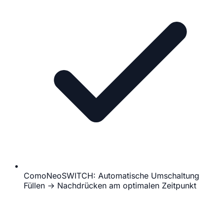
ComoNeoSWITCH: Automatische Umschaltung
Füllen → Nachdrücken am optimalen Zeitpunkt