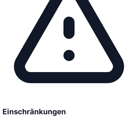
Einschränkungen