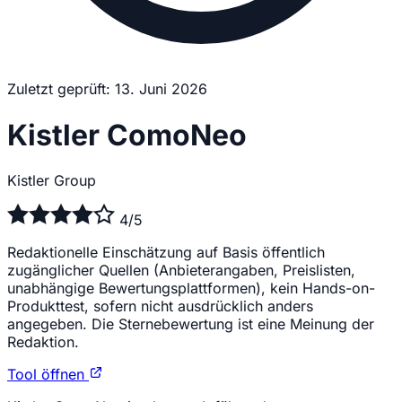
Zuletzt geprüft: 13. Juni 2026
Kistler ComoNeo
Kistler Group
4/5
Redaktionelle Einschätzung auf Basis öffentlich
zugänglicher Quellen (Anbieterangaben, Preislisten,
unabhängige Bewertungsplattformen), kein Hands-on-
Produkttest, sofern nicht ausdrücklich anders
angegeben. Die Sternebewertung ist eine Meinung der
Redaktion.
Tool öffnen