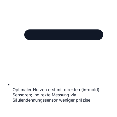
Optimaler Nutzen erst mit direkten (in-mold)
Sensoren; indirekte Messung via
Säulendehnungssensor weniger präzise