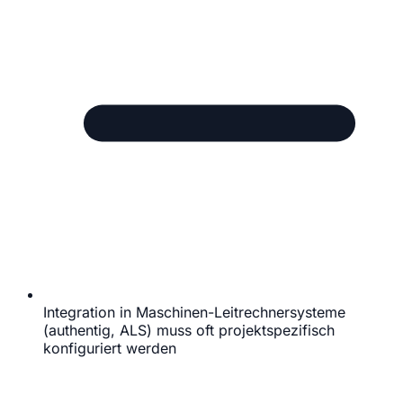
Integration in Maschinen-Leitrechnersysteme
(authentig, ALS) muss oft projektspezifisch
konfiguriert werden