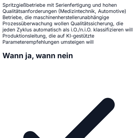
Spritzgießbetriebe mit Serienfertigung und hohen
Qualitätsanforderungen (Medizintechnik, Automotive)
Betriebe, die maschinenherstellerunabhängige
Prozessüberwachung wollen
Qualitätssicherung, die
jeden Zyklus automatisch als i.O./n.i.O. klassifizieren will
Produktionsleitung, die auf KI-gestützte
Parameterempfehlungen umsteigen will
Wann ja, wann nein