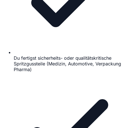
Du fertigst sicherheits- oder qualitätskritische
Spritzgussteile (Medizin, Automotive, Verpackung
Pharma)