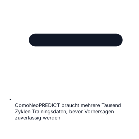
ComoNeoPREDICT braucht mehrere Tausend
Zyklen Trainingsdaten, bevor Vorhersagen
zuverlässig werden