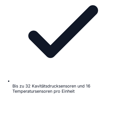
Bis zu 32 Kavitätsdrucksensoren und 16
Temperatursensoren pro Einheit