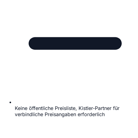
Keine öffentliche Preisliste, Kistler-Partner für
verbindliche Preisangaben erforderlich