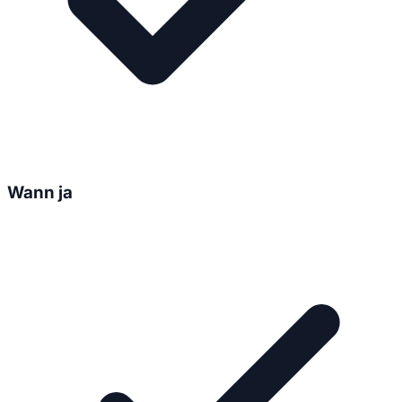
Wann ja