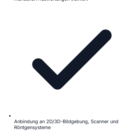
Anbindung an 2D/3D-Bildgebung, Scanner und
Röntgensysteme