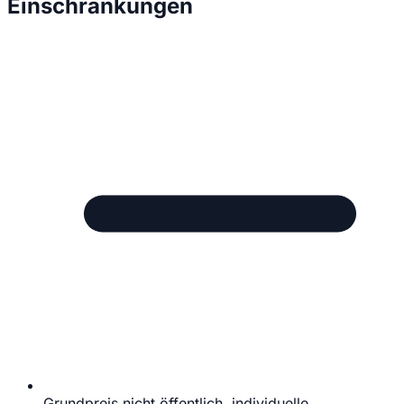
Einschränkungen
Grundpreis nicht öffentlich, individuelle