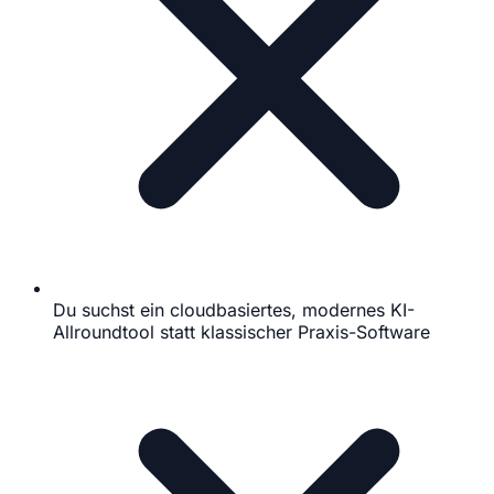
Du suchst ein cloudbasiertes, modernes KI-
Allroundtool statt klassischer Praxis-Software