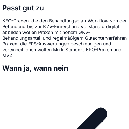
Passt gut zu
KFO-Praxen, die den Behandlungsplan-Workflow von der
Befundung bis zur KZV-Einreichung vollständig digital
abbilden wollen
Praxen mit hohem GKV-
Behandlungsanteil und regelmäßigem Gutachterverfahren
Praxen, die FRS-Auswertungen beschleunigen und
vereinheitlichen wollen
Multi-Standort-KFO-Praxen und
MVZ
Wann ja, wann nein