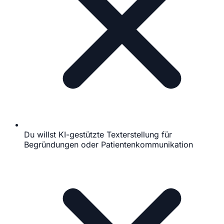
Du willst KI-gestützte Texterstellung für
Begründungen oder Patientenkommunikation