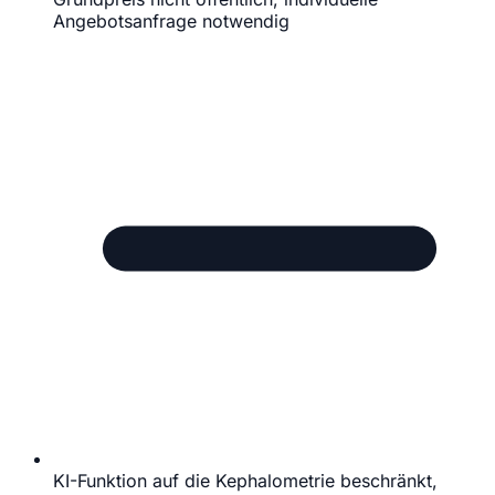
Angebotsanfrage notwendig
KI-Funktion auf die Kephalometrie beschränkt,