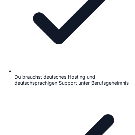
Du brauchst deutsches Hosting und
deutschsprachigen Support unter Berufsgeheimnis