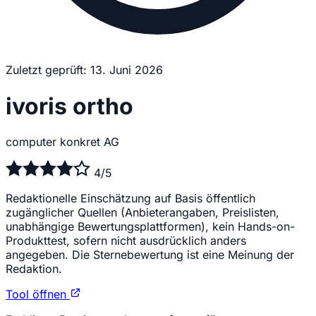
Zuletzt geprüft: 13. Juni 2026
ivoris ortho
computer konkret AG
4/5
Redaktionelle Einschätzung auf Basis öffentlich
zugänglicher Quellen (Anbieterangaben, Preislisten,
unabhängige Bewertungsplattformen), kein Hands-on-
Produkttest, sofern nicht ausdrücklich anders
angegeben. Die Sternebewertung ist eine Meinung der
Redaktion.
Tool öffnen