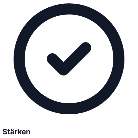
Stärken