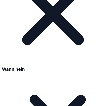
Wann nein