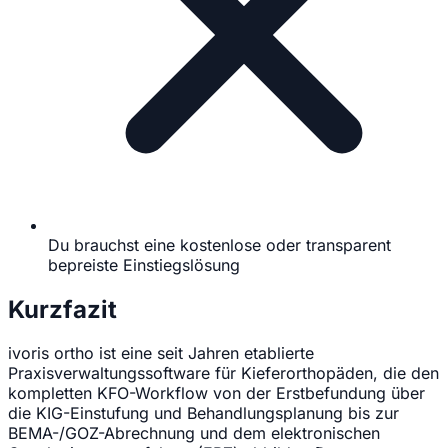
Du brauchst eine kostenlose oder transparent
bepreiste Einstiegslösung
Kurzfazit
ivoris ortho ist eine seit Jahren etablierte
Praxisverwaltungssoftware für Kieferorthopäden, die den
kompletten KFO-Workflow von der Erstbefundung über
die KIG-Einstufung und Behandlungsplanung bis zur
BEMA-/GOZ-Abrechnung und dem elektronischen