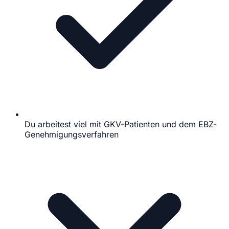
Du arbeitest viel mit GKV-Patienten und dem EBZ-
Genehmigungsverfahren