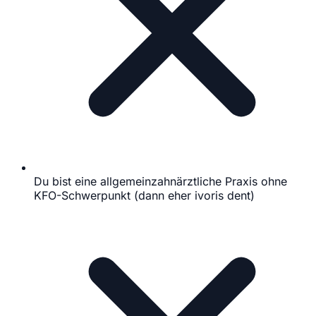
Du bist eine allgemeinzahnärztliche Praxis ohne
KFO-Schwerpunkt (dann eher ivoris dent)