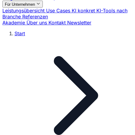
Für Unternehmen
Leistungsübersicht
Use Cases
KI konkret
KI-Tools nach
Branche
Referenzen
Akademie
Über uns
Kontakt
Newsletter
Start