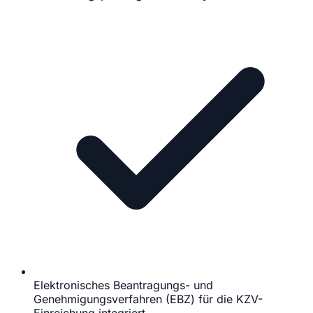
Elektronisches Beantragungs- und
Genehmigungsverfahren (EBZ) für die KZV-