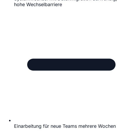
hohe Wechselbarriere
Einarbeitung für neue Teams mehrere Wochen