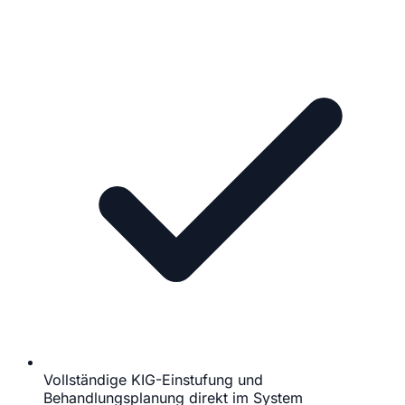
Vollständige KIG-Einstufung und
Behandlungsplanung direkt im System