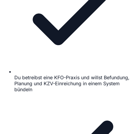
Du betreibst eine KFO-Praxis und willst Befundung,
Planung und KZV-Einreichung in einem System
bündeln