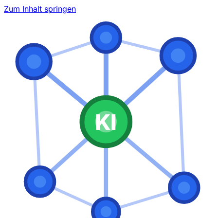
Zum Inhalt springen
KI