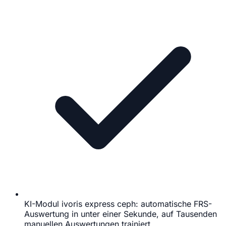
KI-Modul ivoris express ceph: automatische FRS-
Auswertung in unter einer Sekunde, auf Tausenden
manuellen Auswertungen trainiert