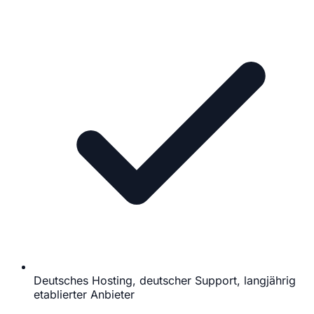
Deutsches Hosting, deutscher Support, langjährig
etablierter Anbieter