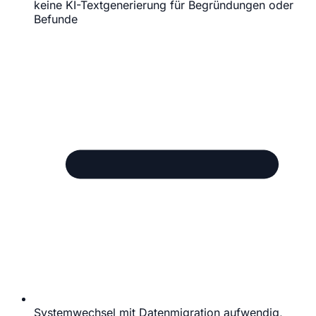
keine KI-Textgenerierung für Begründungen oder
Befunde
Systemwechsel mit Datenmigration aufwendig,