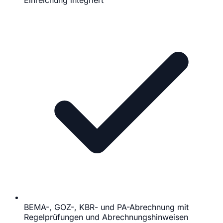
Einreichung integriert
BEMA-, GOZ-, KBR- und PA-Abrechnung mit
Regelprüfungen und Abrechnungshinweisen