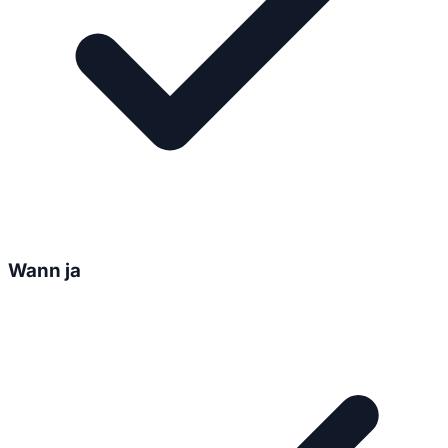
Wann ja