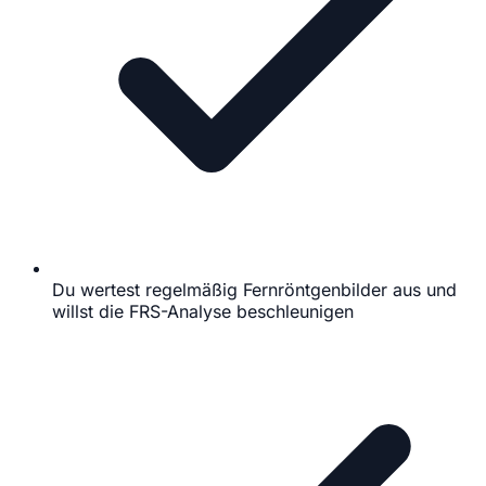
Du wertest regelmäßig Fernröntgenbilder aus und
willst die FRS-Analyse beschleunigen