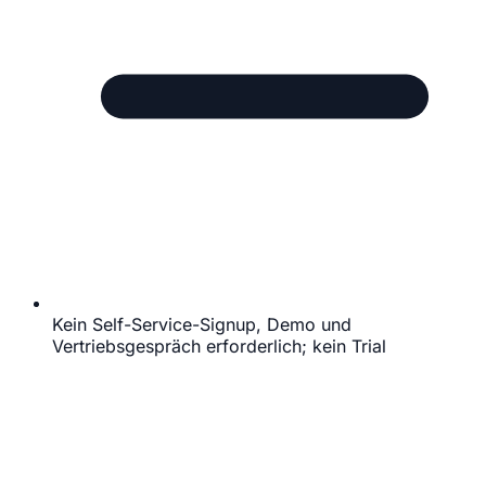
Kein Self-Service-Signup, Demo und
Vertriebsgespräch erforderlich; kein Trial