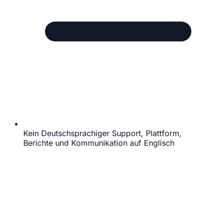
Kein Deutschsprachiger Support, Plattform,
Berichte und Kommunikation auf Englisch