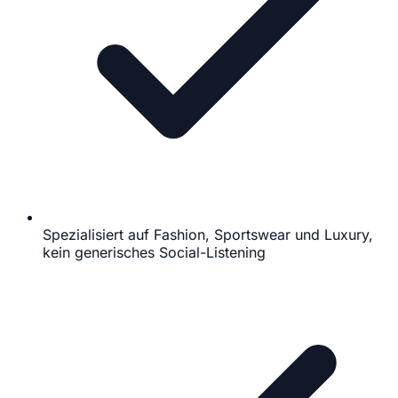
Spezialisiert auf Fashion, Sportswear und Luxury,
kein generisches Social-Listening