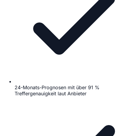
24-Monats-Prognosen mit über 91 %
Treffergenauigkeit laut Anbieter