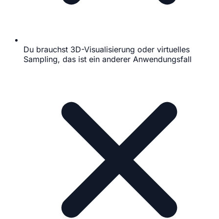
Du brauchst 3D-Visualisierung oder virtuelles
Sampling, das ist ein anderer Anwendungsfall