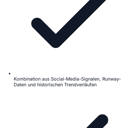
Kombination aus Social-Media-Signalen, Runway-
Daten und historischen Trendverläufen