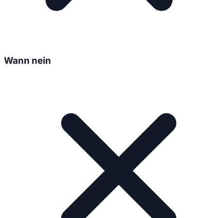
Wann nein