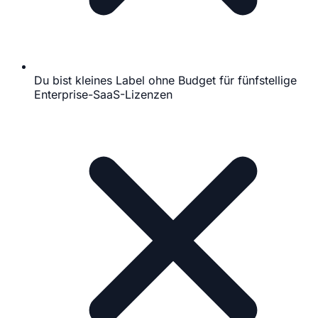
Du bist kleines Label ohne Budget für fünfstellige
Enterprise-SaaS-Lizenzen