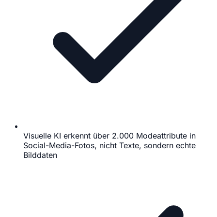
Visuelle KI erkennt über 2.000 Modeattribute in
Social-Media-Fotos, nicht Texte, sondern echte
Bilddaten