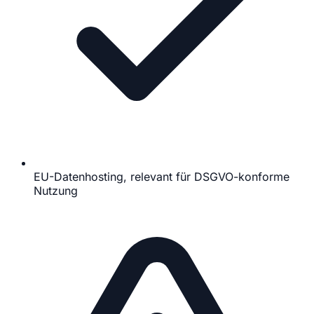
EU-Datenhosting, relevant für DSGVO-konforme
Nutzung