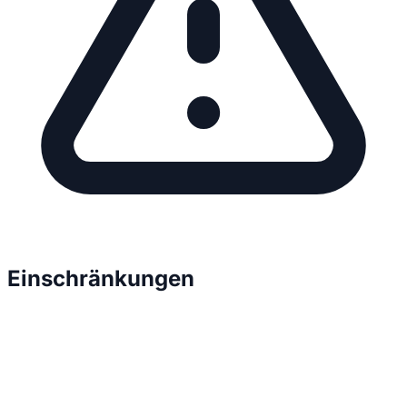
Einschränkungen