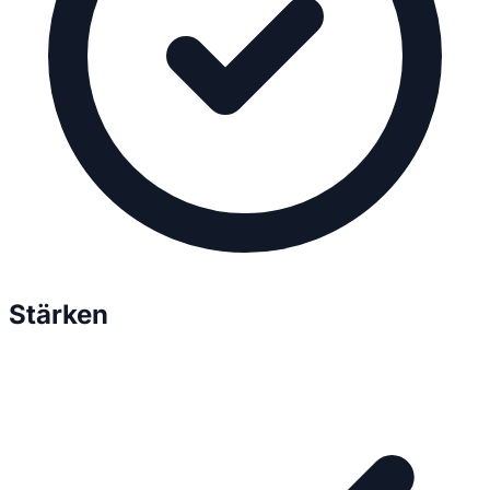
Stärken