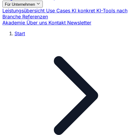
Für Unternehmen
Leistungsübersicht
Use Cases
KI konkret
KI-Tools nach
Branche
Referenzen
Akademie
Über uns
Kontakt
Newsletter
Start