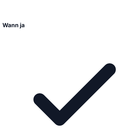
Wann ja