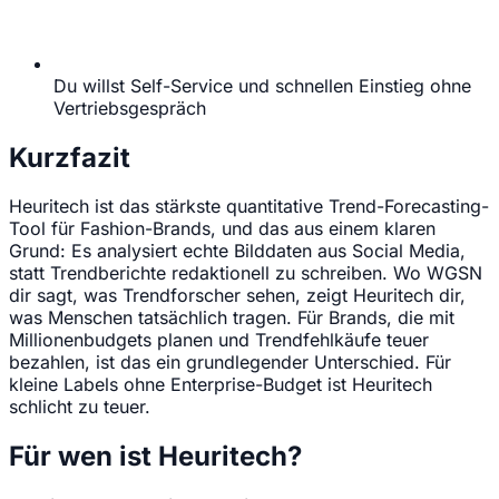
Du willst Self-Service und schnellen Einstieg ohne
Vertriebsgespräch
Kurzfazit
Heuritech ist das stärkste quantitative Trend-Forecasting-
Tool für Fashion-Brands, und das aus einem klaren
Grund: Es analysiert echte Bilddaten aus Social Media,
statt Trendberichte redaktionell zu schreiben. Wo WGSN
dir sagt, was Trendforscher sehen, zeigt Heuritech dir,
was Menschen tatsächlich tragen. Für Brands, die mit
Millionenbudgets planen und Trendfehlkäufe teuer
bezahlen, ist das ein grundlegender Unterschied. Für
kleine Labels ohne Enterprise-Budget ist Heuritech
schlicht zu teuer.
Für wen ist Heuritech?