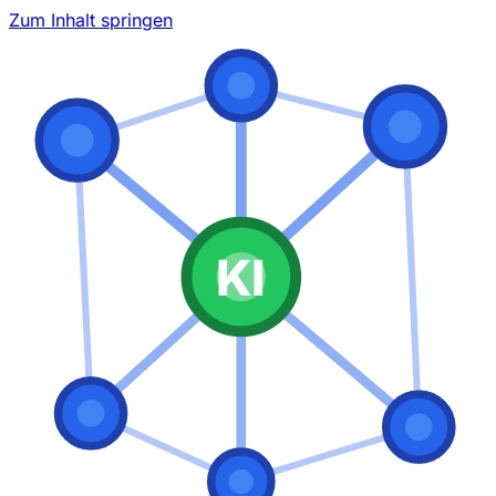
Zum Inhalt springen
KI