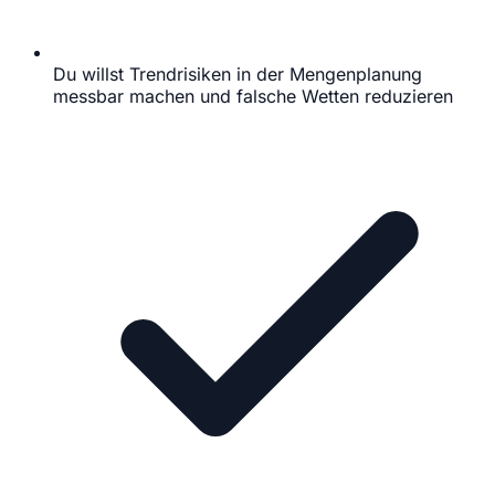
Du willst Trendrisiken in der Mengenplanung
messbar machen und falsche Wetten reduzieren