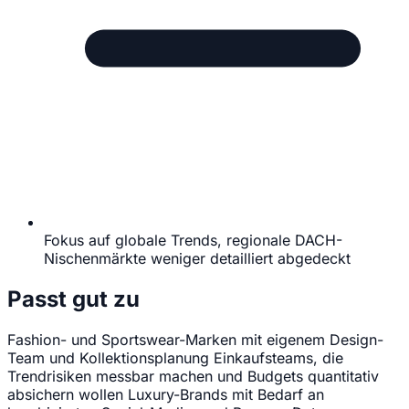
Fokus auf globale Trends, regionale DACH-
Nischenmärkte weniger detailliert abgedeckt
Passt gut zu
Fashion- und Sportswear-Marken mit eigenem Design-
Team und Kollektionsplanung
Einkaufsteams, die
Trendrisiken messbar machen und Budgets quantitativ
absichern wollen
Luxury-Brands mit Bedarf an