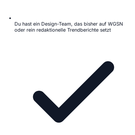
Du hast ein Design-Team, das bisher auf WGSN
oder rein redaktionelle Trendberichte setzt