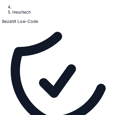
Heuritech
Bezahlt
Low-Code