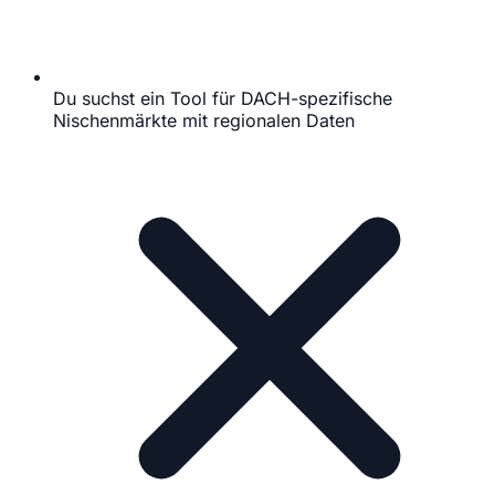
Du suchst ein Tool für DACH-spezifische
Nischenmärkte mit regionalen Daten