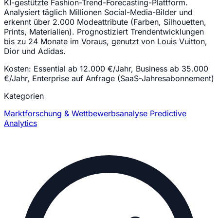
KI-gestützte Fashion-Trend-Forecasting-Plattform.
Analysiert täglich Millionen Social-Media-Bilder und
erkennt über 2.000 Modeattribute (Farben, Silhouetten,
Prints, Materialien). Prognostiziert Trendentwicklungen
bis zu 24 Monate im Voraus, genutzt von Louis Vuitton,
Dior und Adidas.
Kosten:
Essential ab 12.000 €/Jahr, Business ab 35.000
€/Jahr, Enterprise auf Anfrage (SaaS-Jahresabonnement)
Kategorien
Marktforschung & Wettbewerbsanalyse
Predictive
Analytics