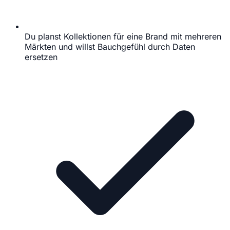
Du planst Kollektionen für eine Brand mit mehreren
Märkten und willst Bauchgefühl durch Daten
ersetzen