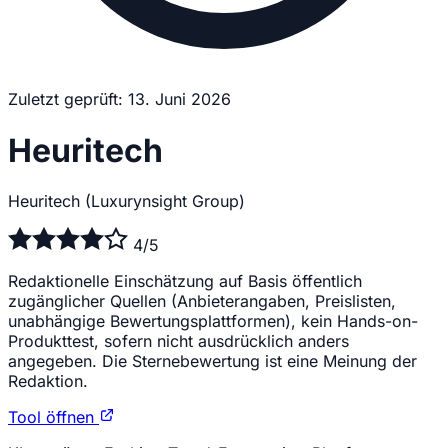
Zuletzt geprüft: 13. Juni 2026
Heuritech
Heuritech (Luxurynsight Group)
4/5
Redaktionelle Einschätzung auf Basis öffentlich
zugänglicher Quellen (Anbieterangaben, Preislisten,
unabhängige Bewertungsplattformen), kein Hands-on-
Produkttest, sofern nicht ausdrücklich anders
angegeben. Die Sternebewertung ist eine Meinung der
Redaktion.
Tool öffnen