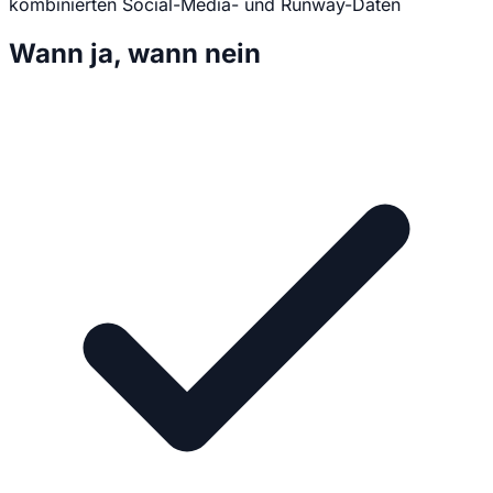
kombinierten Social-Media- und Runway-Daten
Wann ja, wann nein