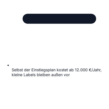
Selbst der Einstiegsplan kostet ab 12.000 €/Jahr,
kleine Labels bleiben außen vor