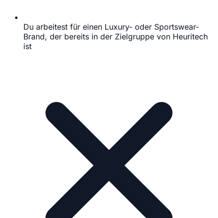
Du arbeitest für einen Luxury- oder Sportswear-
Brand, der bereits in der Zielgruppe von Heuritech
ist