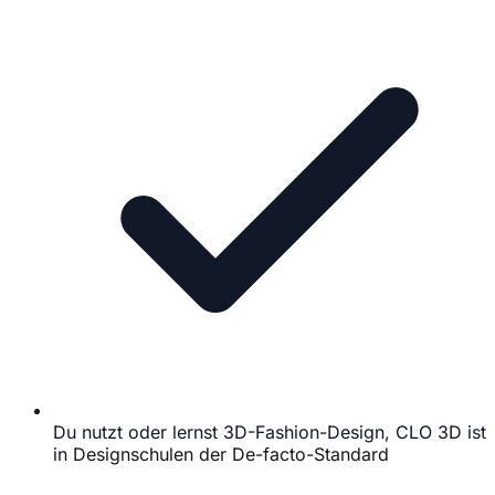
Du nutzt oder lernst 3D-Fashion-Design, CLO 3D ist
in Designschulen der De-facto-Standard