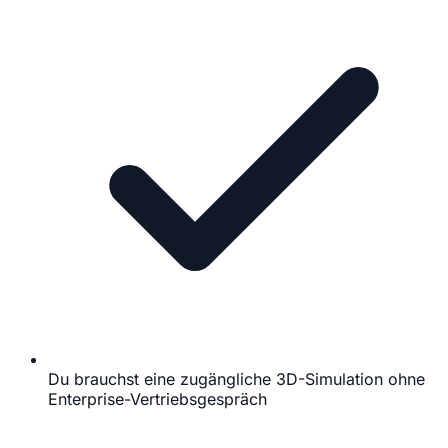
Du brauchst eine zugängliche 3D-Simulation ohne
Enterprise-Vertriebsgespräch