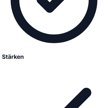
Stärken