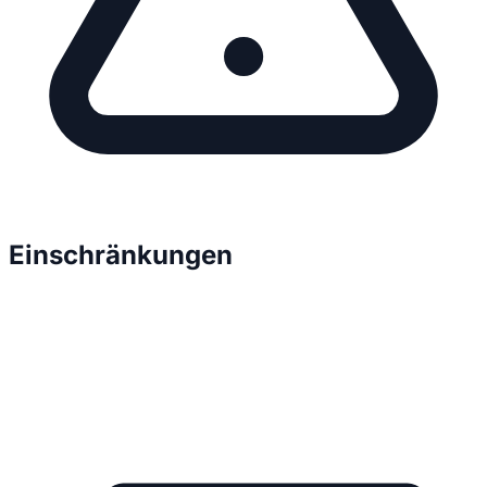
Einschränkungen