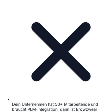
Dein Unternehmen hat 50+ Mitarbeitende und
braucht PLM-Integration, dann ist Browzwear