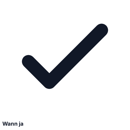
Wann ja