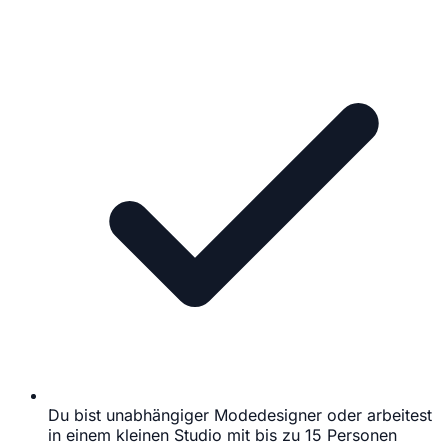
Du bist unabhängiger Modedesigner oder arbeitest
in einem kleinen Studio mit bis zu 15 Personen