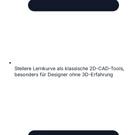
Steilere Lernkurve als klassische 2D-CAD-Tools,
besonders für Designer ohne 3D-Erfahrung