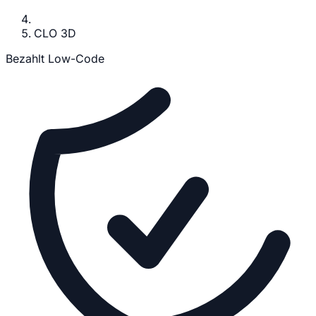
CLO 3D
Bezahlt
Low-Code