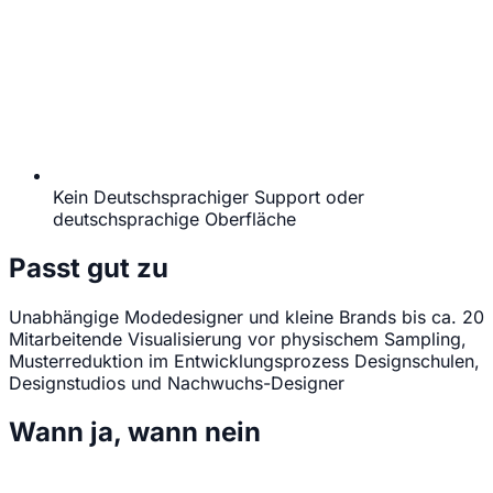
Kein Deutschsprachiger Support oder
deutschsprachige Oberfläche
Passt gut zu
Unabhängige Modedesigner und kleine Brands bis ca. 20
Mitarbeitende
Visualisierung vor physischem Sampling,
Musterreduktion im Entwicklungsprozess
Designschulen,
Designstudios und Nachwuchs-Designer
Wann ja, wann nein