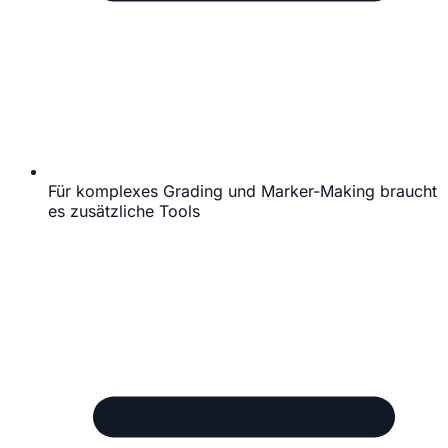
Für komplexes Grading und Marker-Making braucht
es zusätzliche Tools