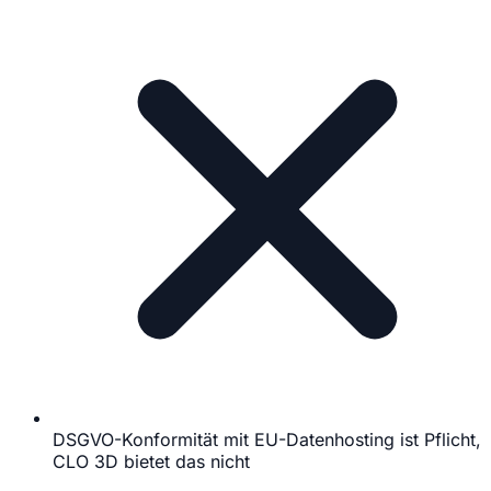
DSGVO-Konformität mit EU-Datenhosting ist Pflicht,
CLO 3D bietet das nicht