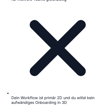
Dein Workflow ist primär 2D und du willst kein
aufwändiges Onboarding in 3D