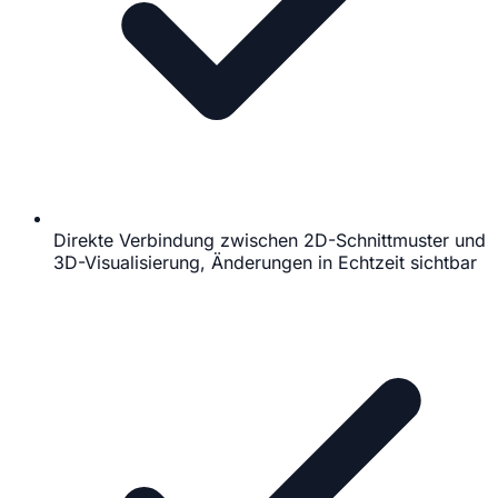
Direkte Verbindung zwischen 2D-Schnittmuster und
3D-Visualisierung, Änderungen in Echtzeit sichtbar