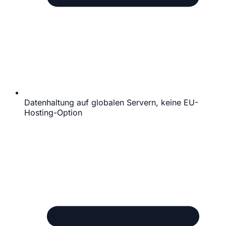
Datenhaltung auf globalen Servern, keine EU-
Hosting-Option