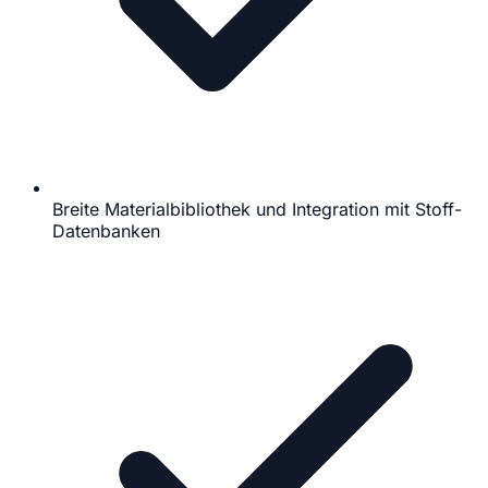
Breite Materialbibliothek und Integration mit Stoff-
Datenbanken