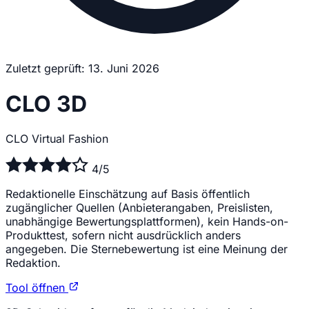
Zuletzt geprüft: 13. Juni 2026
CLO 3D
CLO Virtual Fashion
4/5
Redaktionelle Einschätzung auf Basis öffentlich
zugänglicher Quellen (Anbieterangaben, Preislisten,
unabhängige Bewertungsplattformen), kein Hands-on-
Produkttest, sofern nicht ausdrücklich anders
angegeben. Die Sternebewertung ist eine Meinung der
Redaktion.
Tool öffnen