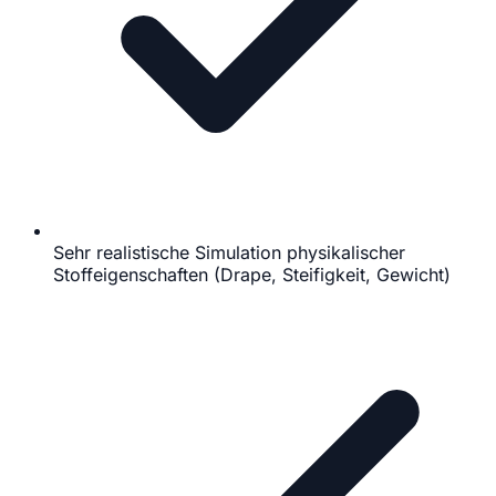
Sehr realistische Simulation physikalischer
Stoffeigenschaften (Drape, Steifigkeit, Gewicht)