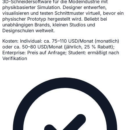
3D-Schneidersoftware für die Modeindustrie mit
physikbasierter Simulation. Designer entwerfen,
visualisieren und testen Schnittmuster virtuell, bevor ein
physischer Prototyp hergestellt wird. Beliebt bei
unabhängigen Brands, kleinen Studios und
Designschulen weltweit.
Kosten:
Individual: ca. 75–110 USD/Monat (monatlich)
oder ca. 50–80 USD/Monat (jährlich, 25 % Rabatt);
Enterprise: Preis auf Anfrage; Student: ermäßigt nach
Verifikation