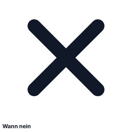
Wann nein