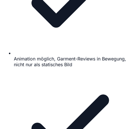
Animation möglich, Garment-Reviews in Bewegung,
nicht nur als statisches Bild