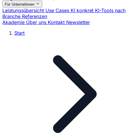
Für Unternehmen
Leistungsübersicht
Use Cases
KI konkret
KI-Tools nach
Branche
Referenzen
Akademie
Über uns
Kontakt
Newsletter
Start