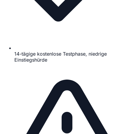
14-tägige kostenlose Testphase, niedrige
Einstiegshürde