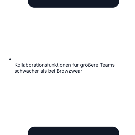
Kollaborationsfunktionen für größere Teams
schwächer als bei Browzwear