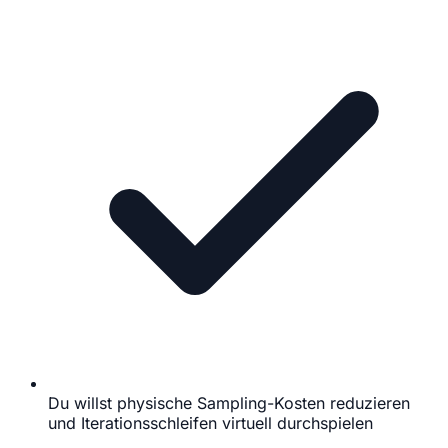
Du willst physische Sampling-Kosten reduzieren
und Iterationsschleifen virtuell durchspielen