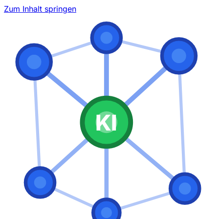
Zum Inhalt springen
KI