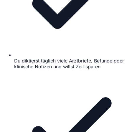
Du diktierst täglich viele Arztbriefe, Befunde oder
klinische Notizen und willst Zeit sparen