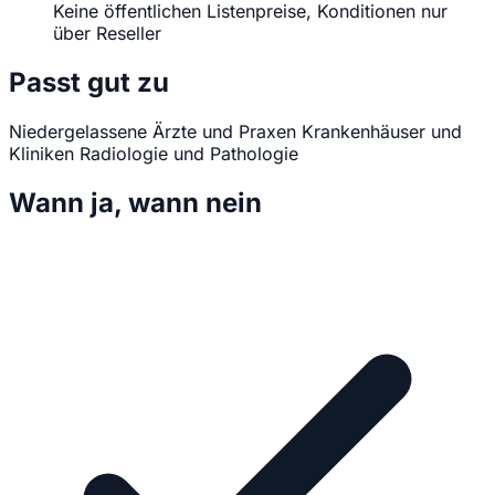
Keine öffentlichen Listenpreise, Konditionen nur
über Reseller
Passt gut zu
Niedergelassene Ärzte und Praxen
Krankenhäuser und
Kliniken
Radiologie und Pathologie
Wann ja, wann nein