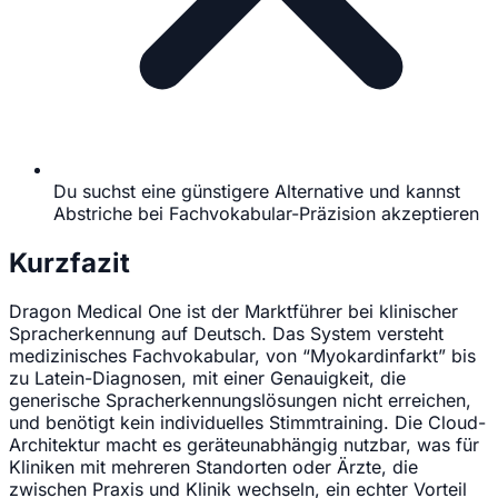
Du suchst eine günstigere Alternative und kannst
Abstriche bei Fachvokabular-Präzision akzeptieren
Kurzfazit
Dragon Medical One ist der Marktführer bei klinischer
Spracherkennung auf Deutsch. Das System versteht
medizinisches Fachvokabular, von “Myokardinfarkt” bis
zu Latein-Diagnosen, mit einer Genauigkeit, die
generische Spracherkennungslösungen nicht erreichen,
und benötigt kein individuelles Stimmtraining. Die Cloud-
Architektur macht es geräteunabhängig nutzbar, was für
Kliniken mit mehreren Standorten oder Ärzte, die
zwischen Praxis und Klinik wechseln, ein echter Vorteil