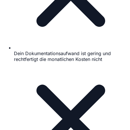
Dein Dokumentationsaufwand ist gering und
rechtfertigt die monatlichen Kosten nicht