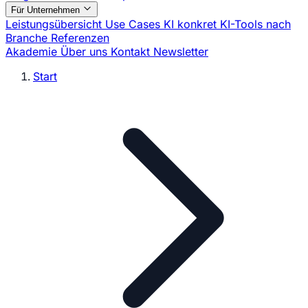
Für Unternehmen
Leistungsübersicht
Use Cases
KI konkret
KI-Tools nach
Branche
Referenzen
Akademie
Über uns
Kontakt
Newsletter
Start