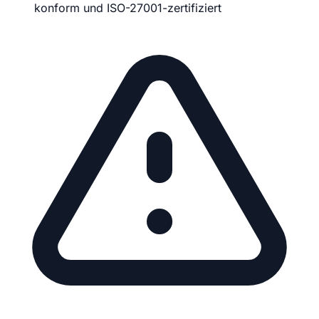
konform und ISO-27001-zertifiziert