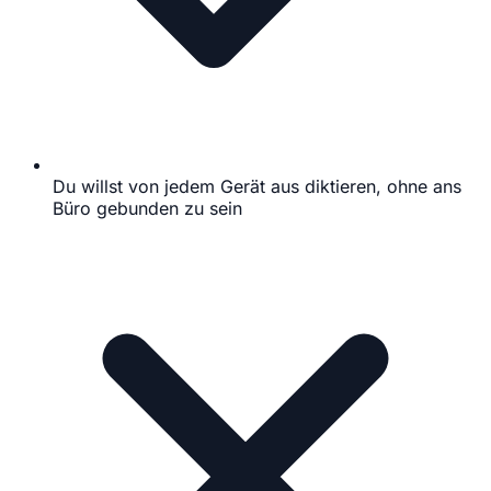
Du willst von jedem Gerät aus diktieren, ohne ans
Büro gebunden zu sein