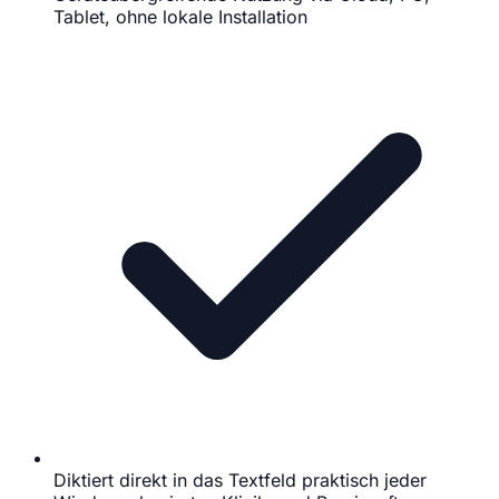
Tablet, ohne lokale Installation
Diktiert direkt in das Textfeld praktisch jeder