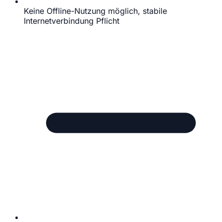
Keine Offline-Nutzung möglich, stabile
Internetverbindung Pflicht