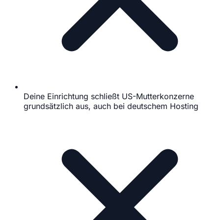
Deine Einrichtung schließt US-Mutterkonzerne
grundsätzlich aus, auch bei deutschem Hosting