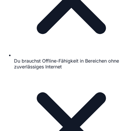
Du brauchst Offline-Fähigkeit in Bereichen ohne
zuverlässiges Internet