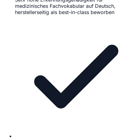
medizinisches Fachvokabular auf Deutsch,
herstellerseitig als best-in-class beworben