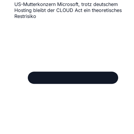
US-Mutterkonzern Microsoft, trotz deutschem
Hosting bleibt der CLOUD Act ein theoretisches
Restrisiko