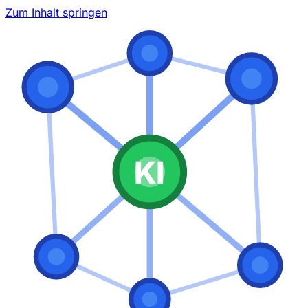
Zum Inhalt springen
KI