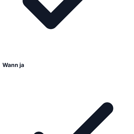
Wann ja