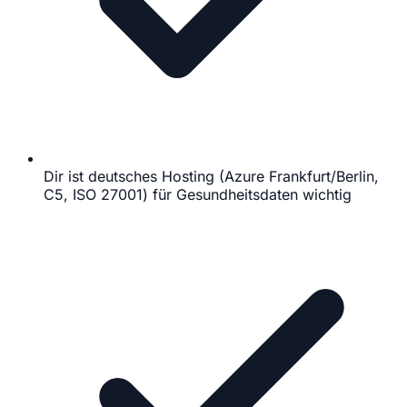
Dir ist deutsches Hosting (Azure Frankfurt/Berlin,
C5, ISO 27001) für Gesundheitsdaten wichtig