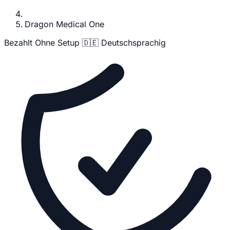
Dragon Medical One
Bezahlt
Ohne Setup
🇩🇪 Deutschsprachig