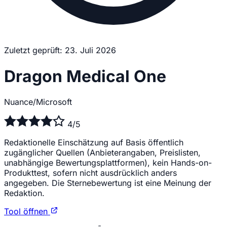
Zuletzt geprüft: 23. Juli 2026
Dragon Medical One
Nuance/Microsoft
4/5
Redaktionelle Einschätzung auf Basis öffentlich
zugänglicher Quellen (Anbieterangaben, Preislisten,
unabhängige Bewertungsplattformen), kein Hands-on-
Produkttest, sofern nicht ausdrücklich anders
angegeben. Die Sternebewertung ist eine Meinung der
Redaktion.
Tool öffnen