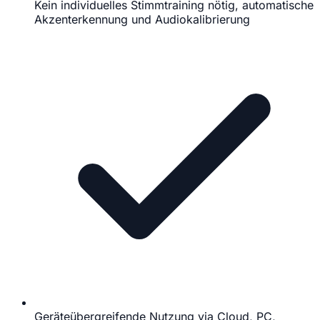
Kein individuelles Stimmtraining nötig, automatische
Akzenterkennung und Audiokalibrierung
Geräteübergreifende Nutzung via Cloud, PC,