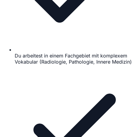
Du arbeitest in einem Fachgebiet mit komplexem
Vokabular (Radiologie, Pathologie, Innere Medizin)