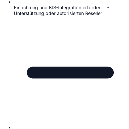
Einrichtung und KIS-Integration erfordert IT-
Unterstützung oder autorisierten Reseller