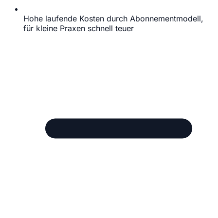
Hohe laufende Kosten durch Abonnementmodell,
für kleine Praxen schnell teuer