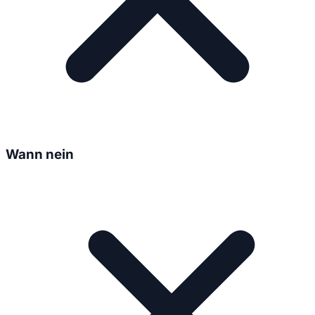
Wann nein