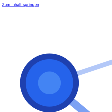
Zum Inhalt springen