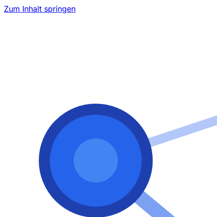
Zum Inhalt springen