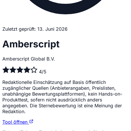
Zuletzt geprüft: 13. Juni 2026
Amberscript
Amberscript Global B.V.
4/5
Redaktionelle Einschätzung auf Basis öffentlich
zugänglicher Quellen (Anbieterangaben, Preislisten,
unabhängige Bewertungsplattformen), kein Hands-on-
Produkttest, sofern nicht ausdrücklich anders
angegeben. Die Sternebewertung ist eine Meinung der
Redaktion.
Tool öffnen