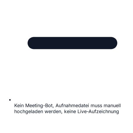
Kein Meeting-Bot, Aufnahmedatei muss manuell
hochgeladen werden, keine Live-Aufzeichnung