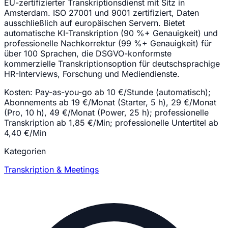
EU-zertifizierter Transkriptionsdienst mit Sitz in
Amsterdam. ISO 27001 und 9001 zertifiziert, Daten
ausschließlich auf europäischen Servern. Bietet
automatische KI-Transkription (90 %+ Genauigkeit) und
professionelle Nachkorrektur (99 %+ Genauigkeit) für
über 100 Sprachen, die DSGVO-konformste
kommerzielle Transkriptionsoption für deutschsprachige
HR-Interviews, Forschung und Mediendienste.
Kosten:
Pay-as-you-go ab 10 €/Stunde (automatisch);
Abonnements ab 19 €/Monat (Starter, 5 h), 29 €/Monat
(Pro, 10 h), 49 €/Monat (Power, 25 h); professionelle
Transkription ab 1,85 €/Min; professionelle Untertitel ab
4,40 €/Min
Kategorien
Transkription & Meetings