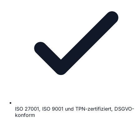
ISO 27001, ISO 9001 und TPN-zertifiziert, DSGVO-
konform