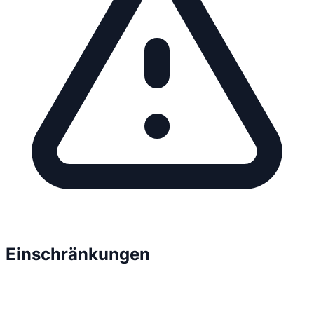
Einschränkungen