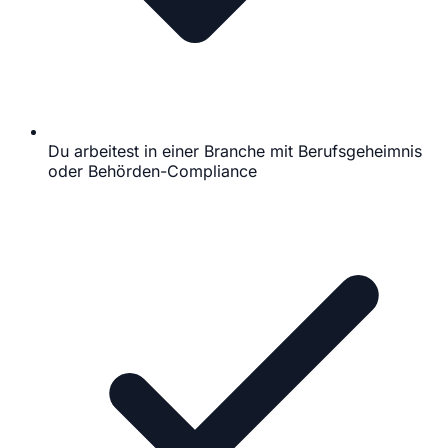
Du arbeitest in einer Branche mit Berufsgeheimnis
oder Behörden-Compliance