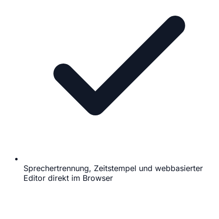
Sprechertrennung, Zeitstempel und webbasierter
Editor direkt im Browser