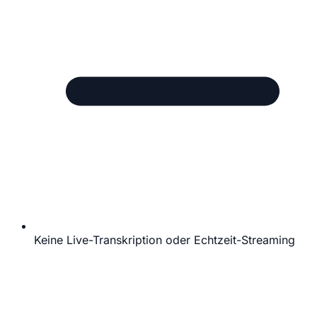
Keine Live-Transkription oder Echtzeit-Streaming