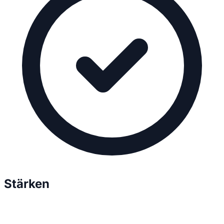
Stärken