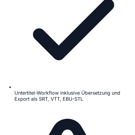
Untertitel-Workflow inklusive Übersetzung und
Export als SRT, VTT, EBU-STL