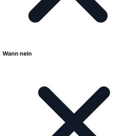
Wann nein