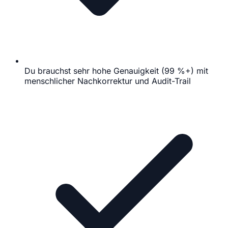
Du brauchst sehr hohe Genauigkeit (99 %+) mit
menschlicher Nachkorrektur und Audit-Trail