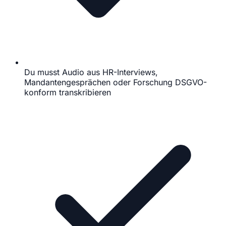
Du musst Audio aus HR-Interviews,
Mandantengesprächen oder Forschung DSGVO-
konform transkribieren