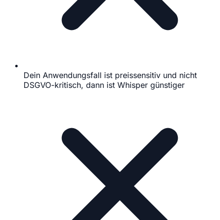
Dein Anwendungsfall ist preissensitiv und nicht
DSGVO-kritisch, dann ist Whisper günstiger