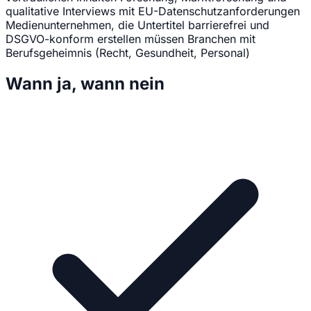
qualitative Interviews mit EU-Datenschutzanforderungen
Medienunternehmen, die Untertitel barrierefrei und
DSGVO-konform erstellen müssen
Branchen mit
Berufsgeheimnis (Recht, Gesundheit, Personal)
Wann ja, wann nein