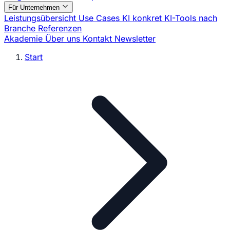
Für Unternehmen
Leistungsübersicht
Use Cases
KI konkret
KI-Tools nach
Branche
Referenzen
Akademie
Über uns
Kontakt
Newsletter
Start