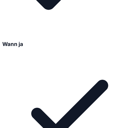
Wann ja