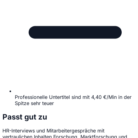
Professionelle Untertitel sind mit 4,40 €/Min in der
Spitze sehr teuer
Passt gut zu
HR-Interviews und Mitarbeitergespräche mit
vertraulichen Inhalten
Forschung, Marktforschung und