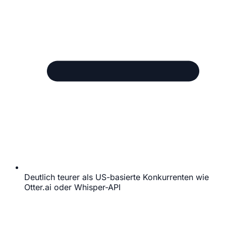
Deutlich teurer als US-basierte Konkurrenten wie
Otter.ai oder Whisper-API