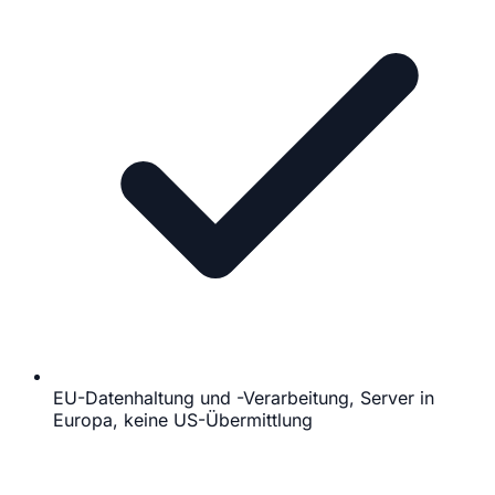
EU-Datenhaltung und -Verarbeitung, Server in
Europa, keine US-Übermittlung