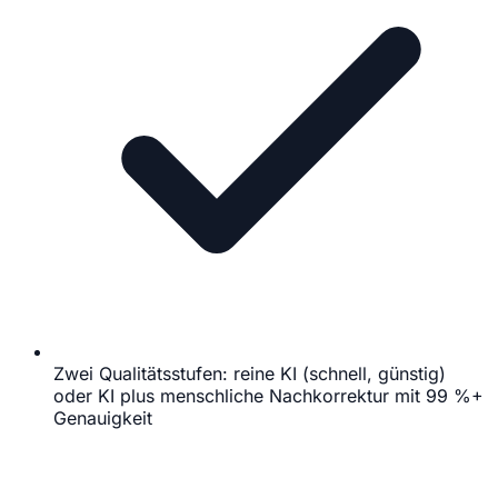
Zwei Qualitätsstufen: reine KI (schnell, günstig)
oder KI plus menschliche Nachkorrektur mit 99 %+
Genauigkeit