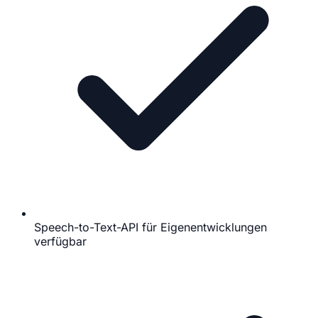
Speech-to-Text-API für Eigenentwicklungen
verfügbar