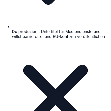
Du produzierst Untertitel für Mediendienste und
willst barrierefrei und EU-konform veröffentlichen