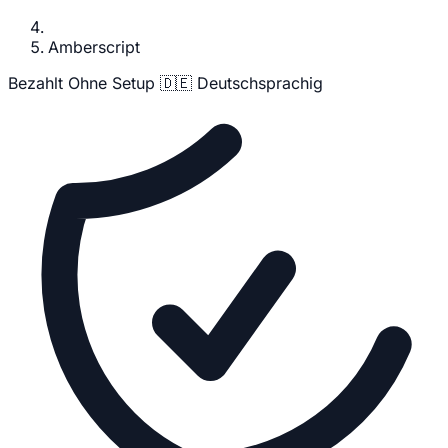
Amberscript
Bezahlt
Ohne Setup
🇩🇪 Deutschsprachig