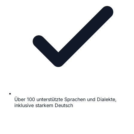
Über 100 unterstützte Sprachen und Dialekte,
inklusive starkem Deutsch