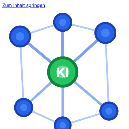
Zum Inhalt springen
KI