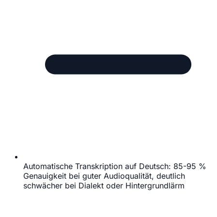
Automatische Transkription auf Deutsch: 85-95 %
Genauigkeit bei guter Audioqualität, deutlich
schwächer bei Dialekt oder Hintergrundlärm