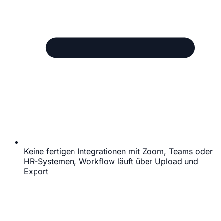
Keine fertigen Integrationen mit Zoom, Teams oder
HR-Systemen, Workflow läuft über Upload und
Export