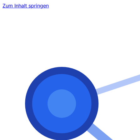
Zum Inhalt springen