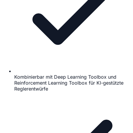
Kombinierbar mit Deep Learning Toolbox und
Reinforcement Learning Toolbox für KI-gestützte
Reglerentwürfe