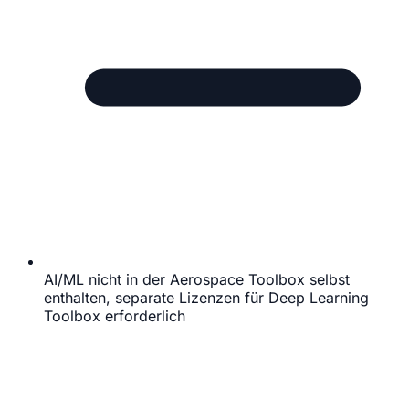
AI/ML nicht in der Aerospace Toolbox selbst
enthalten, separate Lizenzen für Deep Learning
Toolbox erforderlich