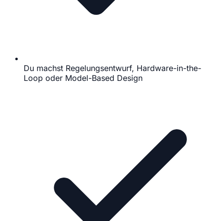
Du machst Regelungsentwurf, Hardware-in-the-
Loop oder Model-Based Design