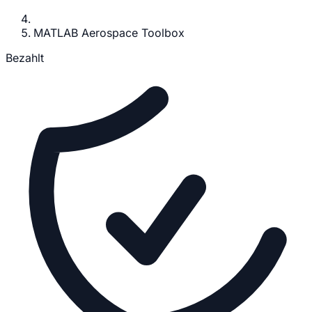
MATLAB Aerospace Toolbox
Bezahlt