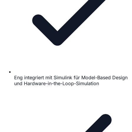
Eng integriert mit Simulink für Model-Based Design
und Hardware-in-the-Loop-Simulation