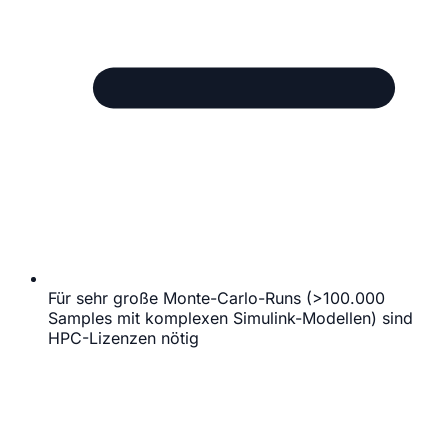
Für sehr große Monte-Carlo-Runs (>100.000
Samples mit komplexen Simulink-Modellen) sind
HPC-Lizenzen nötig