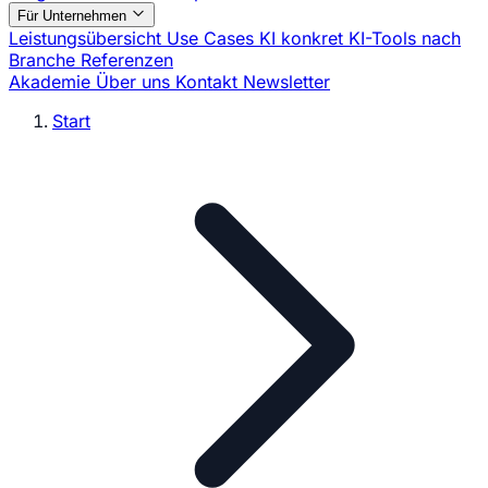
Für Unternehmen
Leistungsübersicht
Use Cases
KI konkret
KI-Tools nach
Branche
Referenzen
Akademie
Über uns
Kontakt
Newsletter
Start