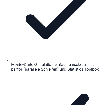
Monte-Carlo-Simulation einfach umsetzbar mit
parfor (parallele Schleifen) und Statistics Toolbox