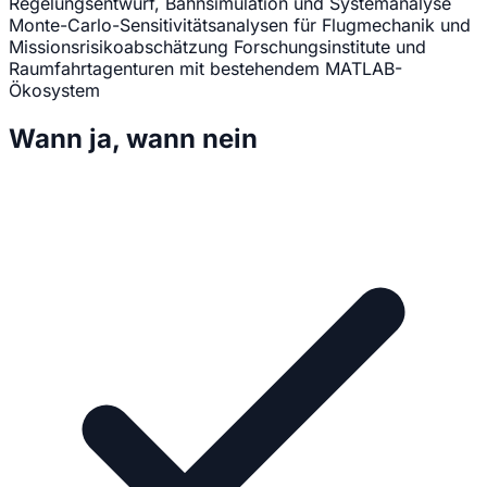
Regelungsentwurf, Bahnsimulation und Systemanalyse
Monte-Carlo-Sensitivitätsanalysen für Flugmechanik und
Missionsrisikoabschätzung
Forschungsinstitute und
Raumfahrtagenturen mit bestehendem MATLAB-
Ökosystem
Wann ja, wann nein