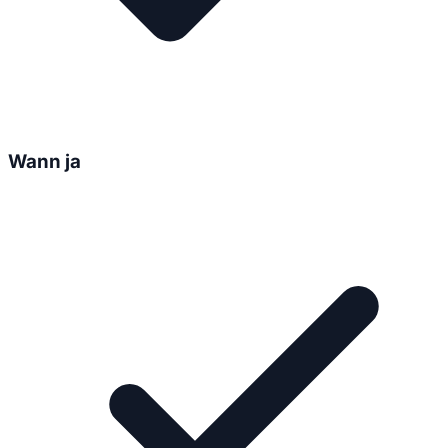
Wann ja