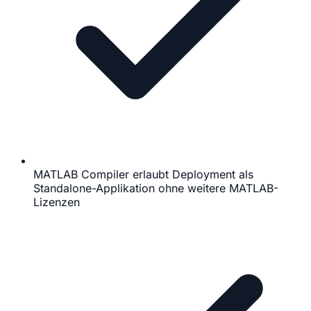
MATLAB Compiler erlaubt Deployment als
Standalone-Applikation ohne weitere MATLAB-
Lizenzen