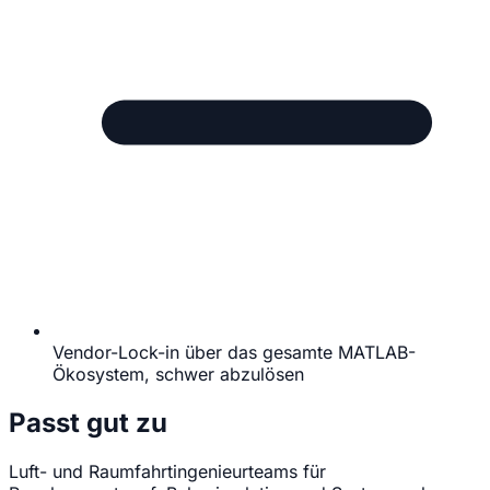
Vendor-Lock-in über das gesamte MATLAB-
Ökosystem, schwer abzulösen
Passt gut zu
Luft- und Raumfahrtingenieurteams für