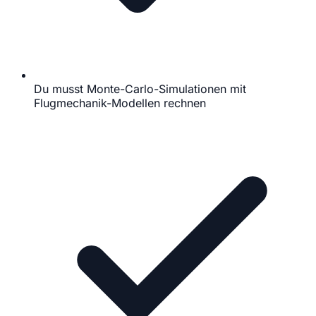
Du musst Monte-Carlo-Simulationen mit
Flugmechanik-Modellen rechnen