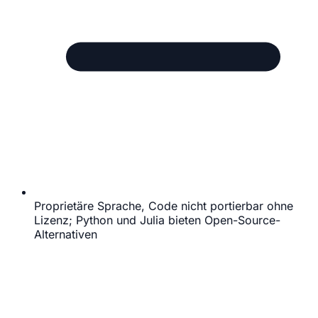
Proprietäre Sprache, Code nicht portierbar ohne
Lizenz; Python und Julia bieten Open-Source-
Alternativen