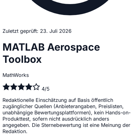
Zuletzt geprüft: 23. Juli 2026
MATLAB Aerospace
Toolbox
MathWorks
4/5
Redaktionelle Einschätzung auf Basis öffentlich
zugänglicher Quellen (Anbieterangaben, Preislisten,
unabhängige Bewertungsplattformen), kein Hands-on-
Produkttest, sofern nicht ausdrücklich anders
angegeben. Die Sternebewertung ist eine Meinung der
Redaktion.