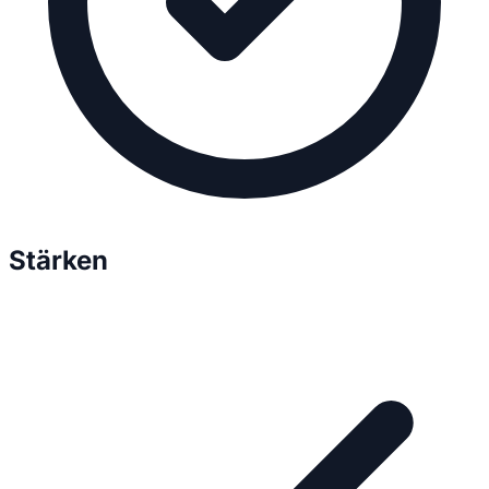
Stärken