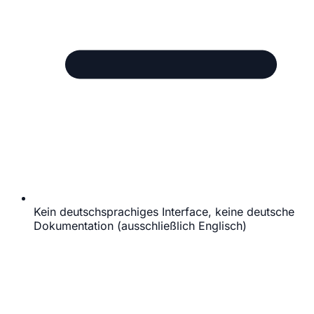
Kein deutschsprachiges Interface, keine deutsche
Dokumentation (ausschließlich Englisch)