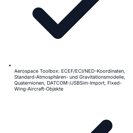
Aerospace Toolbox: ECEF/ECI/NED-Koordinaten,
Standard-Atmosphären- und Gravitationsmodelle,
Quaternionen, DATCOM-/JSBSim-Import, Fixed-
Wing-Aircraft-Objekte