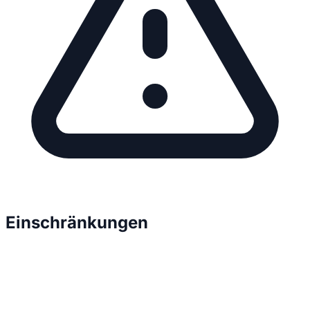
Einschränkungen