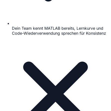
Dein Team kennt MATLAB bereits, Lernkurve und
Code-Wiederverwendung sprechen für Konsistenz