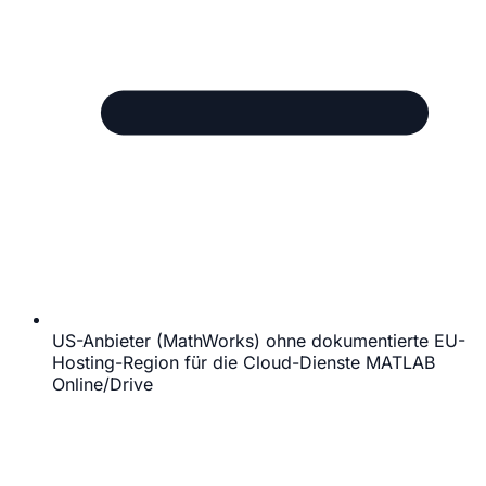
US-Anbieter (MathWorks) ohne dokumentierte EU-
Hosting-Region für die Cloud-Dienste MATLAB
Online/Drive