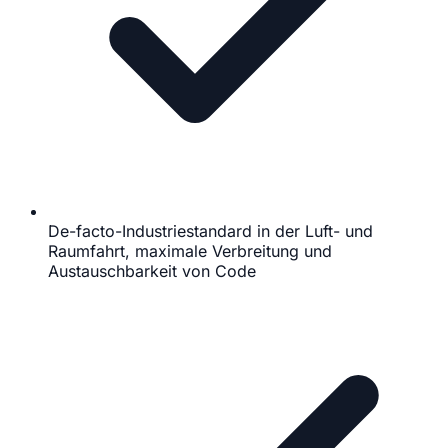
De-facto-Industriestandard in der Luft- und
Raumfahrt, maximale Verbreitung und
Austauschbarkeit von Code