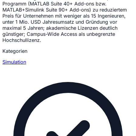
Programm (MATLAB Suite 40+ Add-ons bzw.
MATLAB+Simulink Suite 90+ Add-ons) zu reduziertem
Preis für Unternehmen mit weniger als 15 Ingenieuren,
unter 1 Mio. USD Jahresumsatz und Gründung vor
maximal 5 Jahren; akademische Lizenzen deutlich
günstiger; Campus-Wide Access als unbegrenzte
Hochschullizenz.
Kategorien
Simulation