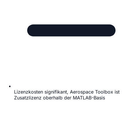
Lizenzkosten signifikant, Aerospace Toolbox ist
Zusatzlizenz oberhalb der MATLAB-Basis