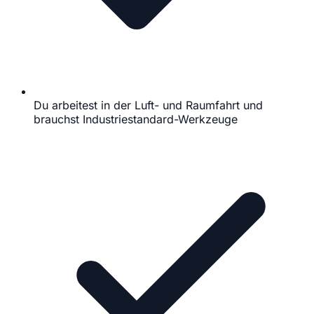
Du arbeitest in der Luft- und Raumfahrt und
brauchst Industriestandard-Werkzeuge