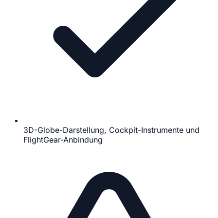
3D-Globe-Darstellung, Cockpit-Instrumente und
FlightGear-Anbindung