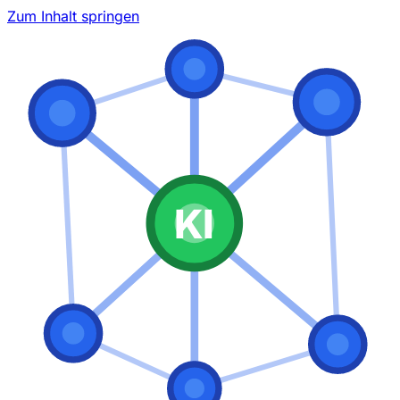
Zum Inhalt springen
KI