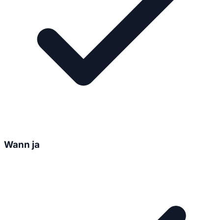
Wann ja