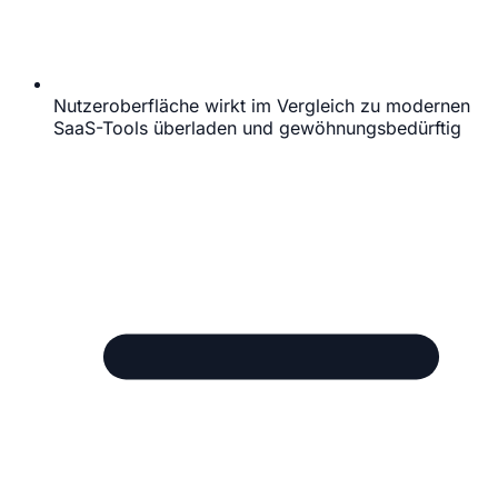
Nutzeroberfläche wirkt im Vergleich zu modernen
SaaS-Tools überladen und gewöhnungsbedürftig