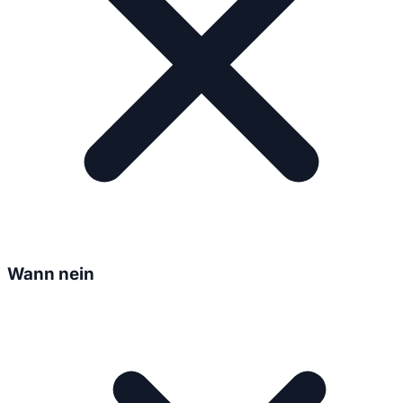
Wann nein