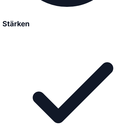
Stärken