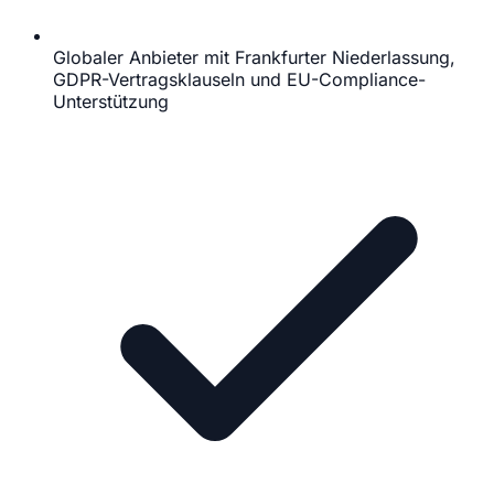
Globaler Anbieter mit Frankfurter Niederlassung,
GDPR-Vertragsklauseln und EU-Compliance-
Unterstützung