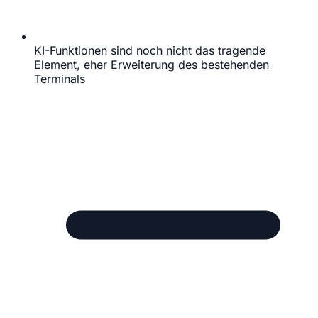
KI-Funktionen sind noch nicht das tragende
Element, eher Erweiterung des bestehenden
Terminals