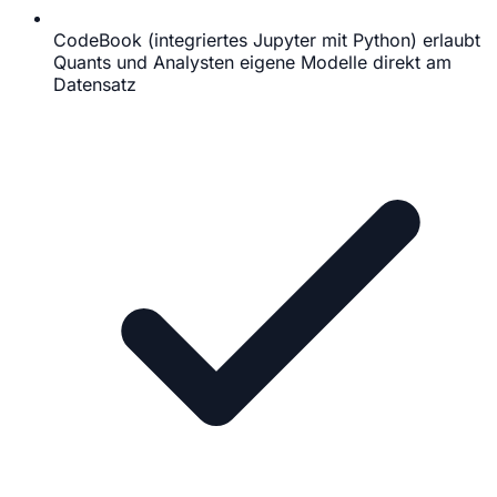
CodeBook (integriertes Jupyter mit Python) erlaubt
Quants und Analysten eigene Modelle direkt am
Datensatz