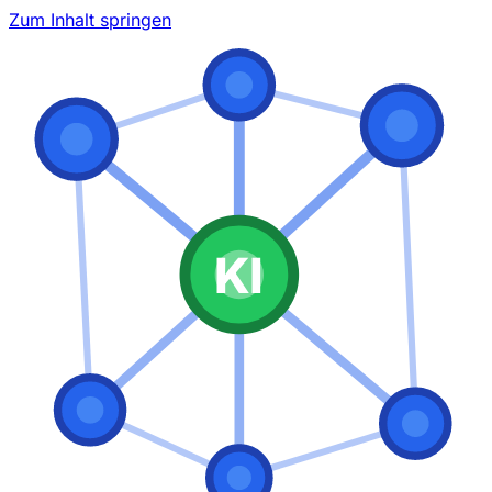
Zum Inhalt springen
KI