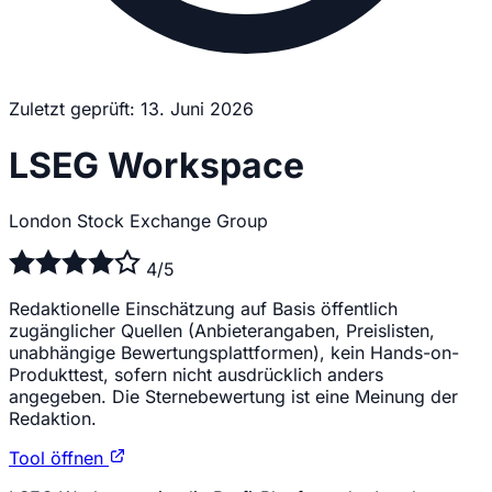
Zuletzt geprüft: 13. Juni 2026
LSEG Workspace
London Stock Exchange Group
4/5
Redaktionelle Einschätzung auf Basis öffentlich
zugänglicher Quellen (Anbieterangaben, Preislisten,
unabhängige Bewertungsplattformen), kein Hands-on-
Produkttest, sofern nicht ausdrücklich anders
angegeben. Die Sternebewertung ist eine Meinung der
Redaktion.
Tool öffnen