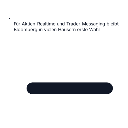
Für Aktien-Realtime und Trader-Messaging bleibt
Bloomberg in vielen Häusern erste Wahl