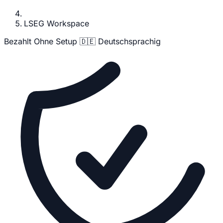
LSEG Workspace
Bezahlt
Ohne Setup
🇩🇪 Deutschsprachig