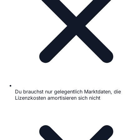
Du brauchst nur gelegentlich Marktdaten, die
Lizenzkosten amortisieren sich nicht