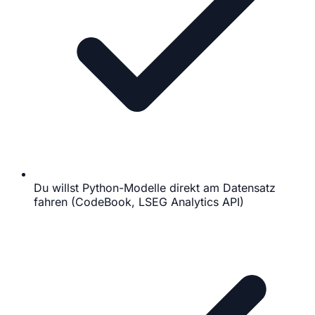
Du willst Python-Modelle direkt am Datensatz
fahren (CodeBook, LSEG Analytics API)