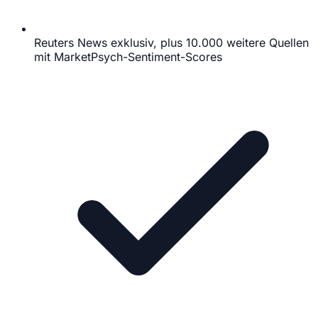
Reuters News exklusiv, plus 10.000 weitere Quellen
mit MarketPsych-Sentiment-Scores