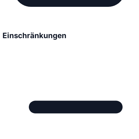
Einschränkungen