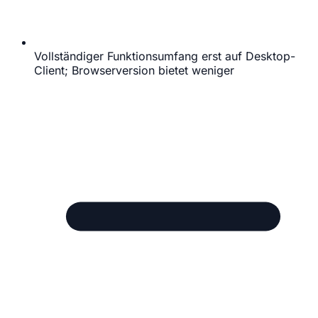
Vollständiger Funktionsumfang erst auf Desktop-
Client; Browserversion bietet weniger