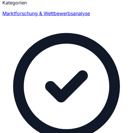
Kategorien
Marktforschung & Wettbewerbsanalyse