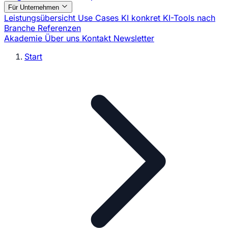
Für Unternehmen
Leistungsübersicht
Use Cases
KI konkret
KI-Tools nach
Branche
Referenzen
Akademie
Über uns
Kontakt
Newsletter
Start