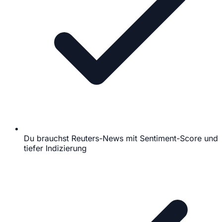
Du brauchst Reuters-News mit Sentiment-Score und
tiefer Indizierung