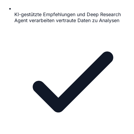
KI-gestützte Empfehlungen und Deep Research
Agent verarbeiten vertraute Daten zu Analysen