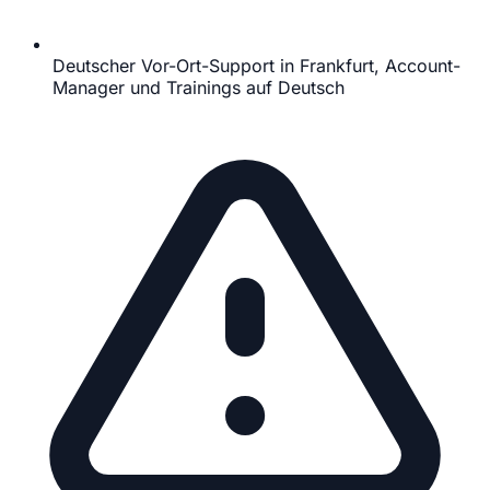
Deutscher Vor-Ort-Support in Frankfurt, Account-
Manager und Trainings auf Deutsch