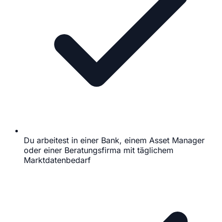
Du arbeitest in einer Bank, einem Asset Manager
oder einer Beratungsfirma mit täglichem
Marktdatenbedarf