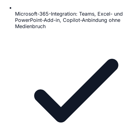
Microsoft-365-Integration: Teams, Excel- und
PowerPoint-Add-in, Copilot-Anbindung ohne
Medienbruch