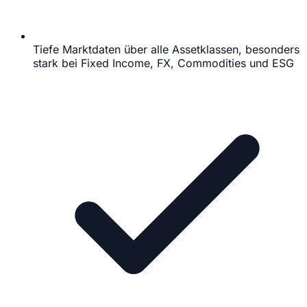
Tiefe Marktdaten über alle Assetklassen, besonders
stark bei Fixed Income, FX, Commodities und ESG