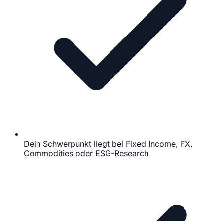
Dein Schwerpunkt liegt bei Fixed Income, FX,
Commodities oder ESG-Research