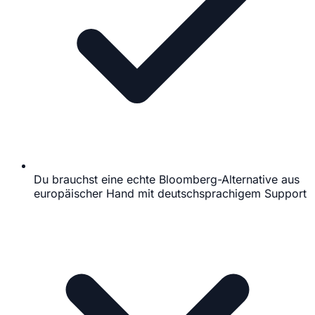
Du brauchst eine echte Bloomberg-Alternative aus
europäischer Hand mit deutschsprachigem Support