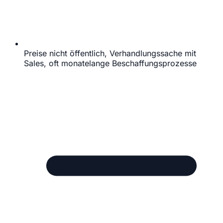
Preise nicht öffentlich, Verhandlungssache mit
Sales, oft monatelange Beschaffungsprozesse