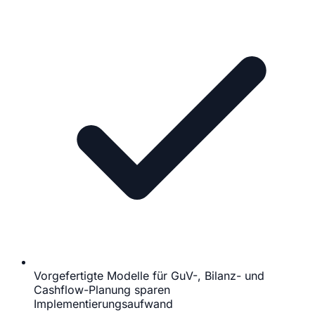
Vorgefertigte Modelle für GuV-, Bilanz- und
Cashflow-Planung sparen
Implementierungsaufwand