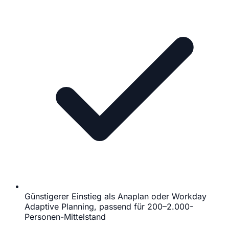
Günstigerer Einstieg als Anaplan oder Workday
Adaptive Planning, passend für 200–2.000-
Personen-Mittelstand