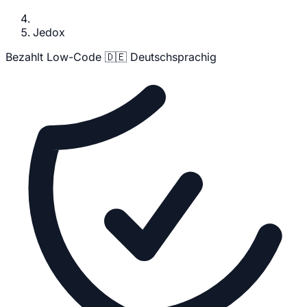
Jedox
Bezahlt
Low-Code
🇩🇪 Deutschsprachig