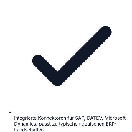
Integrierte Konnektoren für SAP, DATEV, Microsoft
Dynamics, passt zu typischen deutschen ERP-
Landschaften