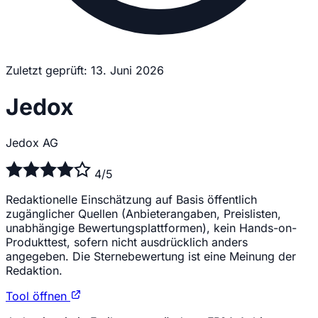
Zuletzt geprüft: 13. Juni 2026
Jedox
Jedox AG
4/5
Redaktionelle Einschätzung auf Basis öffentlich
zugänglicher Quellen (Anbieterangaben, Preislisten,
unabhängige Bewertungsplattformen), kein Hands-on-
Produkttest, sofern nicht ausdrücklich anders
angegeben. Die Sternebewertung ist eine Meinung der
Redaktion.
Tool öffnen