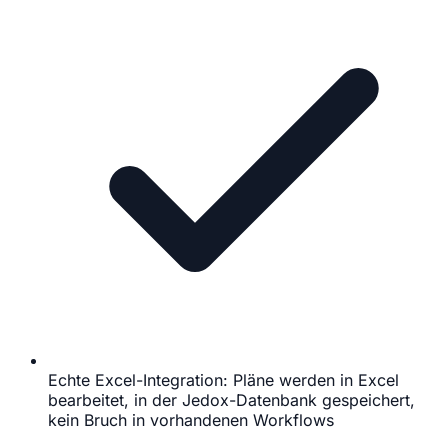
Echte Excel-Integration: Pläne werden in Excel
bearbeitet, in der Jedox-Datenbank gespeichert,
kein Bruch in vorhandenen Workflows