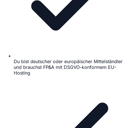
Du bist deutscher oder europäischer Mittelständler
und brauchst FP&A mit DSGVO-konformem EU-
Hosting