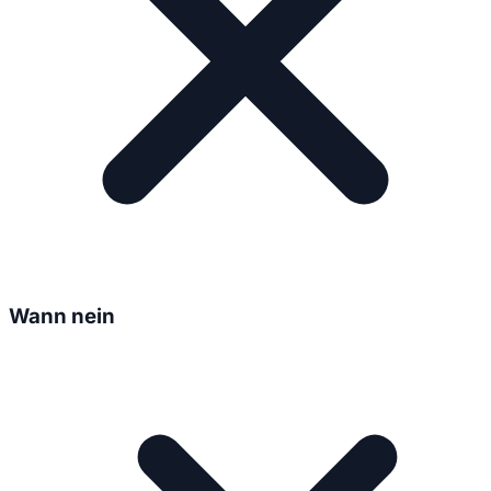
Wann nein