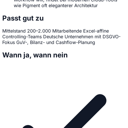
wie Pigment oft eleganterer Architektur
Passt gut zu
Mittelstand 200–2.000 Mitarbeitende
Excel-affine
Controlling-Teams
Deutsche Unternehmen mit DSGVO-
Fokus
GuV-, Bilanz- und Cashflow-Planung
Wann ja, wann nein