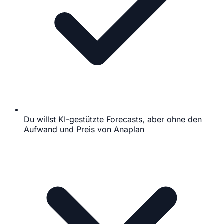
Du willst KI-gestützte Forecasts, aber ohne den
Aufwand und Preis von Anaplan