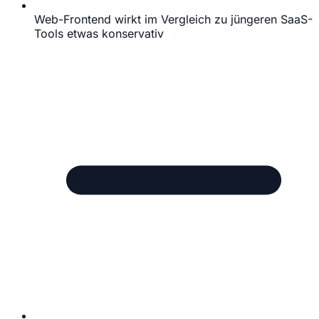
Web-Frontend wirkt im Vergleich zu jüngeren SaaS-
Tools etwas konservativ