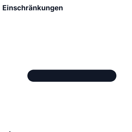
Einschränkungen