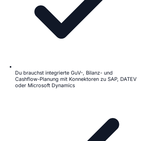
Du brauchst integrierte GuV-, Bilanz- und
Cashflow-Planung mit Konnektoren zu SAP, DATEV
oder Microsoft Dynamics