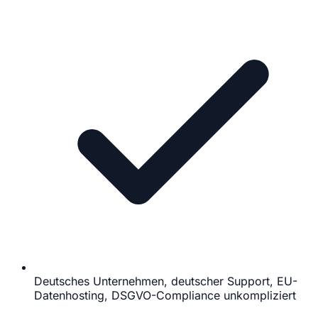
Deutsches Unternehmen, deutscher Support, EU-
Datenhosting, DSGVO-Compliance unkompliziert