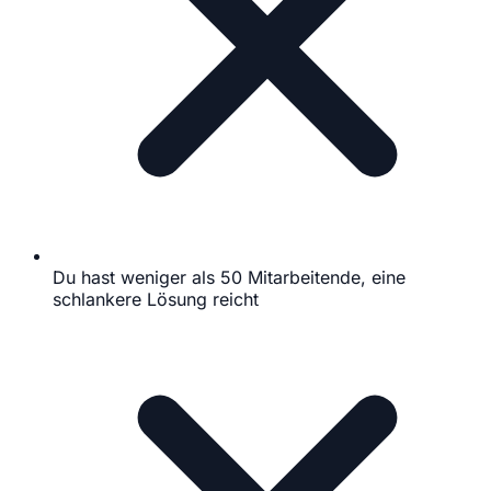
Du hast weniger als 50 Mitarbeitende, eine
schlankere Lösung reicht