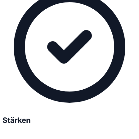
Stärken