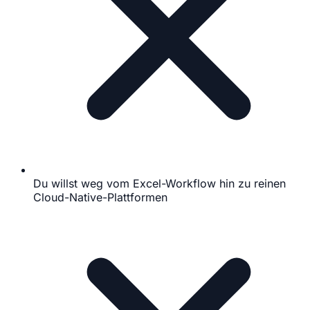
Du willst weg vom Excel-Workflow hin zu reinen
Cloud-Native-Plattformen