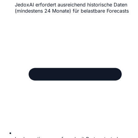
JedoxAI erfordert ausreichend historische Daten
(mindestens 24 Monate) für belastbare Forecasts