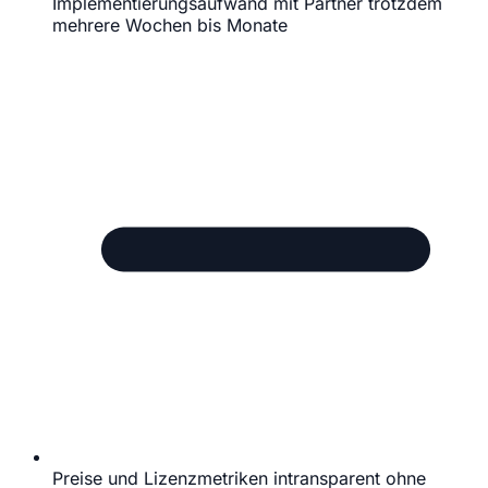
Implementierungsaufwand mit Partner trotzdem
mehrere Wochen bis Monate
Preise und Lizenzmetriken intransparent ohne