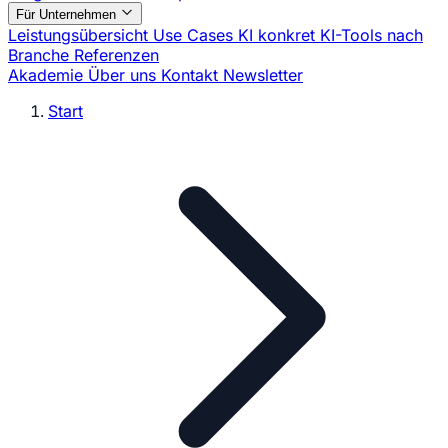
Für Unternehmen
Leistungsübersicht
Use Cases
KI konkret
KI-Tools nach
Branche
Referenzen
Akademie
Über uns
Kontakt
Newsletter
Start