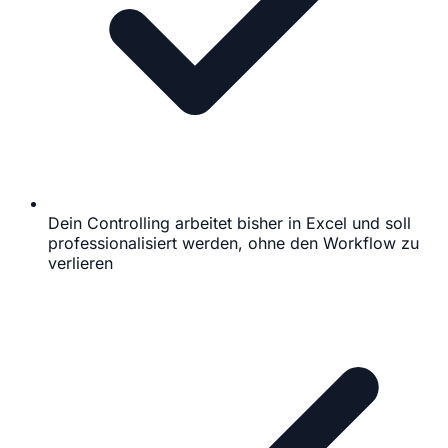
Dein Controlling arbeitet bisher in Excel und soll
professionalisiert werden, ohne den Workflow zu
verlieren