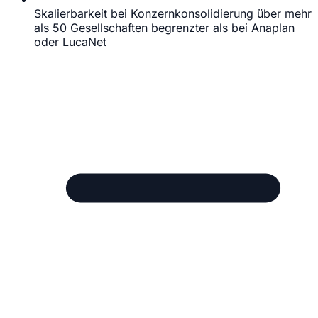
Skalierbarkeit bei Konzernkonsolidierung über mehr
als 50 Gesellschaften begrenzter als bei Anaplan
oder LucaNet