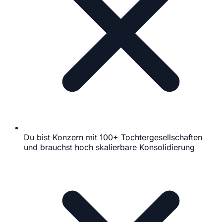
Du bist Konzern mit 100+ Tochtergesellschaften
und brauchst hoch skalierbare Konsolidierung