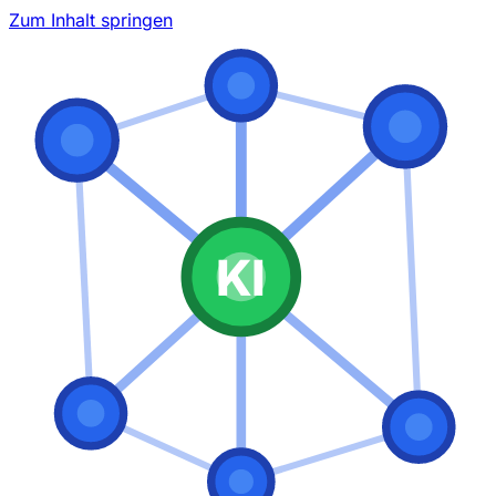
Zum Inhalt springen
KI