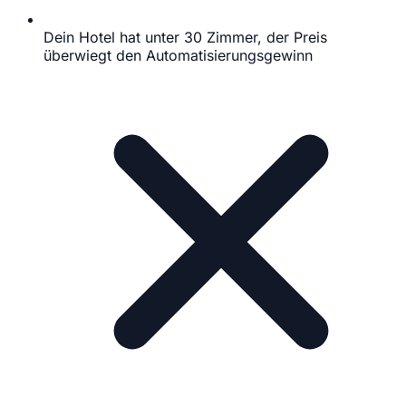
Dein Hotel hat unter 30 Zimmer, der Preis
überwiegt den Automatisierungsgewinn