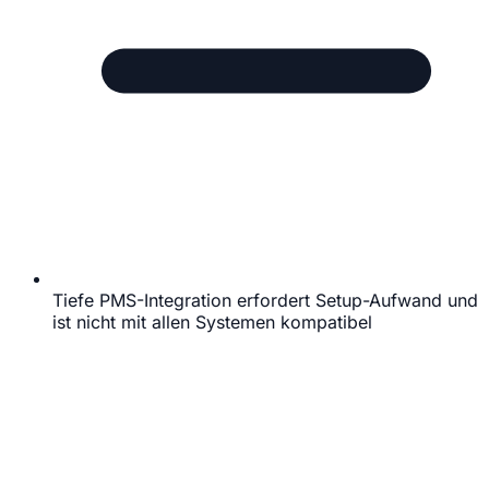
Tiefe PMS-Integration erfordert Setup-Aufwand und
ist nicht mit allen Systemen kompatibel