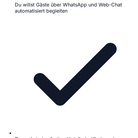
Du willst Gäste über WhatsApp und Web-Chat
automatisiert begleiten