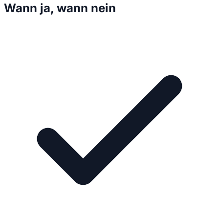
Wann ja, wann nein