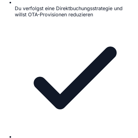
Du verfolgst eine Direktbuchungsstrategie und
willst OTA-Provisionen reduzieren