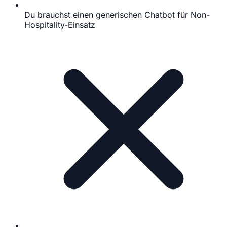
Du brauchst einen generischen Chatbot für Non-
Hospitality-Einsatz