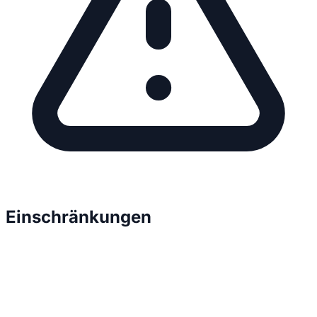
Einschränkungen