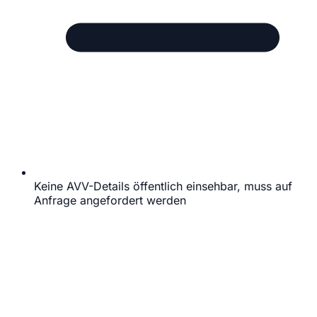
Keine AVV-Details öffentlich einsehbar, muss auf
Anfrage angefordert werden