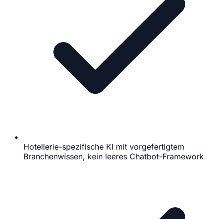
Hotellerie-spezifische KI mit vorgefertigtem
Branchenwissen, kein leeres Chatbot-Framework