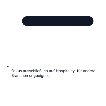
Fokus ausschließlich auf Hospitality, für andere
Branchen ungeeignet