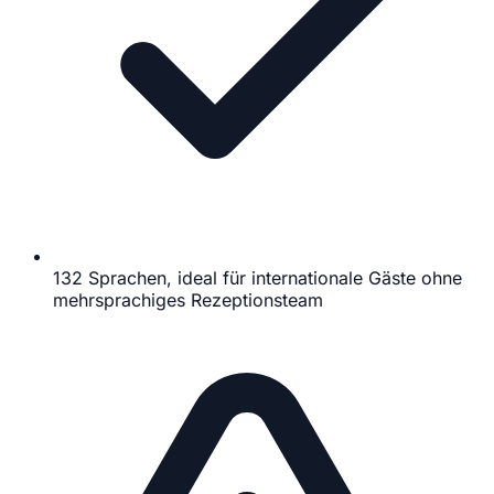
132 Sprachen, ideal für internationale Gäste ohne
mehrsprachiges Rezeptionsteam