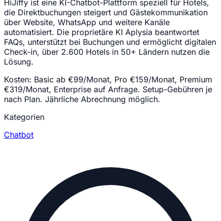
HiJiffy ist eine KI-Chatbot-Plattform speziell für Hotels,
die Direktbuchungen steigert und Gästekommunikation
über Website, WhatsApp und weitere Kanäle
automatisiert. Die proprietäre KI Aplysia beantwortet
FAQs, unterstützt bei Buchungen und ermöglicht digitalen
Check-in, über 2.600 Hotels in 50+ Ländern nutzen die
Lösung.
Kosten:
Basic ab €99/Monat, Pro €159/Monat, Premium
€319/Monat, Enterprise auf Anfrage. Setup-Gebühren je
nach Plan. Jährliche Abrechnung möglich.
Kategorien
Chatbot