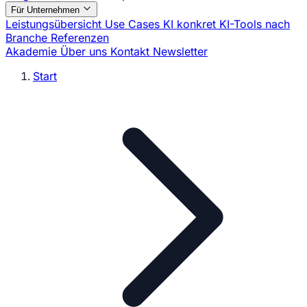
Für Unternehmen
Leistungsübersicht
Use Cases
KI konkret
KI-Tools nach
Branche
Referenzen
Akademie
Über uns
Kontakt
Newsletter
Start