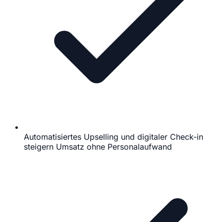
Automatisiertes Upselling und digitaler Check-in
steigern Umsatz ohne Personalaufwand