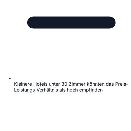
Kleinere Hotels unter 30 Zimmer könnten das Preis-
Leistungs-Verhältnis als hoch empfinden