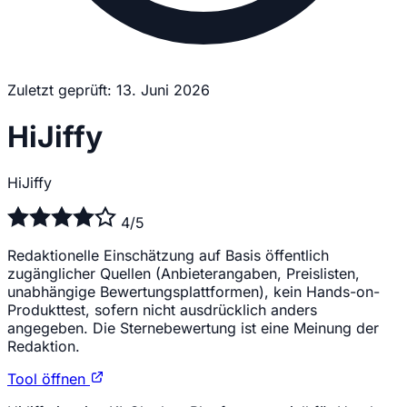
Zuletzt geprüft: 13. Juni 2026
HiJiffy
HiJiffy
4/5
Redaktionelle Einschätzung auf Basis öffentlich
zugänglicher Quellen (Anbieterangaben, Preislisten,
unabhängige Bewertungsplattformen), kein Hands-on-
Produkttest, sofern nicht ausdrücklich anders
angegeben. Die Sternebewertung ist eine Meinung der
Redaktion.
Tool öffnen