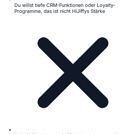
Du willst tiefe CRM-Funktionen oder Loyalty-
Programme, das ist nicht HiJiffys Stärke