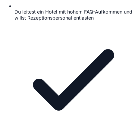
Du leitest ein Hotel mit hohem FAQ-Aufkommen und
willst Rezeptionspersonal entlasten