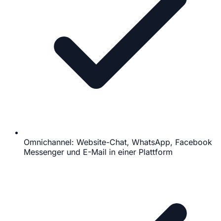
Omnichannel: Website-Chat, WhatsApp, Facebook
Messenger und E-Mail in einer Plattform