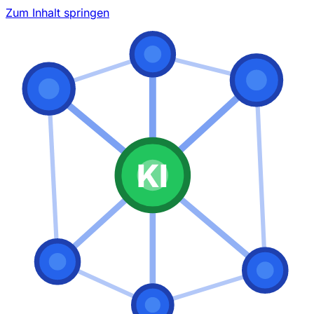
Zum Inhalt springen
KI