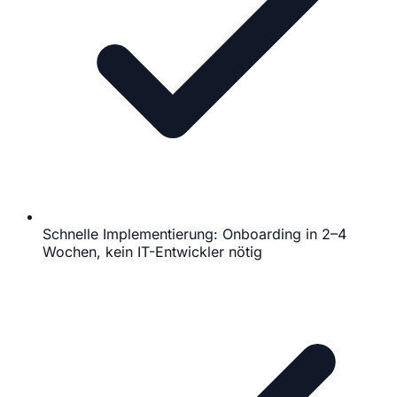
Schnelle Implementierung: Onboarding in 2–4
Wochen, kein IT-Entwickler nötig