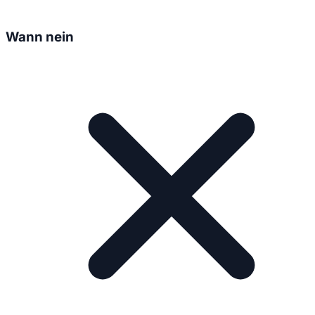
Wann nein