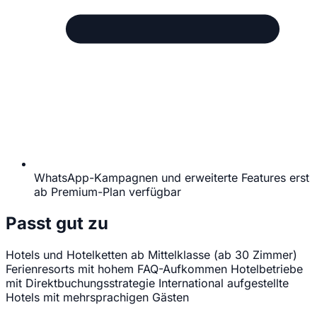
WhatsApp-Kampagnen und erweiterte Features erst
ab Premium-Plan verfügbar
Passt gut zu
Hotels und Hotelketten ab Mittelklasse (ab 30 Zimmer)
Ferienresorts mit hohem FAQ-Aufkommen
Hotelbetriebe
mit Direktbuchungsstrategie
International aufgestellte
Hotels mit mehrsprachigen Gästen