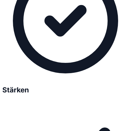
Stärken