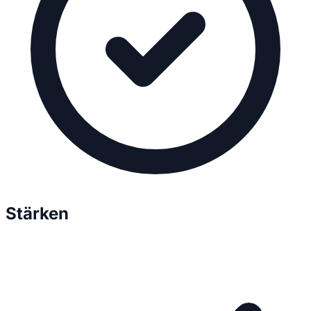
Stärken