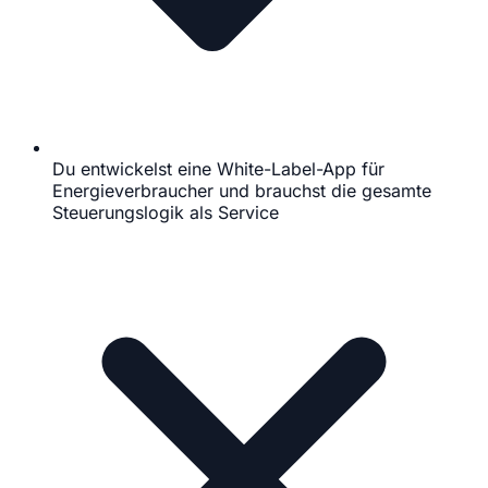
Du entwickelst eine White-Label-App für
Energieverbraucher und brauchst die gesamte
Steuerungslogik als Service