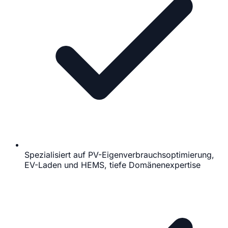
Spezialisiert auf PV-Eigenverbrauchsoptimierung,
EV-Laden und HEMS, tiefe Domänenexpertise