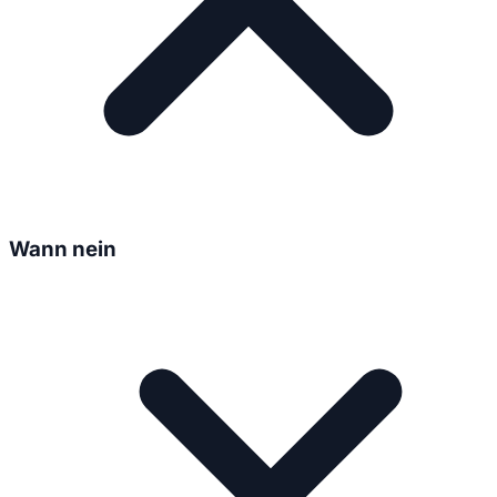
Wann nein