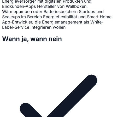
Energieversorger mit digitalen Produkten und
Endkunden-Apps
Hersteller von Wallboxen,
Wärmepumpen oder Batteriespeichern
Startups und
Scaleups im Bereich Energieflexibilität und Smart Home
App-Entwickler, die Energiemanagement als White-
Label-Service integrieren wollen
Wann ja, wann nein