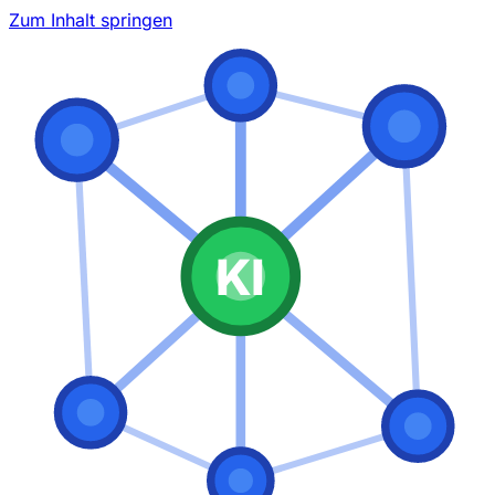
Zum Inhalt springen
KI