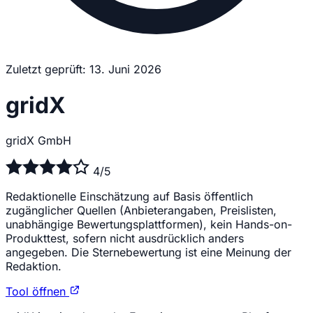
Zuletzt geprüft: 13. Juni 2026
gridX
gridX GmbH
4/5
Redaktionelle Einschätzung auf Basis öffentlich
zugänglicher Quellen (Anbieterangaben, Preislisten,
unabhängige Bewertungsplattformen), kein Hands-on-
Produkttest, sofern nicht ausdrücklich anders
angegeben. Die Sternebewertung ist eine Meinung der
Redaktion.
Tool öffnen