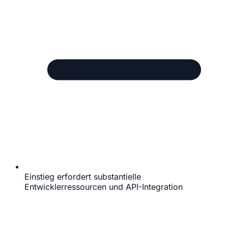
Einstieg erfordert substantielle
Entwicklerressourcen und API-Integration