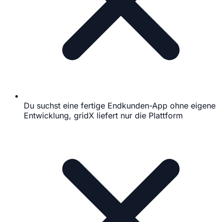
Du suchst eine fertige Endkunden-App ohne eigene
Entwicklung, gridX liefert nur die Plattform