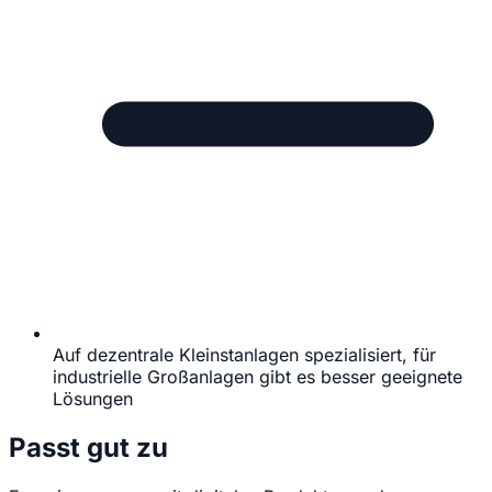
Auf dezentrale Kleinstanlagen spezialisiert, für
industrielle Großanlagen gibt es besser geeignete
Lösungen
Passt gut zu