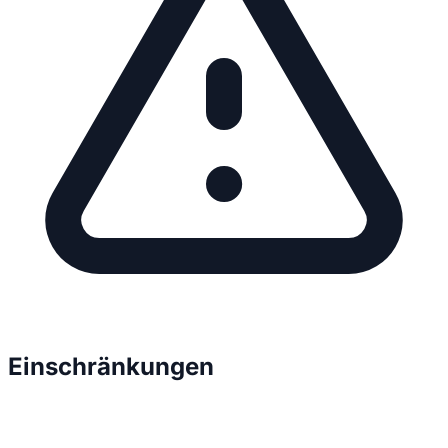
Einschränkungen