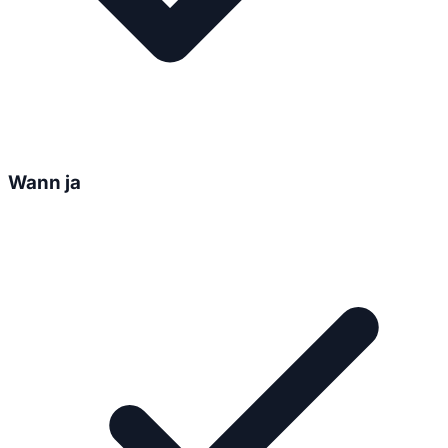
Wann ja