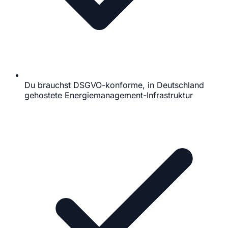
Du brauchst DSGVO-konforme, in Deutschland
gehostete Energiemanagement-Infrastruktur