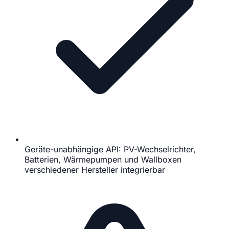
Geräte-unabhängige API: PV-Wechselrichter,
Batterien, Wärmepumpen und Wallboxen
verschiedener Hersteller integrierbar