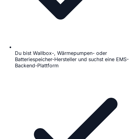
Du bist Wallbox-, Wärmepumpen- oder
Batteriespeicher-Hersteller und suchst eine EMS-
Backend-Plattform