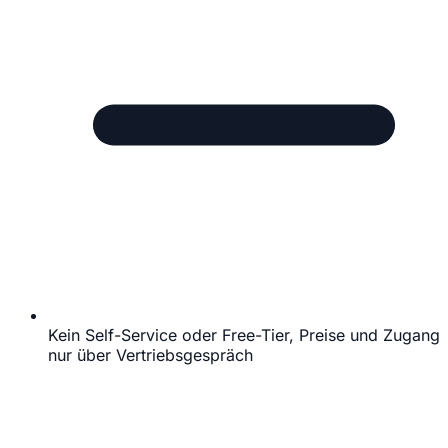
Kein Self-Service oder Free-Tier, Preise und Zugang
nur über Vertriebsgespräch