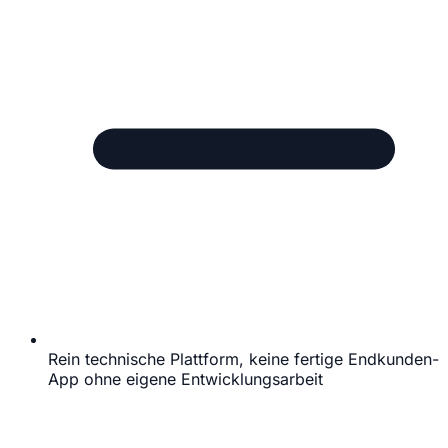
Rein technische Plattform, keine fertige Endkunden-
App ohne eigene Entwicklungsarbeit