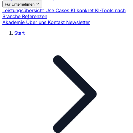
Für Unternehmen
Leistungsübersicht
Use Cases
KI konkret
KI-Tools nach
Branche
Referenzen
Akademie
Über uns
Kontakt
Newsletter
Start