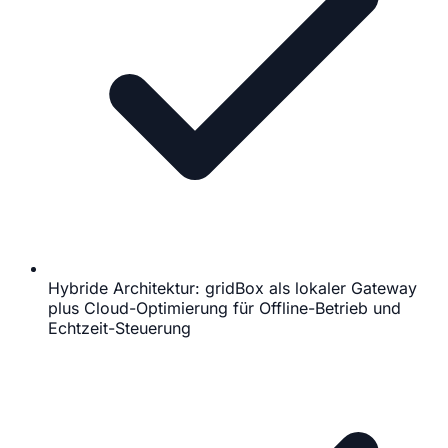
Hybride Architektur: gridBox als lokaler Gateway
plus Cloud-Optimierung für Offline-Betrieb und
Echtzeit-Steuerung