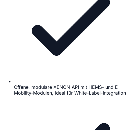
Offene, modulare XENON-API mit HEMS- und E-
Mobility-Modulen, ideal für White-Label-Integration