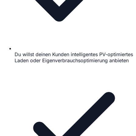
Du willst deinen Kunden intelligentes PV-optimiertes
Laden oder Eigenverbrauchsoptimierung anbieten