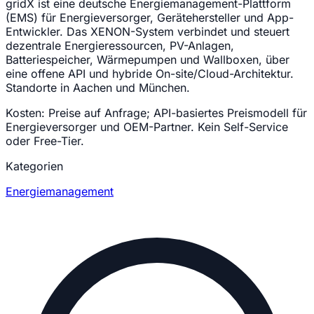
gridX ist eine deutsche Energiemanagement-Plattform
(EMS) für Energieversorger, Gerätehersteller und App-
Entwickler. Das XENON-System verbindet und steuert
dezentrale Energieressourcen, PV-Anlagen,
Batteriespeicher, Wärmepumpen und Wallboxen, über
eine offene API und hybride On-site/Cloud-Architektur.
Standorte in Aachen und München.
Kosten:
Preise auf Anfrage; API-basiertes Preismodell für
Energieversorger und OEM-Partner. Kein Self-Service
oder Free-Tier.
Kategorien
Energiemanagement