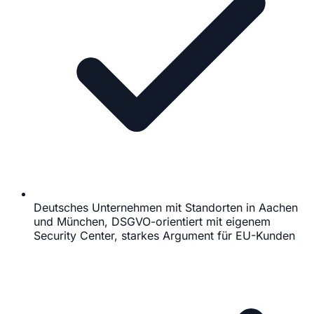
Deutsches Unternehmen mit Standorten in Aachen
und München, DSGVO-orientiert mit eigenem
Security Center, starkes Argument für EU-Kunden