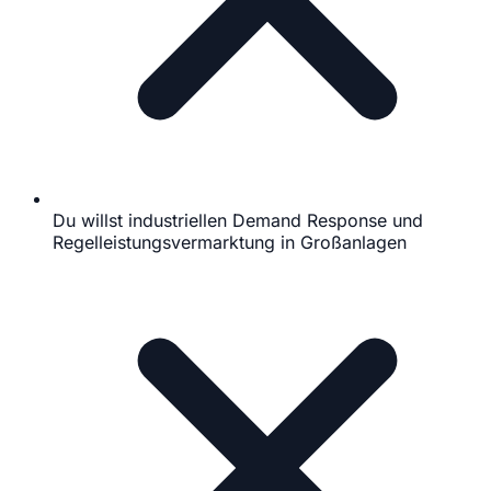
Du willst industriellen Demand Response und
Regelleistungsvermarktung in Großanlagen