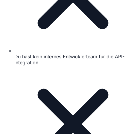
Du hast kein internes Entwicklerteam für die API-
Integration