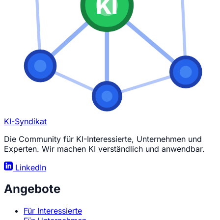
KI
KI-Syndikat
Die Community für KI-Interessierte, Unternehmen und
Experten. Wir machen KI verständlich und anwendbar.
LinkedIn
Angebote
Für Interessierte