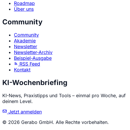
Roadmap
Über uns
Community
Community
Akademie
Newsletter
Newsletter-Archiv
Beispiel-Ausgabe
RSS Feed
Kontakt
KI-Wochenbriefing
KI-News, Praxistipps und Tools – einmal pro Woche, auf
deinem Level.
Jetzt anmelden
© 2026 Gerabo GmbH. Alle Rechte vorbehalten.