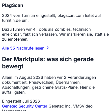
PlagScan
2024 von Turnitin eingestellt, plagscan.com leitet auf
turnitin.de um.
Dazu führen wir 4 Tools als Zombies: technisch
erreichbar, faktisch verlassen. Wir markieren sie, statt sie
zu empfehlen.
Alle 55 Nachrufe lesen
Der Marktpuls: was sich gerade
bewegt
Allein im August 2026 haben wir 2 Veränderungen
dokumentiert: Preiswechsel, Übernahmen,
Abschaltungen, gestrichene Gratis-Pläne. Hier die
auffälligsten.
Eingestellt
Juli 2026
Genetec Security Center
Genetec Inc.
VMS
Video
Management