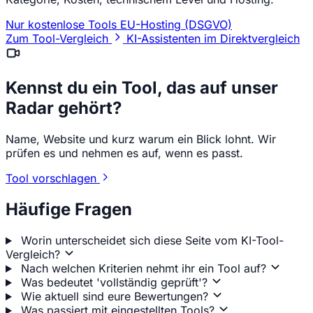
Nur kostenlose Tools
EU-Hosting (DSGVO)
Zum Tool-Vergleich
KI-Assistenten im Direktvergleich
Kennst du ein Tool, das auf unser
Radar gehört?
Name, Website und kurz warum ein Blick lohnt. Wir
prüfen es und nehmen es auf, wenn es passt.
Tool vorschlagen
Häufige Fragen
Worin unterscheidet sich diese Seite vom KI-Tool-
Vergleich?
Nach welchen Kriterien nehmt ihr ein Tool auf?
Was bedeutet 'vollständig geprüft'?
Wie aktuell sind eure Bewertungen?
Was passiert mit eingestellten Tools?