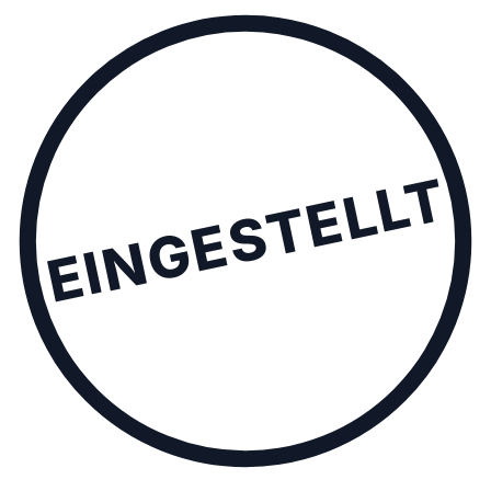
EINGESTELLT