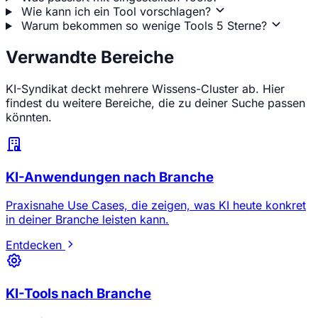
Wie kann ich ein Tool vorschlagen?
Warum bekommen so wenige Tools 5 Sterne?
Verwandte Bereiche
KI-Syndikat deckt mehrere Wissens-Cluster ab. Hier
findest du weitere Bereiche, die zu deiner Suche passen
könnten.
KI-Anwendungen nach Branche
Praxisnahe Use Cases, die zeigen, was KI heute konkret
in deiner Branche leisten kann.
Entdecken
KI-Tools nach Branche