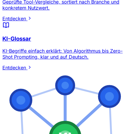
Geprüfte Tool-Vergleiche, sortiert nach Branche und
konkretem Nutzwert.
Entdecken
KI-Glossar
KI-Begriffe einfach erklärt: Von Algorithmus bis Zero-
Shot Prompting, klar und auf Deutsch.
Entdecken