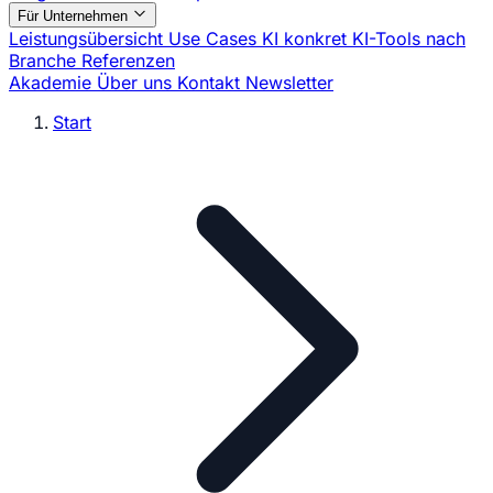
Für Unternehmen
Leistungsübersicht
Use Cases
KI konkret
KI-Tools nach
Branche
Referenzen
Akademie
Über uns
Kontakt
Newsletter
Start