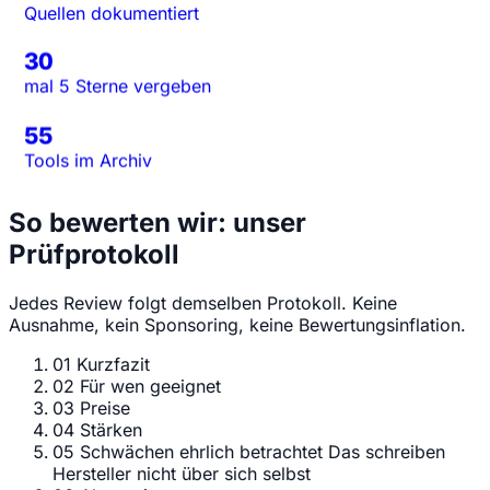
Quellen dokumentiert
30
mal 5 Sterne vergeben
55
Tools im Archiv
So bewerten wir: unser
Prüfprotokoll
Jedes Review folgt demselben Protokoll. Keine
Ausnahme, kein Sponsoring, keine Bewertungsinflation.
01
Kurzfazit
02
Für wen geeignet
03
Preise
04
Stärken
05
Schwächen ehrlich betrachtet
Das schreiben
Hersteller nicht über sich selbst