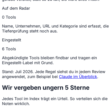
Auf dem Radar
0
Tools
Name, Unternehmen, URL und Kategorie sind erfasst, die
Tiefenprüfung steht noch aus.
Eingestellt
6
Tools
Abgekündigte Tools bleiben findbar und tragen ein
Eingestellt-Label mit Grund.
Stand: Juli 2026. Jede Regel siehst du in jedem Review
angewendet, zum Beispiel bei
Claude im Überblick
.
Wir vergeben ungern 5 Sterne
Jedes Tool im Index trägt ein Urteil. So verteilen sich die
Noten wirklich.