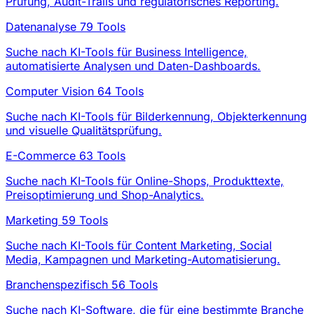
Prüfung, Audit-Trails und regulatorisches Reporting.
Datenanalyse
79 Tools
Suche nach KI-Tools für Business Intelligence,
automatisierte Analysen und Daten-Dashboards.
Computer Vision
64 Tools
Suche nach KI-Tools für Bilderkennung, Objekterkennung
und visuelle Qualitätsprüfung.
E-Commerce
63 Tools
Suche nach KI-Tools für Online-Shops, Produkttexte,
Preisoptimierung und Shop-Analytics.
Marketing
59 Tools
Suche nach KI-Tools für Content Marketing, Social
Media, Kampagnen und Marketing-Automatisierung.
Branchenspezifisch
56 Tools
Suche nach KI-Software, die für eine bestimmte Branche