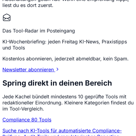
liest du es dort zuerst.
Das Tool-Radar im Posteingang
KI-Wochenbriefing: jeden Freitag KI-News, Praxistipps
und Tools
Kostenlos abonnieren, jederzeit abmeldbar, kein Spam.
Newsletter abonnieren
Spring direkt in deinen Bereich
Jede Kachel bündelt mindestens 10 geprüfte Tools mit
redaktioneller Einordnung. Kleinere Kategorien findest du
im Tool-Vergleich.
Compliance
80 Tools
Suche nach KI-Tools für automatisierte Compliance-