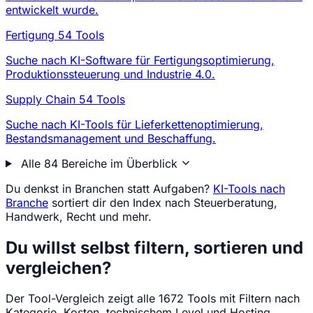
entwickelt wurde.
Fertigung
54 Tools
Suche nach KI-Software für Fertigungsoptimierung,
Produktionssteuerung und Industrie 4.0.
Supply Chain
54 Tools
Suche nach KI-Tools für Lieferkettenoptimierung,
Bestandsmanagement und Beschaffung.
Alle 84 Bereiche im Überblick
Du denkst in Branchen statt Aufgaben?
KI-Tools nach
Branche
sortiert dir den Index nach Steuerberatung,
Handwerk, Recht und mehr.
Du willst selbst filtern, sortieren und
vergleichen?
Der Tool-Vergleich zeigt alle 1672 Tools mit Filtern nach
Kategorie, Kosten, technischem Level und Hosting.