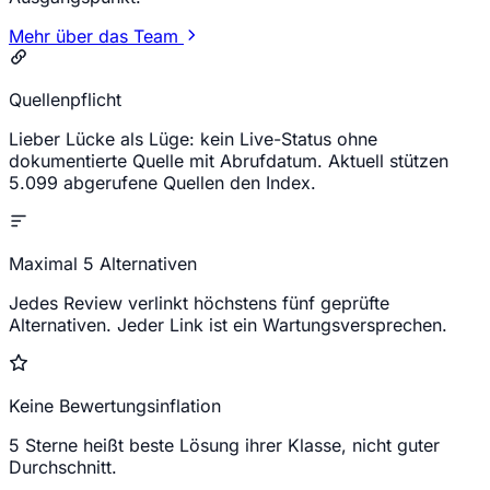
Mehr über das Team
Quellenpflicht
Lieber Lücke als Lüge: kein Live-Status ohne
dokumentierte Quelle mit Abrufdatum. Aktuell stützen
5.099 abgerufene Quellen den Index.
Maximal 5 Alternativen
Jedes Review verlinkt höchstens fünf geprüfte
Alternativen. Jeder Link ist ein Wartungsversprechen.
Keine Bewertungsinflation
5 Sterne heißt beste Lösung ihrer Klasse, nicht guter
Durchschnitt.