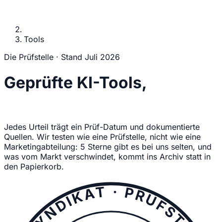
Tools
Die Prüfstelle · Stand Juli 2026
Geprüfte
KI-Tools,
ehrlich bewertet
Jedes Urteil trägt ein Prüf-Datum und dokumentierte
Quellen. Wir testen wie eine Prüfstelle, nicht wie eine
Marketingabteilung: 5 Sterne gibt es bei uns selten, und
was vom Markt verschwindet, kommt ins Archiv statt in
den Papierkorb.