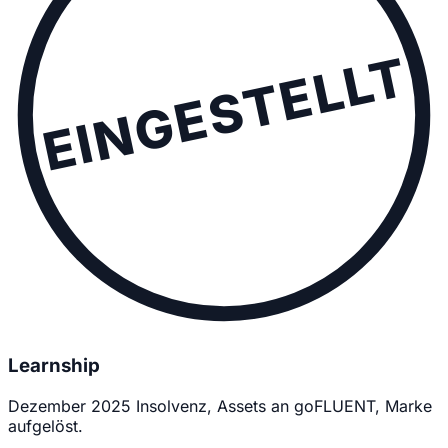
EINGESTELLT
Learnship
Dezember 2025 Insolvenz, Assets an goFLUENT, Marke
aufgelöst.