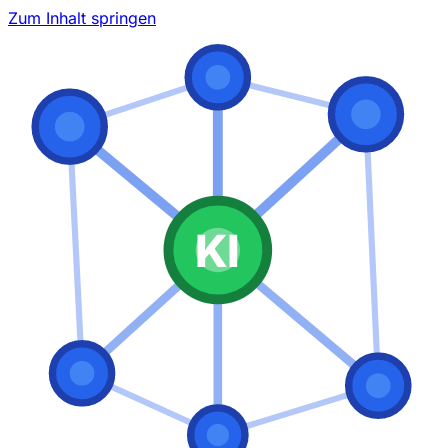
Zum Inhalt springen
KI