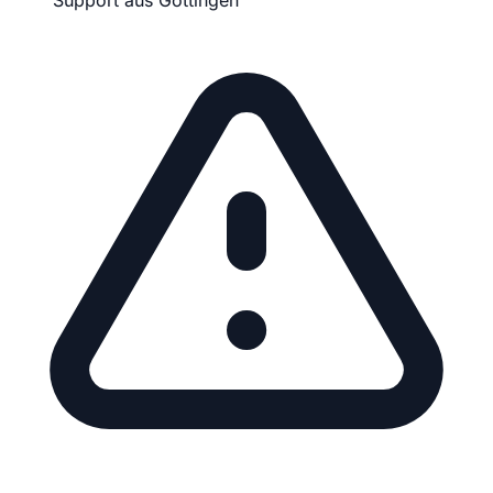
Support aus Göttingen