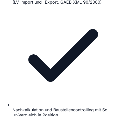
(LV-Import und -Export, GAEB-XML 90/2000)
Nachkalkulation und Baustellencontrolling mit Soll-
Ist-Vergleich je Position