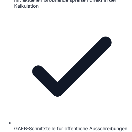
mit aktuellen Großhandelspreisen direkt in der
Kalkulation
GAEB-Schnittstelle für öffentliche Ausschreibungen