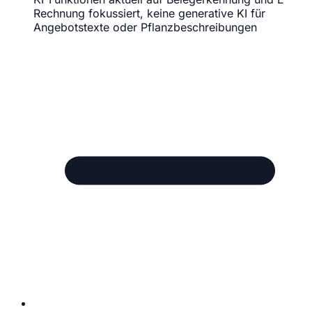
Rechnung fokussiert, keine generative KI für
Angebotstexte oder Pflanzbeschreibungen