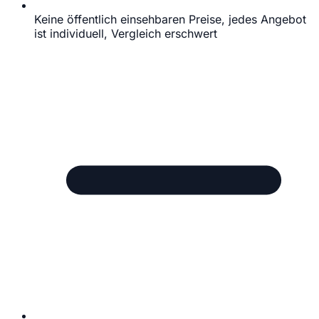
Keine öffentlich einsehbaren Preise, jedes Angebot
ist individuell, Vergleich erschwert