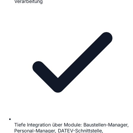
Verarbeitung
Tiefe Integration über Module: Baustellen-Manager,
Personal-Manager, DATEV-Schnittstelle,