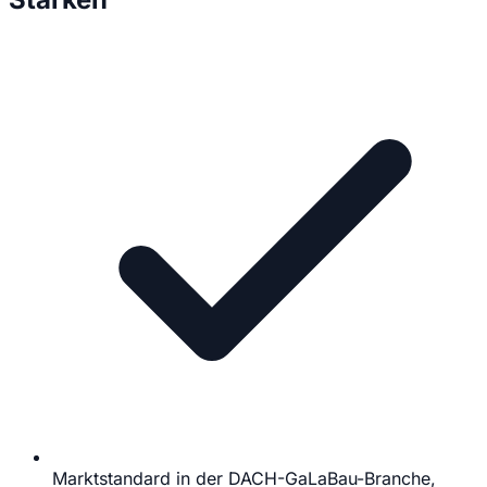
Marktstandard in der DACH-GaLaBau-Branche,