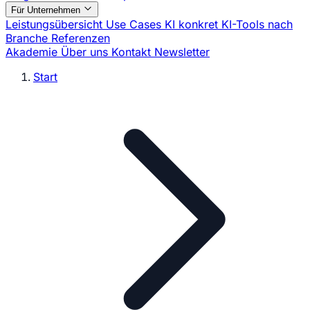
Für Unternehmen
Leistungsübersicht
Use Cases
KI konkret
KI-Tools nach
Branche
Referenzen
Akademie
Über uns
Kontakt
Newsletter
Start