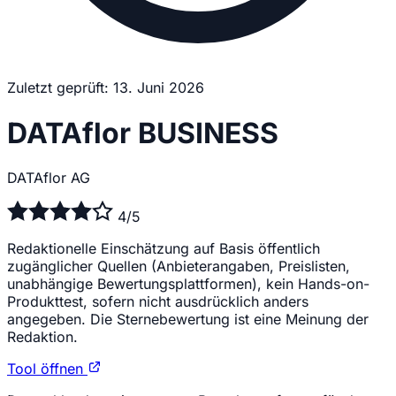
Zuletzt geprüft: 13. Juni 2026
DATAflor BUSINESS
DATAflor AG
4/5
Redaktionelle Einschätzung auf Basis öffentlich
zugänglicher Quellen (Anbieterangaben, Preislisten,
unabhängige Bewertungsplattformen), kein Hands-on-
Produkttest, sofern nicht ausdrücklich anders
angegeben. Die Sternebewertung ist eine Meinung der
Redaktion.
Tool öffnen