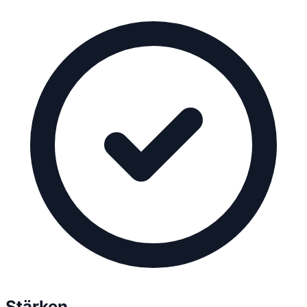
Stärken