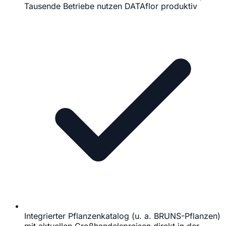
Tausende Betriebe nutzen DATAflor produktiv
Integrierter Pflanzenkatalog (u. a. BRUNS-Pflanzen)