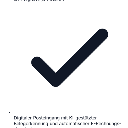
Digitaler Posteingang mit KI-gestützter
Belegerkennung und automatischer E-Rechnungs-