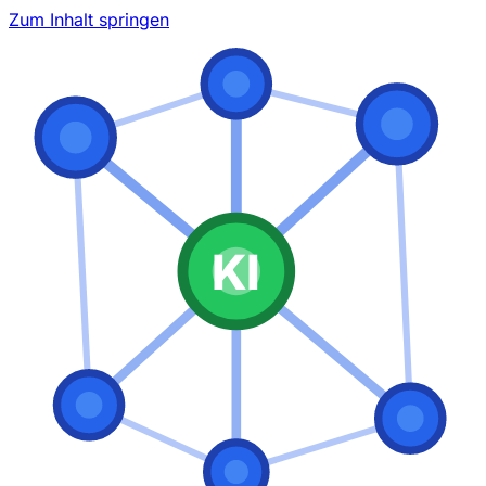
Zum Inhalt springen
KI