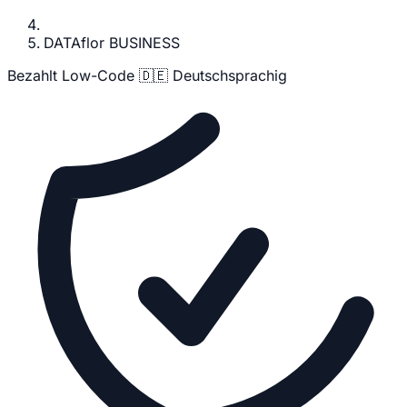
DATAflor BUSINESS
Bezahlt
Low-Code
🇩🇪 Deutschsprachig