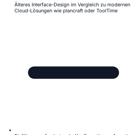
Älteres Interface-Design im Vergleich zu modernen
Cloud-Lösungen wie plancraft oder ToolTime