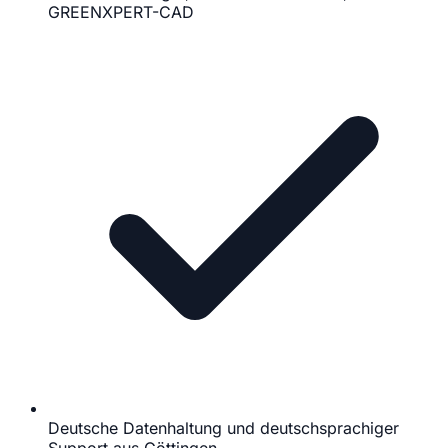
GREENXPERT-CAD
Deutsche Datenhaltung und deutschsprachiger