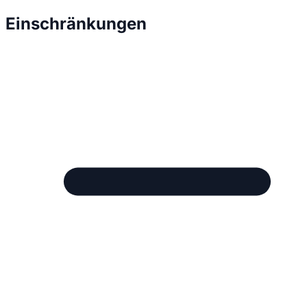
Einschränkungen