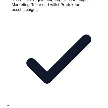
Marketing-Texte und willst Produktion
beschleunigen