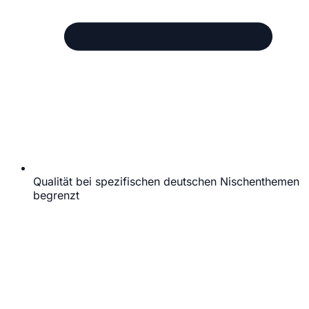
Qualität bei spezifischen deutschen Nischenthemen
begrenzt