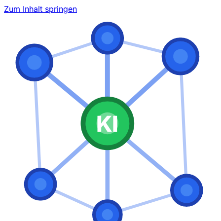
Zum Inhalt springen
KI