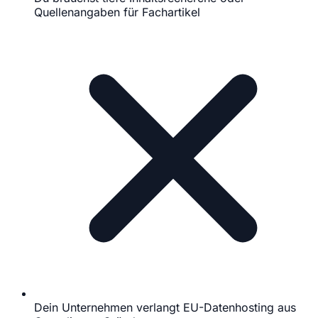
Quellenangaben für Fachartikel
Dein Unternehmen verlangt EU-Datenhosting aus