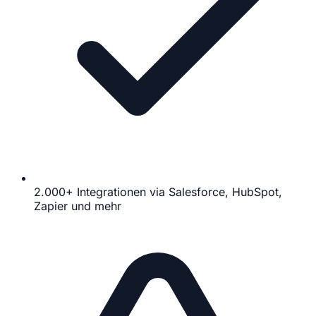
2.000+ Integrationen via Salesforce, HubSpot,
Zapier und mehr