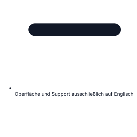
Oberfläche und Support ausschließlich auf Englisch