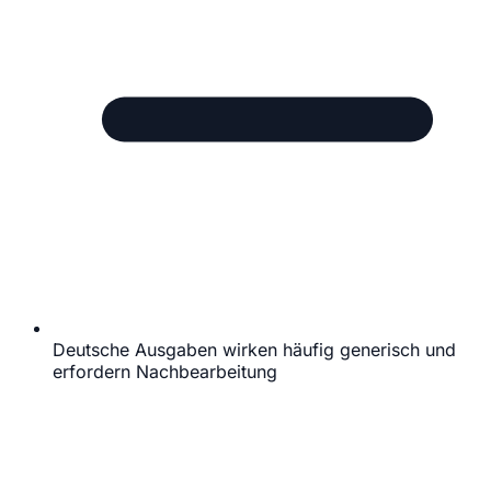
Deutsche Ausgaben wirken häufig generisch und
erfordern Nachbearbeitung