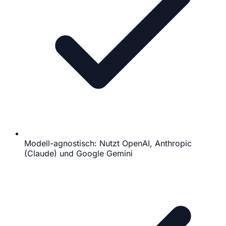
Modell-agnostisch: Nutzt OpenAI, Anthropic
(Claude) und Google Gemini