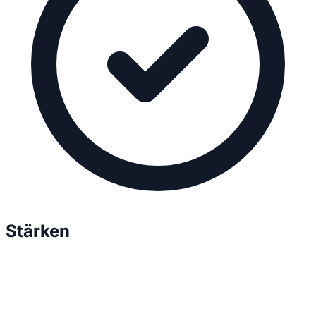
Stärken