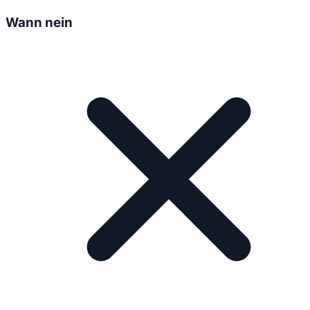
Wann nein