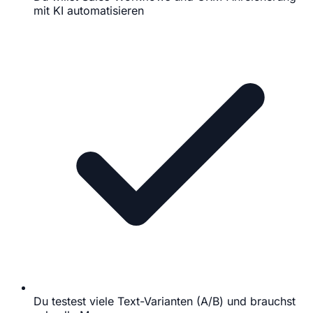
mit KI automatisieren
Du testest viele Text-Varianten (A/B) und brauchst