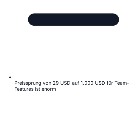
Preissprung von 29 USD auf 1.000 USD für Team-
Features ist enorm