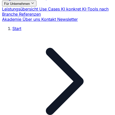
Für Unternehmen
Leistungsübersicht
Use Cases
KI konkret
KI-Tools nach
Branche
Referenzen
Akademie
Über uns
Kontakt
Newsletter
Start