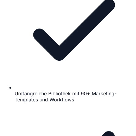
Umfangreiche Bibliothek mit 90+ Marketing-
Templates und Workflows