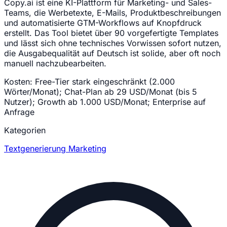
Copy.ai ist eine KI-Plattform für Marketing- und Sales-
Teams, die Werbetexte, E-Mails, Produktbeschreibungen
und automatisierte GTM-Workflows auf Knopfdruck
erstellt. Das Tool bietet über 90 vorgefertigte Templates
und lässt sich ohne technisches Vorwissen sofort nutzen,
die Ausgabequalität auf Deutsch ist solide, aber oft noch
manuell nachzubearbeiten.
Kosten:
Free-Tier stark eingeschränkt (2.000
Wörter/Monat); Chat-Plan ab 29 USD/Monat (bis 5
Nutzer); Growth ab 1.000 USD/Monat; Enterprise auf
Anfrage
Kategorien
Textgenerierung
Marketing