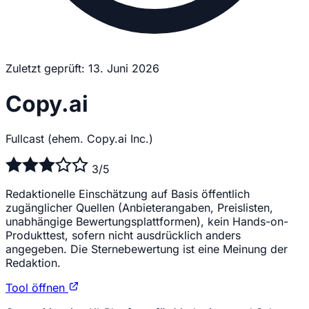
Zuletzt geprüft: 13. Juni 2026
Copy.ai
Fullcast (ehem. Copy.ai Inc.)
3/5
Redaktionelle Einschätzung auf Basis öffentlich
zugänglicher Quellen (Anbieterangaben, Preislisten,
unabhängige Bewertungsplattformen), kein Hands-on-
Produkttest, sofern nicht ausdrücklich anders
angegeben. Die Sternebewertung ist eine Meinung der
Redaktion.
Tool öffnen