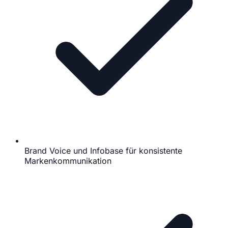
Brand Voice und Infobase für konsistente
Markenkommunikation