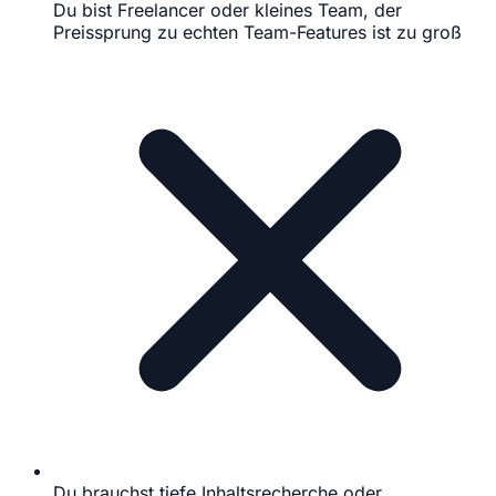
Du bist Freelancer oder kleines Team, der
Preissprung zu echten Team-Features ist zu groß
Du brauchst tiefe Inhaltsrecherche oder