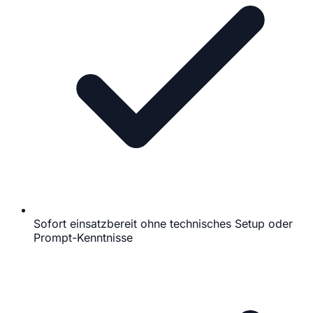
Sofort einsatzbereit ohne technisches Setup oder
Prompt-Kenntnisse