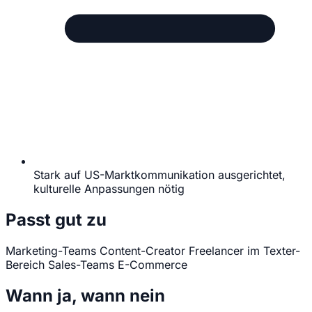
Stark auf US-Marktkommunikation ausgerichtet,
kulturelle Anpassungen nötig
Passt gut zu
Marketing-Teams
Content-Creator
Freelancer im Texter-
Bereich
Sales-Teams
E-Commerce
Wann ja, wann nein