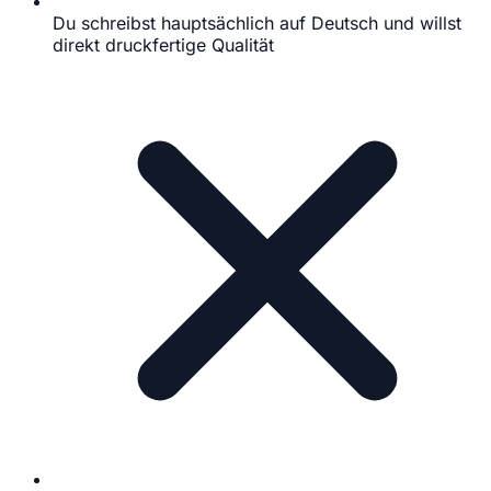
Du schreibst hauptsächlich auf Deutsch und willst
direkt druckfertige Qualität