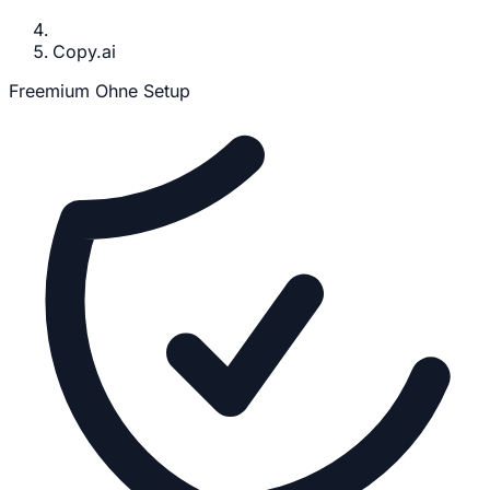
Copy.ai
Freemium
Ohne Setup