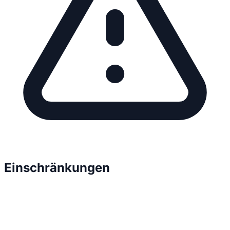
Einschränkungen