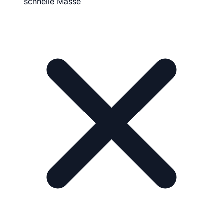
schnelle Masse