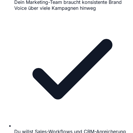
Dein Marketing-Team braucht konsistente Brand
Voice über viele Kampagnen hinweg
Du willst Sales-Workflows und CRM-Anreicherung