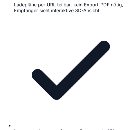
Ladepläne per URL teilbar, kein Export-PDF nötig,
Empfänger sieht interaktive 3D-Ansicht