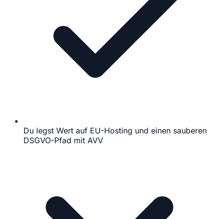
Du legst Wert auf EU-Hosting und einen sauberen
DSGVO-Pfad mit AVV