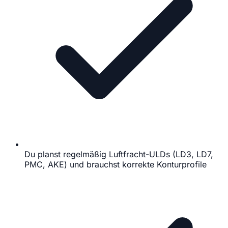
Du planst regelmäßig Luftfracht-ULDs (LD3, LD7,
PMC, AKE) und brauchst korrekte Konturprofile