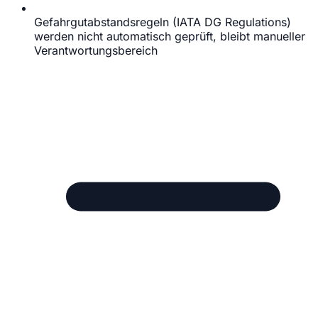
Gefahrgutabstandsregeln (IATA DG Regulations)
werden nicht automatisch geprüft, bleibt manueller
Verantwortungsbereich