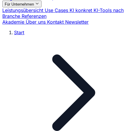
Für Unternehmen
Leistungsübersicht
Use Cases
KI konkret
KI-Tools nach
Branche
Referenzen
Akademie
Über uns
Kontakt
Newsletter
Start