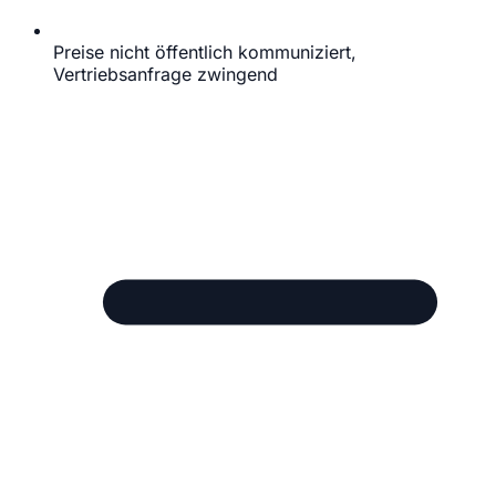
Preise nicht öffentlich kommuniziert,
Vertriebsanfrage zwingend