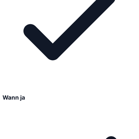
Wann ja