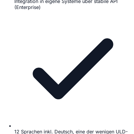
Integration in eigene Systeme über stabile API
(Enterprise)
12 Sprachen inkl. Deutsch, eine der wenigen ULD-