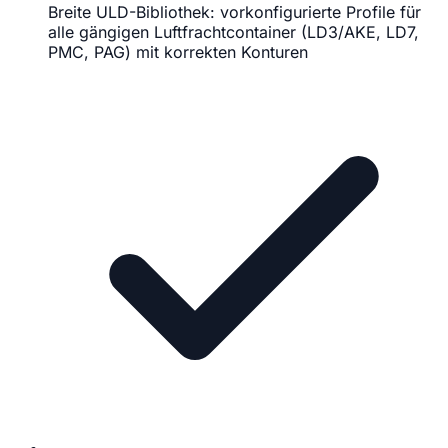
Breite ULD-Bibliothek: vorkonfigurierte Profile für
alle gängigen Luftfrachtcontainer (LD3/AKE, LD7,
PMC, PAG) mit korrekten Konturen