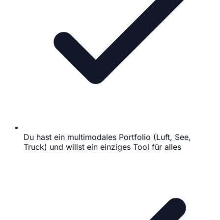
Du hast ein multimodales Portfolio (Luft, See,
Truck) und willst ein einziges Tool für alles