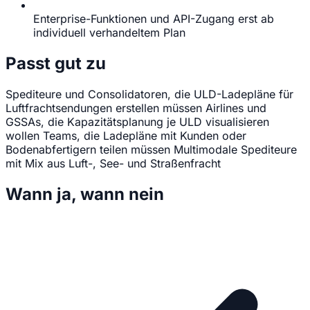
Enterprise-Funktionen und API-Zugang erst ab
individuell verhandeltem Plan
Passt gut zu
Spediteure und Consolidatoren, die ULD-Ladepläne für
Luftfrachtsendungen erstellen müssen
Airlines und
GSSAs, die Kapazitätsplanung je ULD visualisieren
wollen
Teams, die Ladepläne mit Kunden oder
Bodenabfertigern teilen müssen
Multimodale Spediteure
mit Mix aus Luft-, See- und Straßenfracht
Wann ja, wann nein