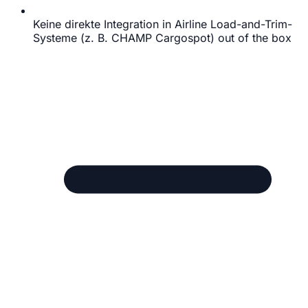
Keine direkte Integration in Airline Load-and-Trim-
Systeme (z. B. CHAMP Cargospot) out of the box