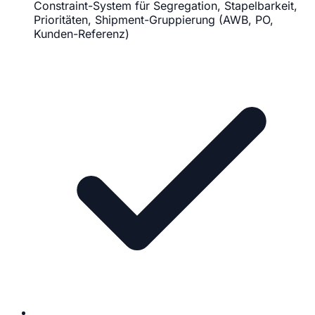
Constraint-System für Segregation, Stapelbarkeit,
Prioritäten, Shipment-Gruppierung (AWB, PO,
Kunden-Referenz)