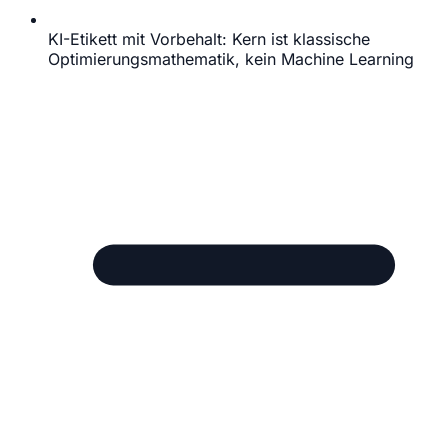
KI-Etikett mit Vorbehalt: Kern ist klassische
Optimierungsmathematik, kein Machine Learning