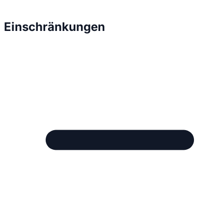
Einschränkungen