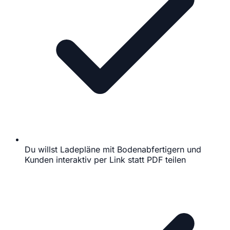
Du willst Ladepläne mit Bodenabfertigern und
Kunden interaktiv per Link statt PDF teilen