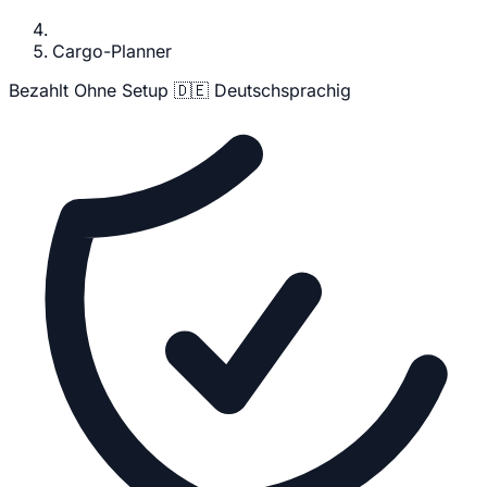
Cargo-Planner
Bezahlt
Ohne Setup
🇩🇪 Deutschsprachig