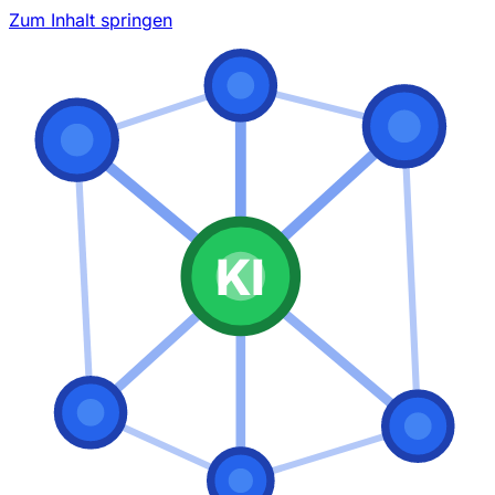
Zum Inhalt springen
KI