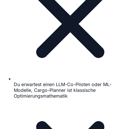
Du erwartest einen LLM-Co-Piloten oder ML-
Modelle, Cargo-Planner ist klassische
Optimierungsmathematik