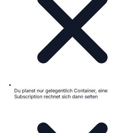
Du planst nur gelegentlich Container, eine
Subscription rechnet sich dann selten