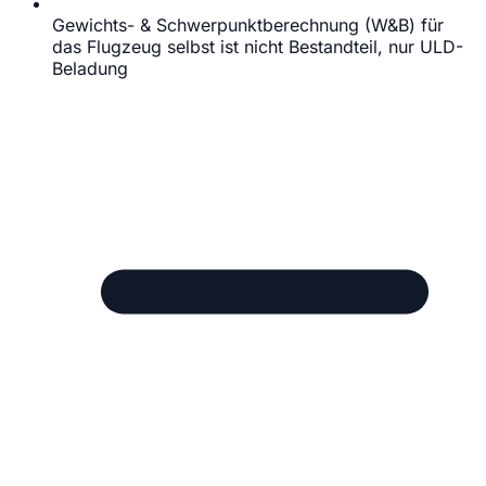
Gewichts- & Schwerpunktberechnung (W&B) für
das Flugzeug selbst ist nicht Bestandteil, nur ULD-
Beladung