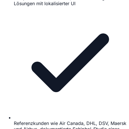
Lösungen mit lokalisierter UI
Referenzkunden wie Air Canada, DHL, DSV, Maersk