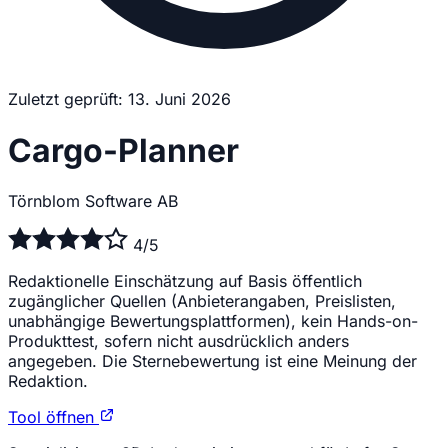
Zuletzt geprüft: 13. Juni 2026
Cargo-Planner
Törnblom Software AB
4/5
Redaktionelle Einschätzung auf Basis öffentlich
zugänglicher Quellen (Anbieterangaben, Preislisten,
unabhängige Bewertungsplattformen), kein Hands-on-
Produkttest, sofern nicht ausdrücklich anders
angegeben. Die Sternebewertung ist eine Meinung der
Redaktion.
Tool öffnen