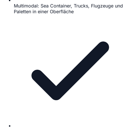
Multimodal: Sea Container, Trucks, Flugzeuge und
Paletten in einer Oberfläche