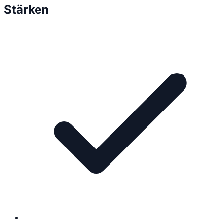
Stärken