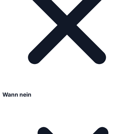
Wann nein