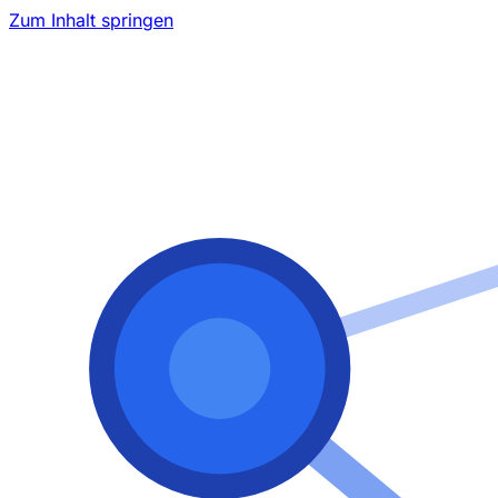
Zum Inhalt springen