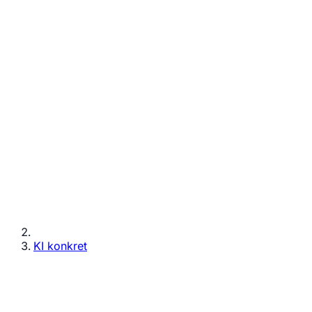
KI konkret