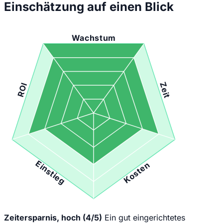
Einschätzung auf einen Blick
Wachstum
Zeit
ROI
Einstieg
Kosten
Zeitersparnis, hoch (4/5)
Ein gut eingerichtetes