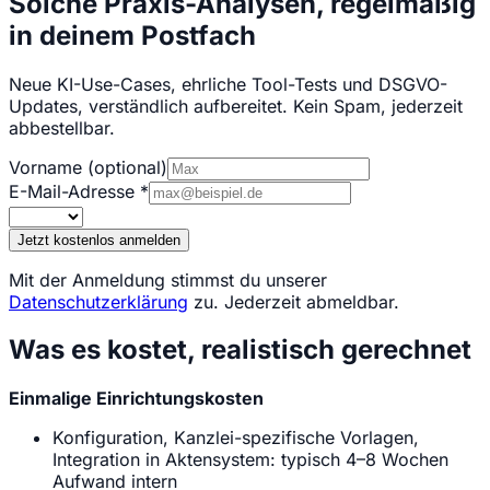
Solche Praxis-Analysen, regelmäßig
in deinem Postfach
Neue KI-Use-Cases, ehrliche Tool-Tests und DSGVO-
Updates, verständlich aufbereitet. Kein Spam, jederzeit
abbestellbar.
Vorname
(optional)
E-Mail-Adresse
*
Jetzt kostenlos anmelden
Mit der Anmeldung stimmst du unserer
Datenschutzerklärung
zu. Jederzeit abmeldbar.
Was es kostet, realistisch gerechnet
Einmalige Einrichtungskosten
Konfiguration, Kanzlei-spezifische Vorlagen,
Integration in Aktensystem: typisch 4–8 Wochen
Aufwand intern