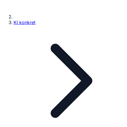
KI konkret