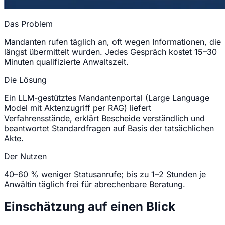
Das Problem
Mandanten rufen täglich an, oft wegen Informationen, die
längst übermittelt wurden. Jedes Gespräch kostet 15–30
Minuten qualifizierte Anwaltszeit.
Die Lösung
Ein LLM-gestütztes Mandantenportal (Large Language
Model mit Aktenzugriff per RAG) liefert
Verfahrensstände, erklärt Bescheide verständlich und
beantwortet Standardfragen auf Basis der tatsächlichen
Akte.
Der Nutzen
40–60 % weniger Statusanrufe; bis zu 1–2 Stunden je
Anwältin täglich frei für abrechenbare Beratung.
Einschätzung auf einen Blick