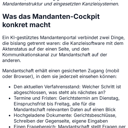
Mandantenstruktur und eingesetzten Kanzleisystemen.
Was das Mandanten-Cockpit
konkret macht
Ein KI-gestütztes Mandantenportal verbindet zwei Dinge,
die bislang getrennt waren: die Kanzleisoftware mit dem
Aktenstatus auf der einen Seite, und den
Kommunikationskanal zur Mandantschaft auf der
anderen.
Mandantschaft erhält einen gesicherten Zugang (mobil
oder Browser), in dem sie jederzeit einsehen können:
Den aktuellen Verfahrensstand: Welcher Schritt ist
abgeschlossen, was steht als nächstes an?
Termine und Fristen: Gerichtstermin am Dienstag,
Einspruchsfrist bis Freitag, alle für die
Mandantschaft relevanten Daten auf einen Blick
Hochgeladene Dokumente: Gerichtsbeschlüsse,
Schreiben der Gegenseite, eigene Eingaben
Einen Fragebereich: Mandantschaft stellt Fragen per