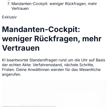
Mandanten-Cockpit: weniger Rückfragen, mehr
Vertrauen
Exklusiv
Mandanten-Cockpit:
weniger Rückfragen, mehr
Vertrauen
KI beantwortet Standardfragen rund um die Uhr auf Basis
der echten Akte: Verfahrensstand, nächste Schritte,
Fristen. Deine Anwältinnen werden für das Wesentliche
angerufen.