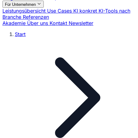
Für Unternehmen
Leistungsübersicht
Use Cases
KI konkret
KI-Tools nach
Branche
Referenzen
Akademie
Über uns
Kontakt
Newsletter
Start