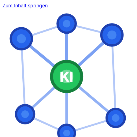
Zum Inhalt springen
KI