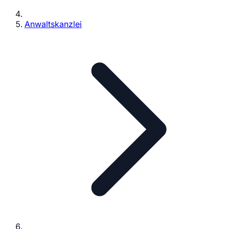
Anwaltskanzlei