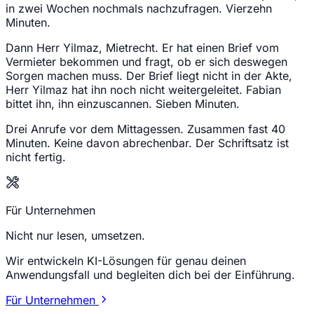
in zwei Wochen nochmals nachzufragen. Vierzehn
Minuten.
Dann Herr Yilmaz, Mietrecht. Er hat einen Brief vom
Vermieter bekommen und fragt, ob er sich deswegen
Sorgen machen muss. Der Brief liegt nicht in der Akte,
Herr Yilmaz hat ihn noch nicht weitergeleitet. Fabian
bittet ihn, ihn einzuscannen. Sieben Minuten.
Drei Anrufe vor dem Mittagessen. Zusammen fast 40
Minuten. Keine davon abrechenbar. Der Schriftsatz ist
nicht fertig.
Für Unternehmen
Nicht nur lesen, umsetzen.
Wir entwickeln KI-Lösungen für genau deinen
Anwendungsfall und begleiten dich bei der Einführung.
Für Unternehmen