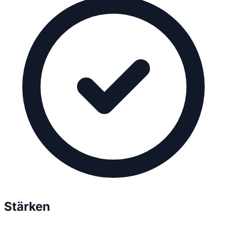
Stärken