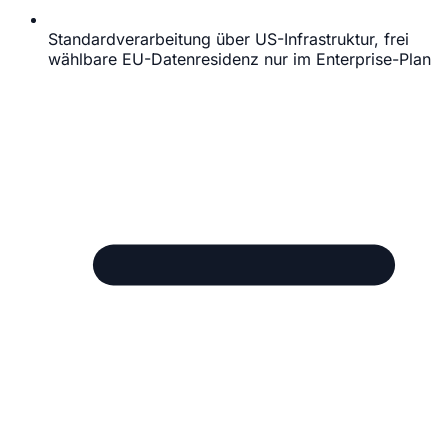
Standardverarbeitung über US-Infrastruktur, frei
wählbare EU-Datenresidenz nur im Enterprise-Plan