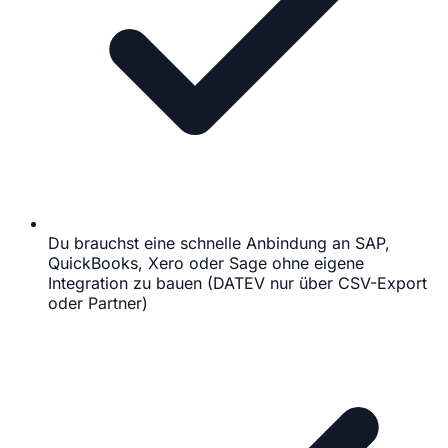
Du brauchst eine schnelle Anbindung an SAP,
QuickBooks, Xero oder Sage ohne eigene
Integration zu bauen (DATEV nur über CSV-Export
oder Partner)