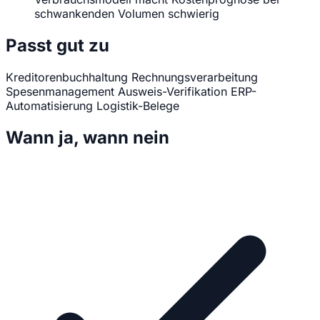
schwankenden Volumen schwierig
Passt gut zu
Kreditorenbuchhaltung
Rechnungsverarbeitung
Spesenmanagement
Ausweis-Verifikation
ERP-
Automatisierung
Logistik-Belege
Wann ja, wann nein