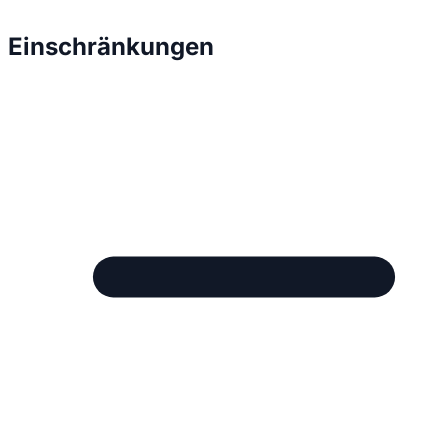
Einschränkungen