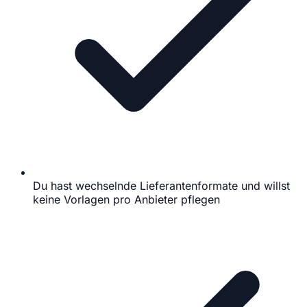
Du hast wechselnde Lieferantenformate und willst
keine Vorlagen pro Anbieter pflegen