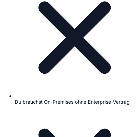
Du brauchst On-Premises ohne Enterprise-Vertrag