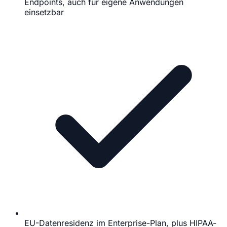
Endpoints, auch für eigene Anwendungen
einsetzbar
EU-Datenresidenz im Enterprise-Plan, plus HIPAA-