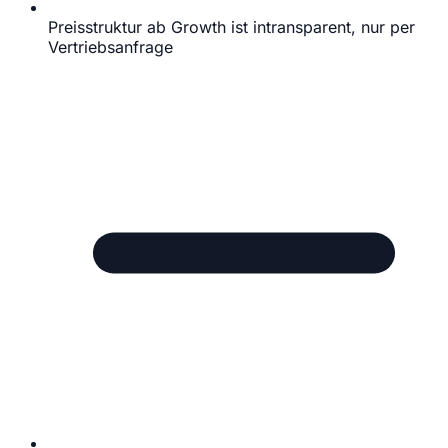
Preisstruktur ab Growth ist intransparent, nur per
Vertriebsanfrage