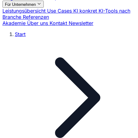
Für Unternehmen
Leistungsübersicht
Use Cases
KI konkret
KI-Tools nach
Branche
Referenzen
Akademie
Über uns
Kontakt
Newsletter
Start