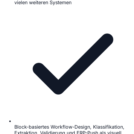
vielen weiteren Systemen
Block-basiertes Workflow-Design, Klassifikation,
Extraktion, Validierung und ERP-Push als visuell