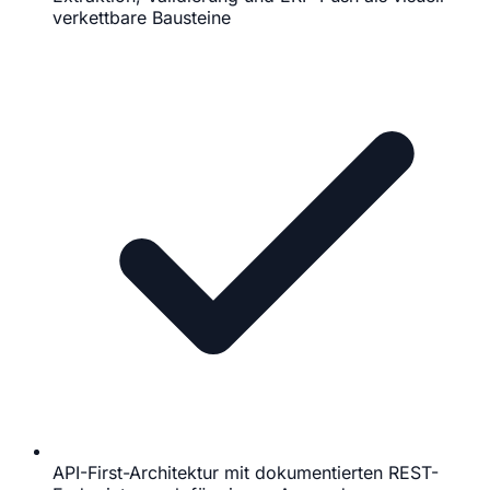
verkettbare Bausteine
API-First-Architektur mit dokumentierten REST-