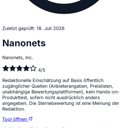
Zuletzt geprüft: 18. Juli 2026
Nanonets
Nanonets, Inc.
4/5
Redaktionelle Einschätzung auf Basis öffentlich
zugänglicher Quellen (Anbieterangaben, Preislisten,
unabhängige Bewertungsplattformen), kein Hands-on-
Produkttest, sofern nicht ausdrücklich anders
angegeben. Die Sternebewertung ist eine Meinung der
Redaktion.
Tool öffnen