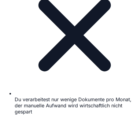
Du verarbeitest nur wenige Dokumente pro Monat,
der manuelle Aufwand wird wirtschaftlich nicht
gespart