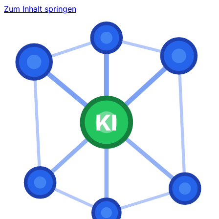
Zum Inhalt springen
KI