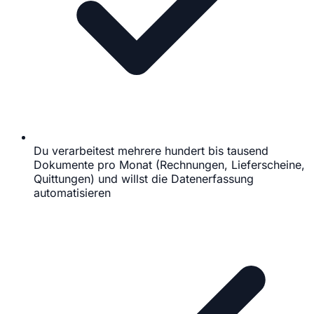
Du verarbeitest mehrere hundert bis tausend
Dokumente pro Monat (Rechnungen, Lieferscheine,
Quittungen) und willst die Datenerfassung
automatisieren