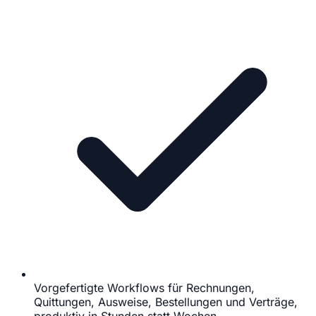
Vorgefertigte Workflows für Rechnungen,
Quittungen, Ausweise, Bestellungen und Verträge,