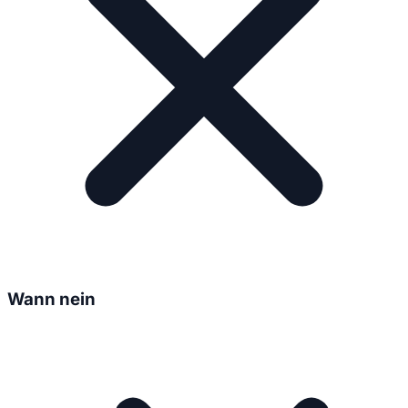
Wann nein