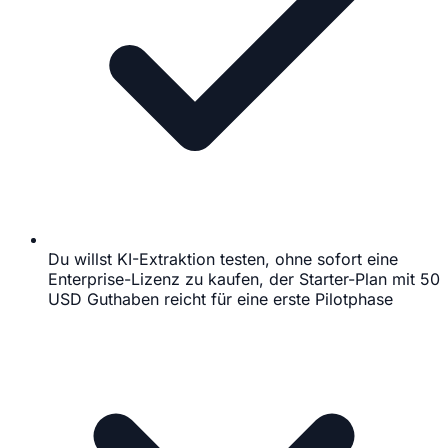
Du willst KI-Extraktion testen, ohne sofort eine
Enterprise-Lizenz zu kaufen, der Starter-Plan mit 50
USD Guthaben reicht für eine erste Pilotphase