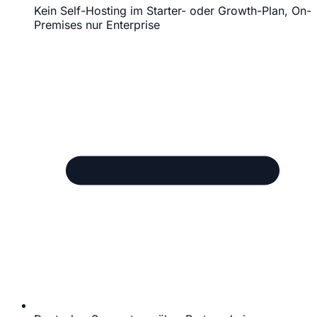
Kein Self-Hosting im Starter- oder Growth-Plan, On-
Premises nur Enterprise