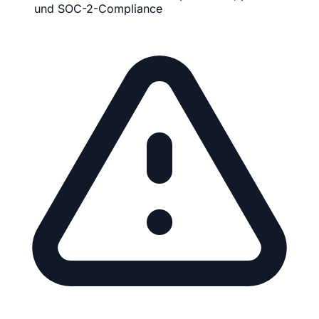
und SOC-2-Compliance