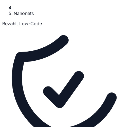
Nanonets
Bezahlt
Low-Code