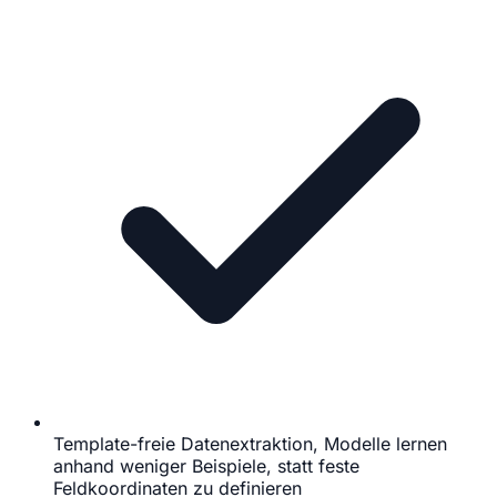
Template-freie Datenextraktion, Modelle lernen
anhand weniger Beispiele, statt feste
Feldkoordinaten zu definieren