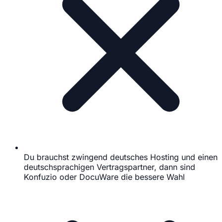
Du brauchst zwingend deutsches Hosting und einen
deutschsprachigen Vertragspartner, dann sind
Konfuzio oder DocuWare die bessere Wahl