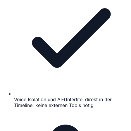
Voice Isolation und AI-Untertitel direkt in der
Timeline, keine externen Tools nötig