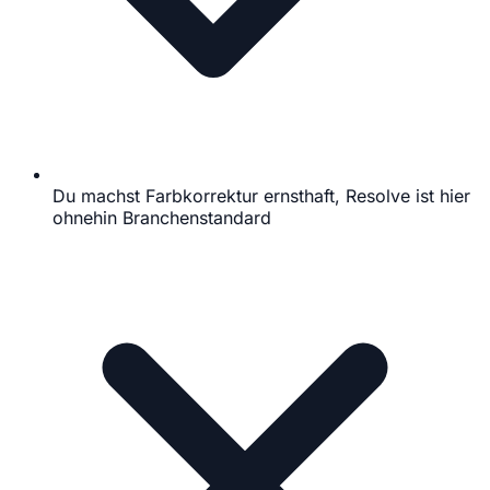
Du machst Farbkorrektur ernsthaft, Resolve ist hier
ohnehin Branchenstandard