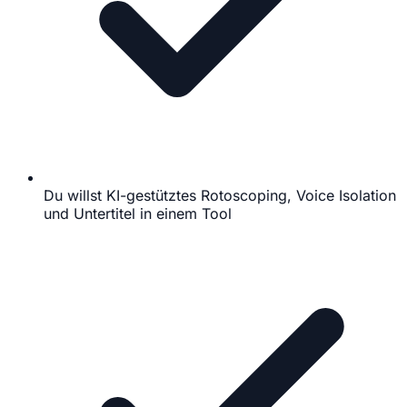
Du willst KI-gestütztes Rotoscoping, Voice Isolation
und Untertitel in einem Tool