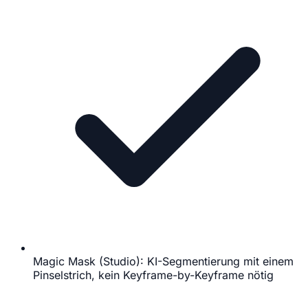
Magic Mask (Studio): KI-Segmentierung mit einem
Pinselstrich, kein Keyframe-by-Keyframe nötig