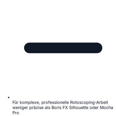
Für komplexe, professionelle Rotoscoping-Arbeit
weniger präzise als Boris FX Silhouette oder Mocha
Pro