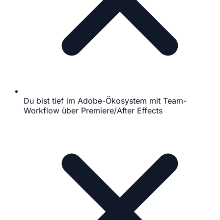
Du bist tief im Adobe-Ökosystem mit Team-
Workflow über Premiere/After Effects