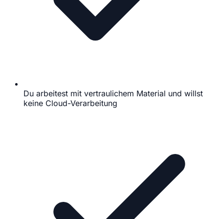
Du arbeitest mit vertraulichem Material und willst
keine Cloud-Verarbeitung