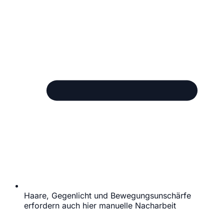
Haare, Gegenlicht und Bewegungsunschärfe
erfordern auch hier manuelle Nacharbeit