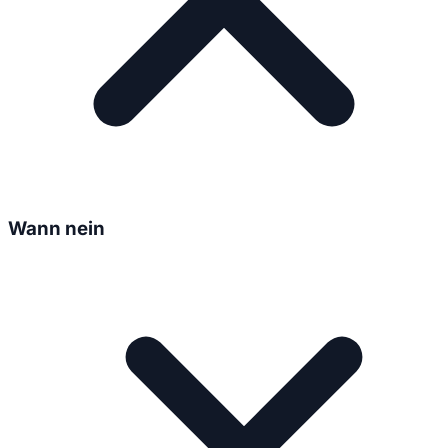
Wann nein