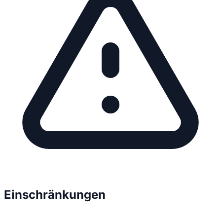
Einschränkungen