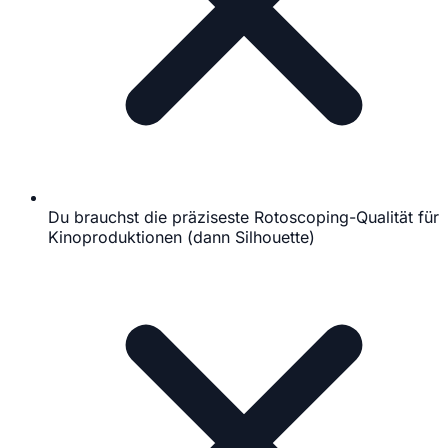
Du brauchst die präziseste Rotoscoping-Qualität für
Kinoproduktionen (dann Silhouette)