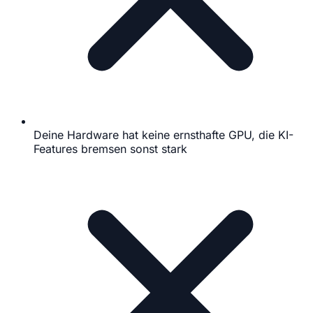
Deine Hardware hat keine ernsthafte GPU, die KI-
Features bremsen sonst stark