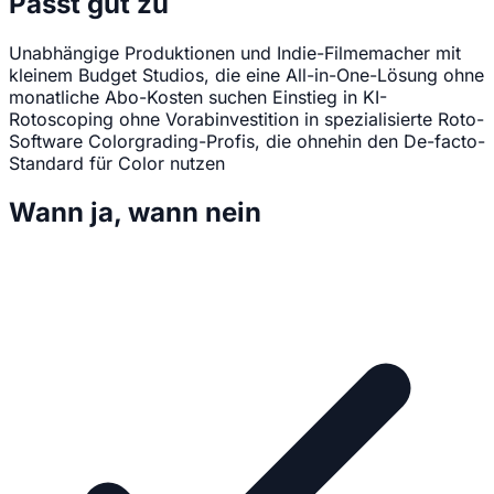
Passt gut zu
Unabhängige Produktionen und Indie-Filmemacher mit
kleinem Budget
Studios, die eine All-in-One-Lösung ohne
monatliche Abo-Kosten suchen
Einstieg in KI-
Rotoscoping ohne Vorabinvestition in spezialisierte Roto-
Software
Colorgrading-Profis, die ohnehin den De-facto-
Standard für Color nutzen
Wann ja, wann nein