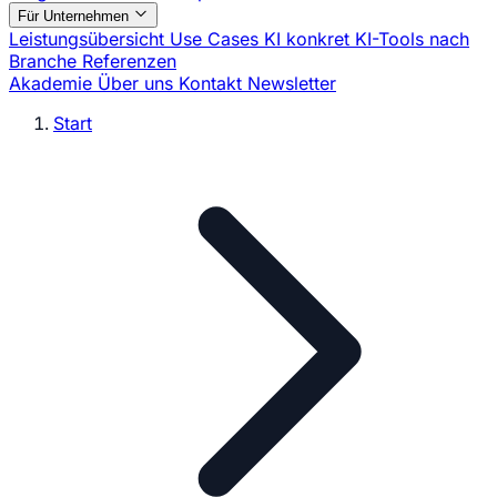
Für Unternehmen
Leistungsübersicht
Use Cases
KI konkret
KI-Tools nach
Branche
Referenzen
Akademie
Über uns
Kontakt
Newsletter
Start