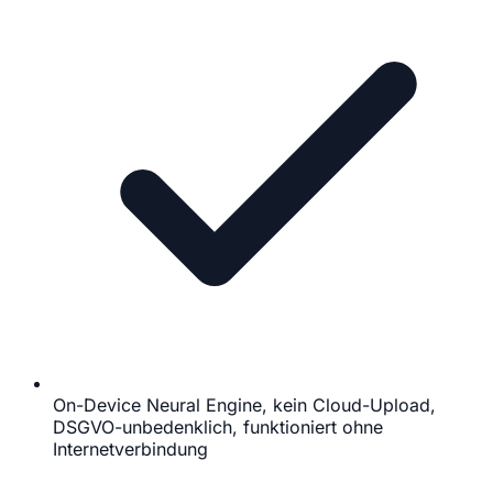
On-Device Neural Engine, kein Cloud-Upload,
DSGVO-unbedenklich, funktioniert ohne
Internetverbindung