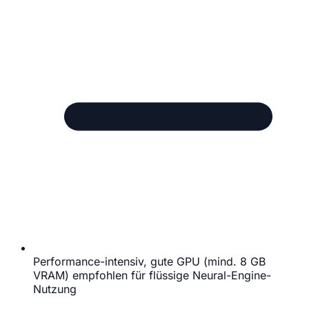
Performance-intensiv, gute GPU (mind. 8 GB
VRAM) empfohlen für flüssige Neural-Engine-
Nutzung