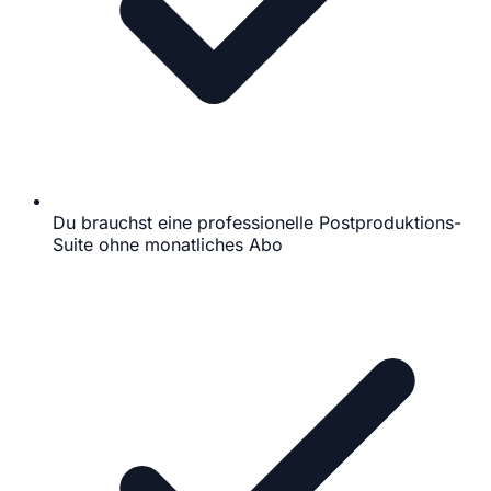
Du brauchst eine professionelle Postproduktions-
Suite ohne monatliches Abo