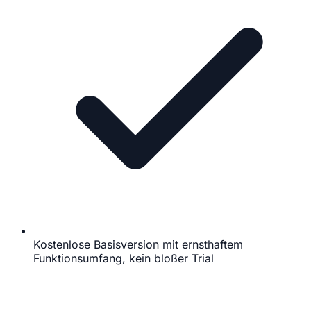
Kostenlose Basisversion mit ernsthaftem
Funktionsumfang, kein bloßer Trial