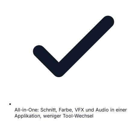
All-in-One: Schnitt, Farbe, VFX und Audio in einer
Applikation, weniger Tool-Wechsel