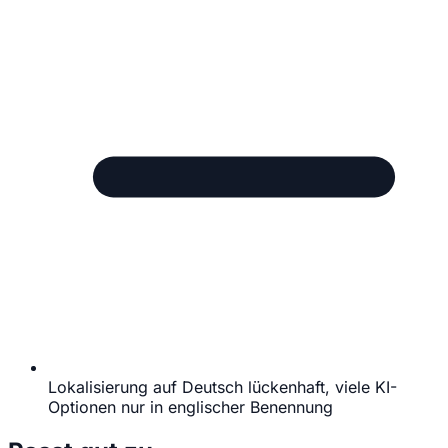
Lokalisierung auf Deutsch lückenhaft, viele KI-
Optionen nur in englischer Benennung