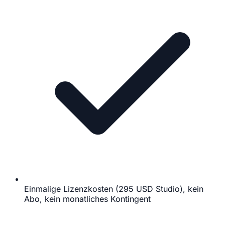
Einmalige Lizenzkosten (295 USD Studio), kein
Abo, kein monatliches Kontingent