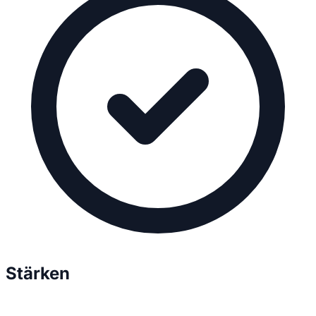
Stärken