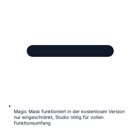
Magic Mask funktioniert in der kostenlosen Version
nur eingeschränkt, Studio nötig für vollen
Funktionsumfang