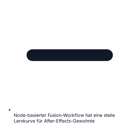
Node-basierter Fusion-Workflow hat eine steile
Lernkurve für After-Effects-Gewohnte