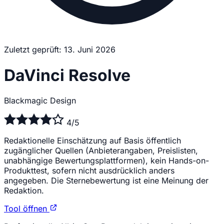
Zuletzt geprüft: 13. Juni 2026
DaVinci Resolve
Blackmagic Design
4/5
Redaktionelle Einschätzung auf Basis öffentlich
zugänglicher Quellen (Anbieterangaben, Preislisten,
unabhängige Bewertungsplattformen), kein Hands-on-
Produkttest, sofern nicht ausdrücklich anders
angegeben. Die Sternebewertung ist eine Meinung der
Redaktion.
Tool öffnen