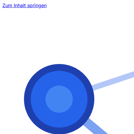
Zum Inhalt springen