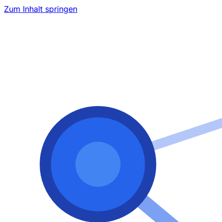
Zum Inhalt springen