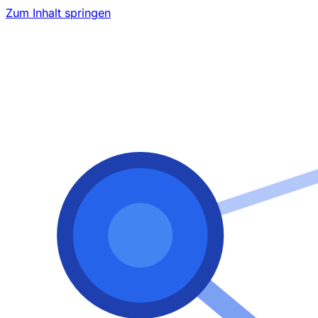
Zum Inhalt springen