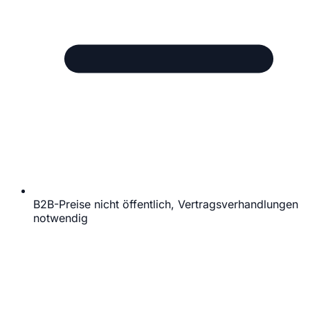
B2B-Preise nicht öffentlich, Vertragsverhandlungen
notwendig