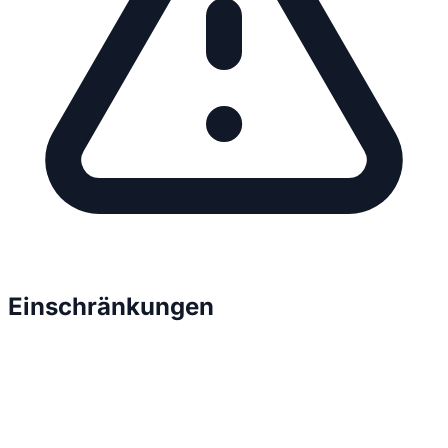
Einschränkungen