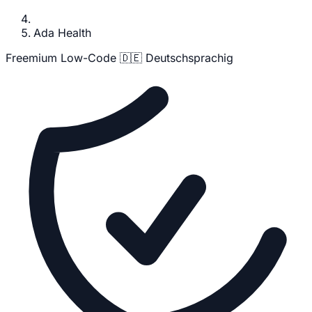
Ada Health
Freemium
Low-Code
🇩🇪 Deutschsprachig