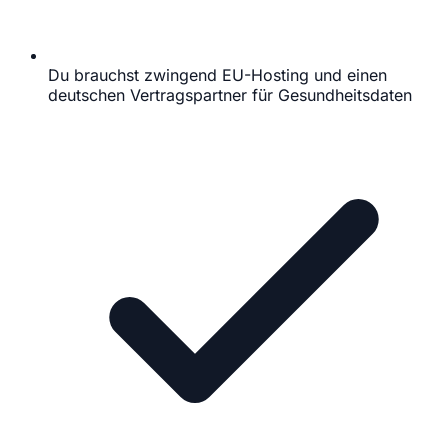
Du brauchst zwingend EU-Hosting und einen
deutschen Vertragspartner für Gesundheitsdaten