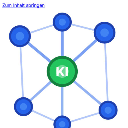
Zum Inhalt springen
KI