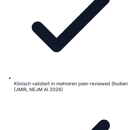
Klinisch validiert in mehreren peer-reviewed Studien
(JMIR, NEJM AI 2026)