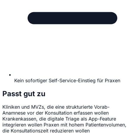
Kein sofortiger Self-Service-Einstieg für Praxen
Passt gut zu
Kliniken und MVZs, die eine strukturierte Vorab-
Anamnese vor der Konsultation erfassen wollen
Krankenkassen, die digitale Triage als App-Feature
integrieren wollen
Praxen mit hohem Patientenvolumen,
die Konsultationszeit reduzieren wollen