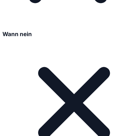
Wann nein