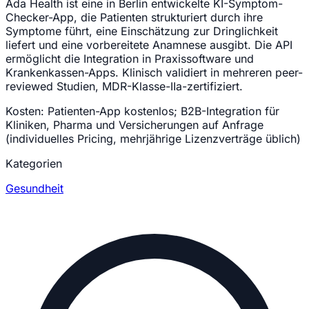
Ada Health ist eine in Berlin entwickelte KI-Symptom-
Checker-App, die Patienten strukturiert durch ihre
Symptome führt, eine Einschätzung zur Dringlichkeit
liefert und eine vorbereitete Anamnese ausgibt. Die API
ermöglicht die Integration in Praxissoftware und
Krankenkassen-Apps. Klinisch validiert in mehreren peer-
reviewed Studien, MDR-Klasse-IIa-zertifiziert.
Kosten:
Patienten-App kostenlos; B2B-Integration für
Kliniken, Pharma und Versicherungen auf Anfrage
(individuelles Pricing, mehrjährige Lizenzverträge üblich)
Kategorien
Gesundheit