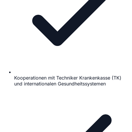
Kooperationen mit Techniker Krankenkasse (TK)
und internationalen Gesundheitssystemen