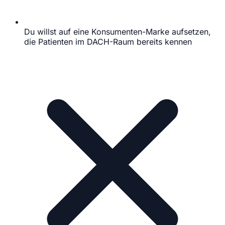
Du willst auf eine Konsumenten-Marke aufsetzen,
die Patienten im DACH-Raum bereits kennen