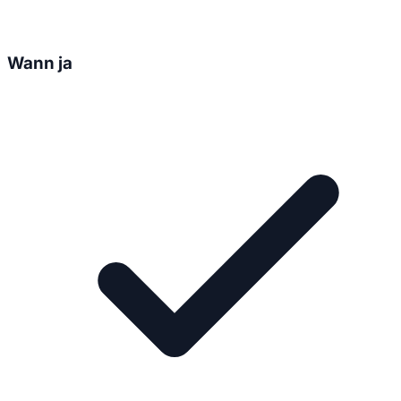
Wann ja