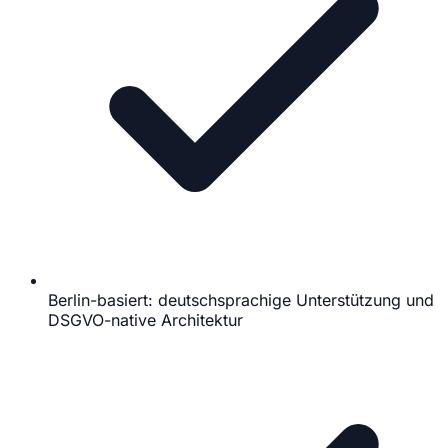
Berlin-basiert: deutschsprachige Unterstützung und
DSGVO-native Architektur