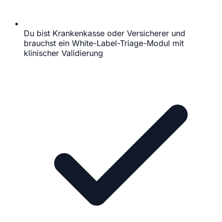
Du bist Krankenkasse oder Versicherer und
brauchst ein White-Label-Triage-Modul mit
klinischer Validierung