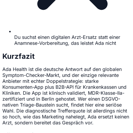
Du suchst einen digitalen Arzt-Ersatz statt einer
Anamnese-Vorbereitung, das leistet Ada nicht
Kurzfazit
Ada Health ist die deutsche Antwort auf den globalen
Symptom-Checker-Markt, und der einzige relevante
Anbieter mit echter Doppelstrategie: starke
Konsumenten-App plus B2B-API für Krankenkassen und
Kliniken. Die App ist klinisch validiert, MDR-Klasse-IIa-
zertifiziert und in Berlin gehostet. Wer einen DSGVO-
nativen Triage-Baustein sucht, findet hier eine seriöse
Wahl. Die diagnostische Trefferquote ist allerdings nicht
so hoch, wie das Marketing nahelegt, Ada ersetzt keinen
Arzt, sondern bereitet das Gespräch vor.