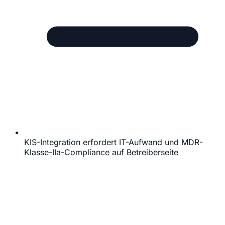
KIS-Integration erfordert IT-Aufwand und MDR-
Klasse-IIa-Compliance auf Betreiberseite