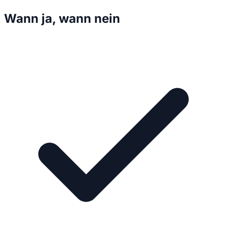
Wann ja, wann nein