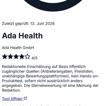
Zuletzt geprüft: 13. Juni 2026
Ada Health
Ada Health GmbH
4/5
Redaktionelle Einschätzung auf Basis öffentlich
zugänglicher Quellen (Anbieterangaben, Preislisten,
unabhängige Bewertungsplattformen), kein Hands-on-
Produkttest, sofern nicht ausdrücklich anders
angegeben. Die Sternebewertung ist eine Meinung der
Redaktion.
Tool öffnen