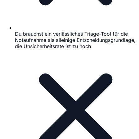
Du brauchst ein verlässliches Triage-Tool für die
Notaufnahme als alleinige Entscheidungsgrundlage,
die Unsicherheitsrate ist zu hoch