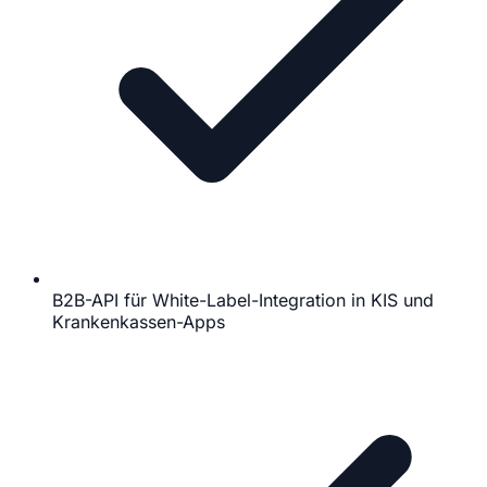
B2B-API für White-Label-Integration in KIS und
Krankenkassen-Apps