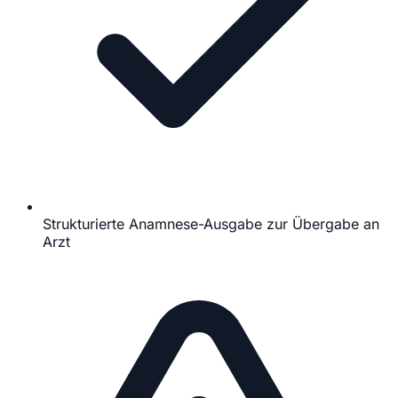
Strukturierte Anamnese-Ausgabe zur Übergabe an
Arzt