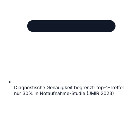
Diagnostische Genauigkeit begrenzt: top-1-Treffer
nur 30% in Notaufnahme-Studie (JMIR 2023)