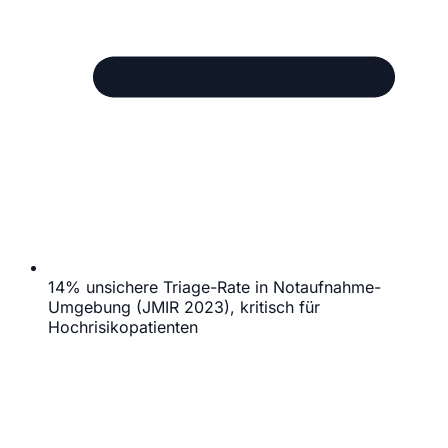
14% unsichere Triage-Rate in Notaufnahme-
Umgebung (JMIR 2023), kritisch für
Hochrisikopatienten