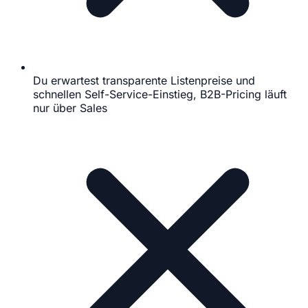
Du erwartest transparente Listenpreise und
schnellen Self-Service-Einstieg, B2B-Pricing läuft
nur über Sales