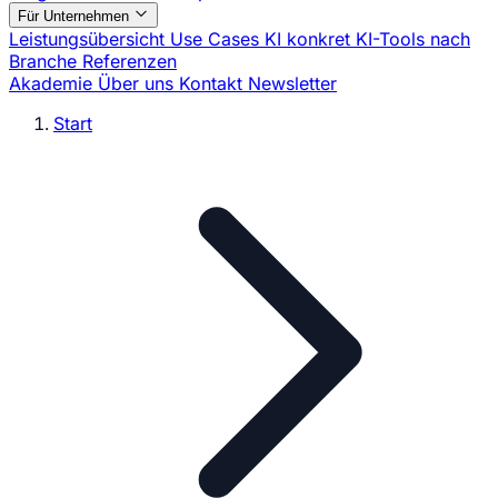
Für Unternehmen
Leistungsübersicht
Use Cases
KI konkret
KI-Tools nach
Branche
Referenzen
Akademie
Über uns
Kontakt
Newsletter
Start