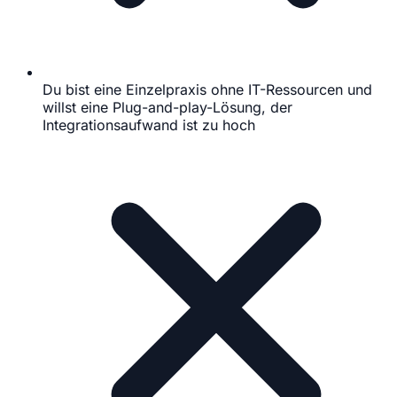
Du bist eine Einzelpraxis ohne IT-Ressourcen und
willst eine Plug-and-play-Lösung, der
Integrationsaufwand ist zu hoch