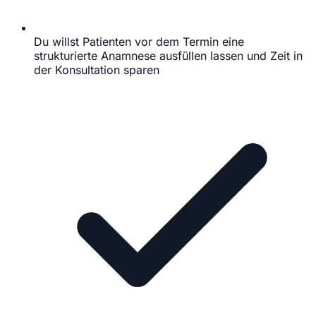
Du willst Patienten vor dem Termin eine
strukturierte Anamnese ausfüllen lassen und Zeit in
der Konsultation sparen