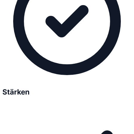
Stärken