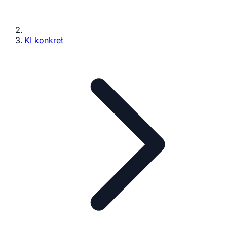
KI konkret