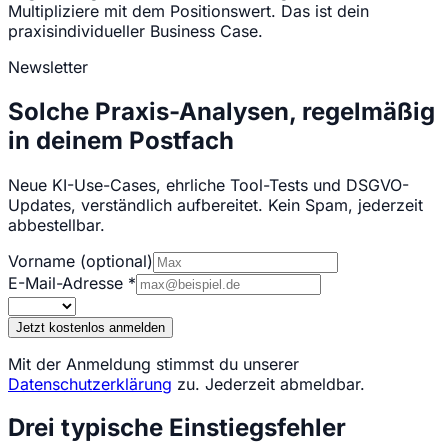
Multipliziere mit dem Positionswert. Das ist dein
praxisindividueller Business Case.
Newsletter
Solche Praxis-Analysen, regelmäßig
in deinem Postfach
Neue KI-Use-Cases, ehrliche Tool-Tests und DSGVO-
Updates, verständlich aufbereitet. Kein Spam, jederzeit
abbestellbar.
Vorname
(optional)
E-Mail-Adresse
*
Jetzt kostenlos anmelden
Mit der Anmeldung stimmst du unserer
Datenschutzerklärung
zu. Jederzeit abmeldbar.
Drei typische Einstiegsfehler