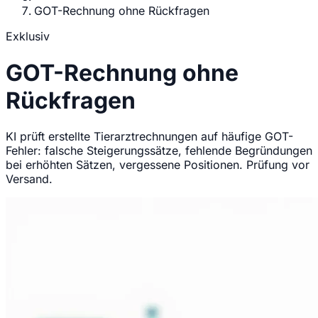
GOT-Rechnung ohne Rückfragen
Exklusiv
GOT-Rechnung ohne
Rückfragen
KI prüft erstellte Tierarztrechnungen auf häufige GOT-
Fehler: falsche Steigerungssätze, fehlende Begründungen
bei erhöhten Sätzen, vergessene Positionen. Prüfung vor
Versand.