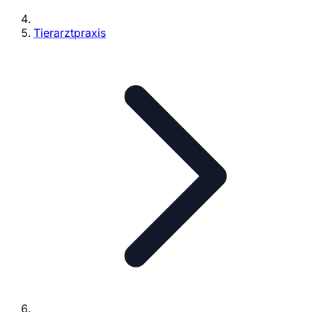
Tierarztpraxis