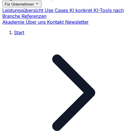
Für Unternehmen
Leistungsübersicht
Use Cases
KI konkret
KI-Tools nach
Branche
Referenzen
Akademie
Über uns
Kontakt
Newsletter
Start