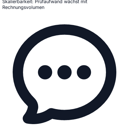
Skalierbarkeit:
Prüfaufwand wächst mit
Rechnungsvolumen