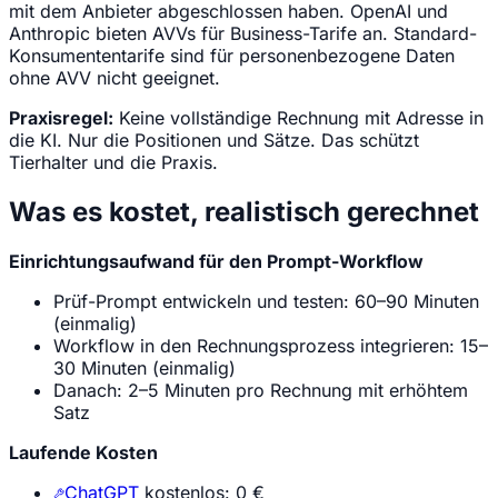
mit dem Anbieter abgeschlossen haben. OpenAI und
Anthropic bieten AVVs für Business-Tarife an. Standard-
Konsumententarife sind für personenbezogene Daten
ohne AVV nicht geeignet.
Praxisregel:
Keine vollständige Rechnung mit Adresse in
die KI. Nur die Positionen und Sätze. Das schützt
Tierhalter und die Praxis.
Was es kostet, realistisch gerechnet
Einrichtungsaufwand für den Prompt-Workflow
Prüf-Prompt entwickeln und testen: 60–90 Minuten
(einmalig)
Workflow in den Rechnungsprozess integrieren: 15–
30 Minuten (einmalig)
Danach: 2–5 Minuten pro Rechnung mit erhöhtem
Satz
Laufende Kosten
ChatGPT
kostenlos: 0 €