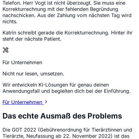
Telefon. Herr Vogt ist nicht überzeugt. Sie muss eine
Korrekturrechnung mit der fehlenden Begründung
nachschicken. Aus der Zahlung vom nächsten Tag wird
nichts.
Katrin schreibt gerade die Korrekturrechnung. Hinter ihr
steht der nächste Patient.
Für Unternehmen
Nicht nur lesen, umsetzen.
Wir entwickeln KI-Lösungen für genau deinen
Anwendungsfall und begleiten dich bei der Einführung.
Für Unternehmen
Das echte Ausmaß des Problems
Die GOT 2022 (Gebührenordnung für Tierärztinnen und
Tierärzte, Neufassung ab 22. November 2022) ist das