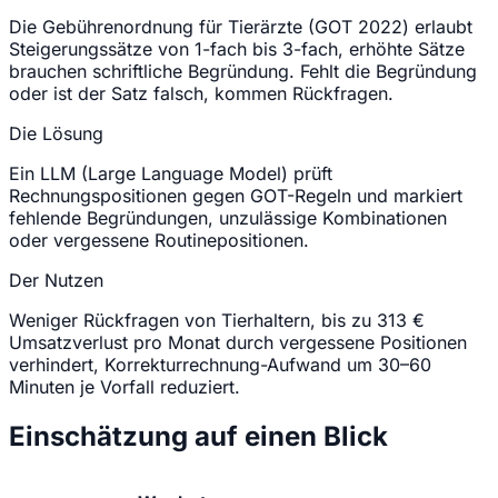
Die Gebührenordnung für Tierärzte (GOT 2022) erlaubt
Steigerungssätze von 1-fach bis 3-fach, erhöhte Sätze
brauchen schriftliche Begründung. Fehlt die Begründung
oder ist der Satz falsch, kommen Rückfragen.
Die Lösung
Ein LLM (Large Language Model) prüft
Rechnungspositionen gegen GOT-Regeln und markiert
fehlende Begründungen, unzulässige Kombinationen
oder vergessene Routinepositionen.
Der Nutzen
Weniger Rückfragen von Tierhaltern, bis zu 313 €
Umsatzverlust pro Monat durch vergessene Positionen
verhindert, Korrekturrechnung-Aufwand um 30–60
Minuten je Vorfall reduziert.
Einschätzung auf einen Blick