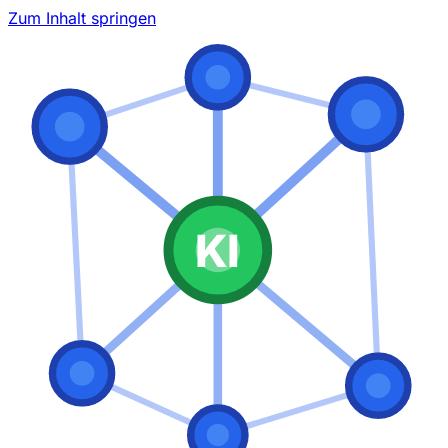
Zum Inhalt springen
KI