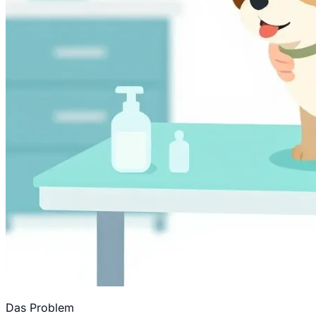
Das Problem