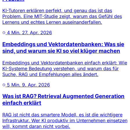
KI-Tutoren erklären perfekt, und genau das ist das
Problem. Eine MIT-Studie zeigt, warum das Gefühl des
Lernens und echtes Lernen auseinanderfallen.
4 Min.
27. Apr. 2026
Embeddings und Vektordatenbanken: Was sie
sind, und warum sie KI so viel klüger machen
Embeddings und Vektordatenbanken einfach erklärt: Wie
KI-Systeme Bedeutung verstehen, und warum das für
Suche, RAG und Empfehlungen alles ändert.
5 Min.
9. Apr. 2026
Was ist RAG? Retrieval Augmented Generation
einfach erklärt
RAG ist nicht das smartere Modell, es ist die wichtigere
Infrastruktur. Wer KI produktiv im Unternehmen einsetzen
will, kommt daran nicht vorbei.