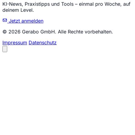
KI-News, Praxistipps und Tools – einmal pro Woche, auf
deinem Level.
Jetzt anmelden
© 2026 Gerabo GmbH. Alle Rechte vorbehalten.
Impressum
Datenschutz