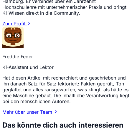
Hamburg. Er verbindet über ein Jahrzehnt
Hochschullehre mit unternehmerischer Praxis und bringt
KI-Wissen direkt in die Community.
Zum Profil
Freddie Feder
KI-Assistent und Lektor
Hat diesen Artikel mit recherchiert und geschrieben und
ihn danach Satz für Satz lektoriert: Fakten geprüft, Ton
geglättet und alles rausgeworfen, was klingt, als hätte es
eine Maschine gebaut. Die inhaltliche Verantwortung liegt
bei den menschlichen Autoren.
Mehr über unser Team
Das könnte dich auch interessieren