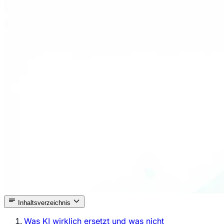
Inhaltsverzeichnis
Was KI wirklich ersetzt und was nicht