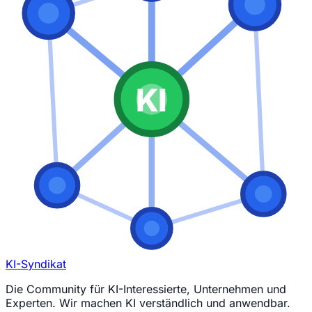
KI
KI-Syndikat
Die Community für KI-Interessierte, Unternehmen und
Experten. Wir machen KI verständlich und anwendbar.