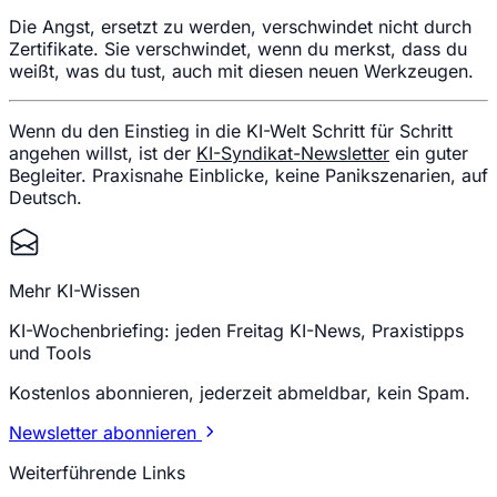
Die Angst, ersetzt zu werden, verschwindet nicht durch
Zertifikate. Sie verschwindet, wenn du merkst, dass du
weißt, was du tust, auch mit diesen neuen Werkzeugen.
Wenn du den Einstieg in die KI-Welt Schritt für Schritt
angehen willst, ist der
KI-Syndikat-Newsletter
ein guter
Begleiter. Praxisnahe Einblicke, keine Panikszenarien, auf
Deutsch.
Mehr KI-Wissen
KI-Wochenbriefing: jeden Freitag KI-News, Praxistipps
und Tools
Kostenlos abonnieren, jederzeit abmeldbar, kein Spam.
Newsletter abonnieren
Weiterführende Links