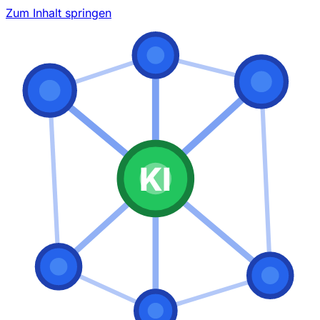
Zum Inhalt springen
KI