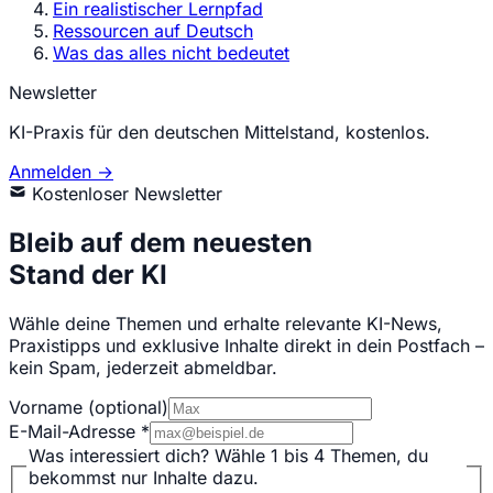
Ein realistischer Lernpfad
Ressourcen auf Deutsch
Was das alles nicht bedeutet
Newsletter
KI-Praxis für den deutschen Mittelstand, kostenlos.
Anmelden →
Kostenloser Newsletter
Bleib auf dem neuesten
Stand der KI
Wähle deine Themen und erhalte relevante KI-News,
Praxistipps und exklusive Inhalte direkt in dein Postfach –
kein Spam, jederzeit abmeldbar.
Vorname
(optional)
E-Mail-Adresse
*
Was interessiert dich?
Wähle 1 bis 4 Themen, du
bekommst nur Inhalte dazu.