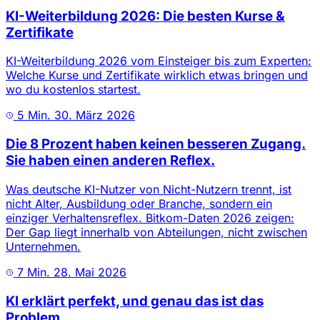
KI-Weiterbildung 2026: Die besten Kurse &
Zertifikate
KI-Weiterbildung 2026 vom Einsteiger bis zum Experten:
Welche Kurse und Zertifikate wirklich etwas bringen und
wo du kostenlos startest.
5 Min.
30. März 2026
Die 8 Prozent haben keinen besseren Zugang.
Sie haben einen anderen Reflex.
Was deutsche KI-Nutzer von Nicht-Nutzern trennt, ist
nicht Alter, Ausbildung oder Branche, sondern ein
einziger Verhaltensreflex. Bitkom-Daten 2026 zeigen:
Der Gap liegt innerhalb von Abteilungen, nicht zwischen
Unternehmen.
7 Min.
28. Mai 2026
KI erklärt perfekt, und genau das ist das
Problem