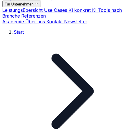
Für Unternehmen
Leistungsübersicht
Use Cases
KI konkret
KI-Tools nach
Branche
Referenzen
Akademie
Über uns
Kontakt
Newsletter
Start