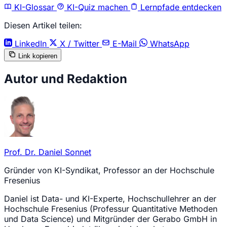
KI-Glossar
KI-Quiz machen
Lernpfade entdecken
Diesen Artikel teilen:
LinkedIn
X / Twitter
E-Mail
WhatsApp
Link kopieren
Autor und Redaktion
Prof. Dr. Daniel Sonnet
Gründer von KI-Syndikat, Professor an der Hochschule
Fresenius
Daniel ist Data- und KI-Experte, Hochschullehrer an der
Hochschule Fresenius (Professur Quantitative Methoden
und Data Science) und Mitgründer der Gerabo GmbH in