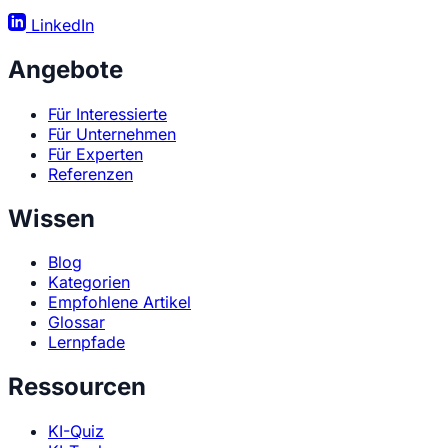
LinkedIn
Angebote
Für Interessierte
Für Unternehmen
Für Experten
Referenzen
Wissen
Blog
Kategorien
Empfohlene Artikel
Glossar
Lernpfade
Ressourcen
KI-Quiz