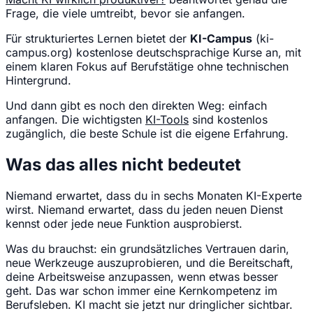
Frage, die viele umtreibt, bevor sie anfangen.
Für strukturiertes Lernen bietet der
KI-Campus
(ki-
campus.org) kostenlose deutschsprachige Kurse an, mit
einem klaren Fokus auf Berufstätige ohne technischen
Hintergrund.
Und dann gibt es noch den direkten Weg: einfach
anfangen. Die wichtigsten
KI-Tools
sind kostenlos
zugänglich, die beste Schule ist die eigene Erfahrung.
Was das alles nicht bedeutet
Niemand erwartet, dass du in sechs Monaten KI-Experte
wirst. Niemand erwartet, dass du jeden neuen Dienst
kennst oder jede neue Funktion ausprobierst.
Was du brauchst: ein grundsätzliches Vertrauen darin,
neue Werkzeuge auszuprobieren, und die Bereitschaft,
deine Arbeitsweise anzupassen, wenn etwas besser
geht. Das war schon immer eine Kernkompetenz im
Berufsleben. KI macht sie jetzt nur dringlicher sichtbar.