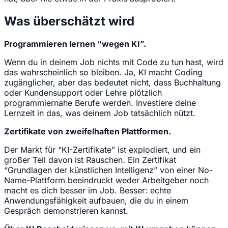
Was überschätzt wird
Programmieren lernen “wegen KI”.
Wenn du in deinem Job nichts mit Code zu tun hast, wird
das wahrscheinlich so bleiben. Ja, KI macht Coding
zugänglicher, aber das bedeutet nicht, dass Buchhaltung
oder Kundensupport oder Lehre plötzlich
programmiernahe Berufe werden. Investiere deine
Lernzeit in das, was deinem Job tatsächlich nützt.
Zertifikate von zweifelhaften Plattformen.
Der Markt für “KI-Zertifikate” ist explodiert, und ein
großer Teil davon ist Rauschen. Ein Zertifikat
“Grundlagen der künstlichen Intelligenz” von einer No-
Name-Plattform beeindruckt weder Arbeitgeber noch
macht es dich besser im Job. Besser: echte
Anwendungsfähigkeit aufbauen, die du in einem
Gespräch demonstrieren kannst.