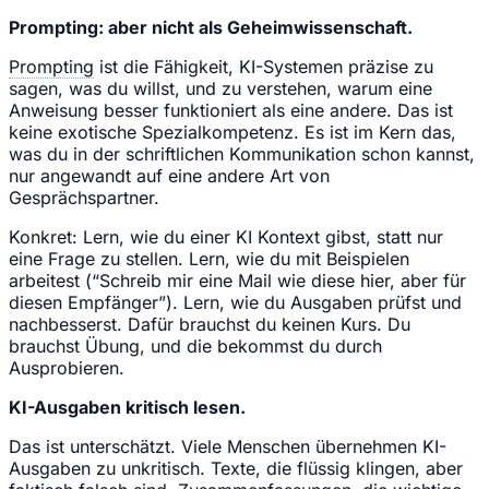
Prompting: aber nicht als Geheimwissenschaft.
Prompting
ist die Fähigkeit, KI-Systemen präzise zu
sagen, was du willst, und zu verstehen, warum eine
Anweisung besser funktioniert als eine andere. Das ist
keine exotische Spezialkompetenz. Es ist im Kern das,
was du in der schriftlichen Kommunikation schon kannst,
nur angewandt auf eine andere Art von
Gesprächspartner.
Konkret: Lern, wie du einer KI Kontext gibst, statt nur
eine Frage zu stellen. Lern, wie du mit Beispielen
arbeitest (“Schreib mir eine Mail wie diese hier, aber für
diesen Empfänger”). Lern, wie du Ausgaben prüfst und
nachbesserst. Dafür brauchst du keinen Kurs. Du
brauchst Übung, und die bekommst du durch
Ausprobieren.
KI-Ausgaben kritisch lesen.
Das ist unterschätzt. Viele Menschen übernehmen KI-
Ausgaben zu unkritisch. Texte, die flüssig klingen, aber