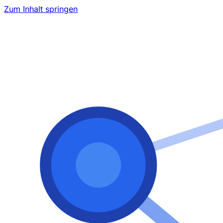
Zum Inhalt springen